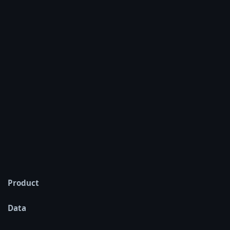
Product
Data