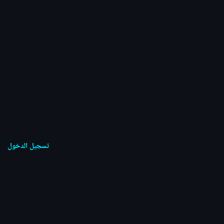
تسجيل الدخول