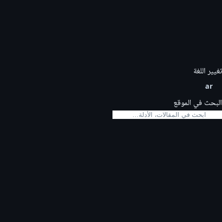
تغيير اللغة
ar
البحث في الموقع