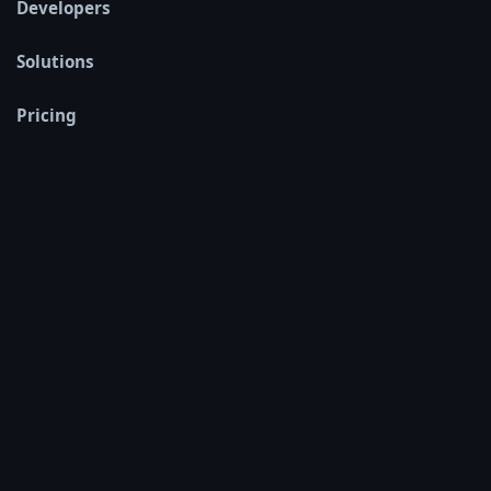
Developers
Solutions
Pricing