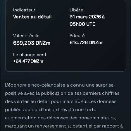
Indicateur
Libéré
Ventes au détail
31 mars 2026 à
05h00 UTC
Valeur réelle
Prieuré
614.726 DNZm
639,203 DNZm
Le changement
+24 477 DNZm
L'économie néo-zélandaise a connu une surprise
positive avec la publication de ses derniers chiffres
des ventes au détail pour mars 2026. Les données
publiées aujourd'hui ont révélé une forte
augmentation des dépenses des consommateurs,
marquant un renversement substantiel par rapport à