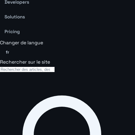
Developers
Solutions
Pricing
Changer de langue
fr
Rechercher sur le site