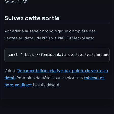
Accès à l'API
Suivez cette sortie
Accéder à la série chronologique complète des
ventes au détail de NZD via l'API FXMacroData:
curl "https://fxmacrodata.com/api/v1/announcem
Voir le
Documentation relative aux points de vente au
détail
Pour plus de détails, ou explorez la
tableau de
bord en direct
Je suis désolé .