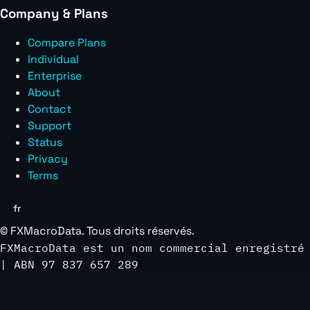
Company & Plans
Compare Plans
Individual
Enterprise
About
Contact
Support
Status
Privacy
Terms
fr
©
FXMacroData
. Tous droits réservés.
FXMacroData est un nom commercial enregistré
| ABN 97 837 657 289