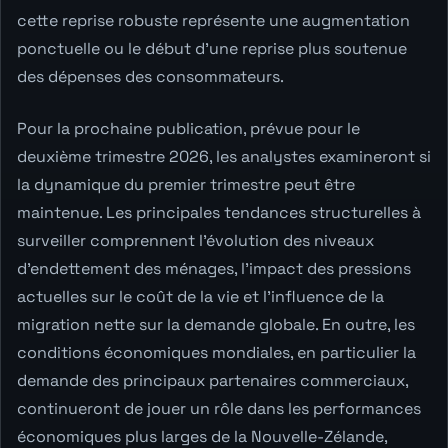
cette reprise robuste représente une augmentation
ponctuelle ou le début d'une reprise plus soutenue
des dépenses des consommateurs.
Pour la prochaine publication, prévue pour le
deuxième trimestre 2026, les analystes examineront si
la dynamique du premier trimestre peut être
maintenue. Les principales tendances structurelles à
surveiller comprennent l'évolution des niveaux
d'endettement des ménages, l'impact des pressions
actuelles sur le coût de la vie et l'influence de la
migration nette sur la demande globale. En outre, les
conditions économiques mondiales, en particulier la
demande des principaux partenaires commerciaux,
continueront de jouer un rôle dans les performances
économiques plus larges de la Nouvelle-Zélande,