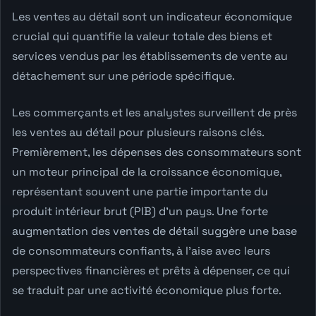
Les ventes au détail sont un indicateur économique
crucial qui quantifie la valeur totale des biens et
services vendus par les établissements de vente au
détachement sur une période spécifique.
Les commerçants et les analystes surveillent de près
les ventes au détail pour plusieurs raisons clés.
Premièrement, les dépenses des consommateurs sont
un moteur principal de la croissance économique,
représentant souvent une partie importante du
produit intérieur brut (PIB) d'un pays. Une forte
augmentation des ventes de détail suggère une base
de consommateurs confiants, à l'aise avec leurs
perspectives financières et prêts à dépenser, ce qui
se traduit par une activité économique plus forte.