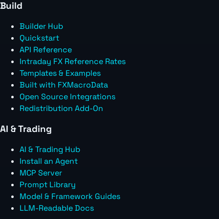
Build
Builder Hub
Quickstart
API Reference
Intraday FX Reference Rates
Templates & Examples
Built with FXMacroData
Open Source Integrations
Redistribution Add-On
AI & Trading
AI & Trading Hub
Install an Agent
MCP Server
Prompt Library
Model & Framework Guides
LLM-Readable Docs