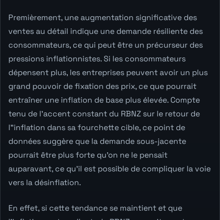
Premièrement, une augmentation significative des
ventes au détail indique une demande résiliente des
consommateurs, ce qui peut être un précurseur des
pressions inflationnistes. Si les consommateurs
dépensent plus, les entreprises peuvent avoir un plus
grand pouvoir de fixation des prix, ce que pourrait
entraîner une inflation de base plus élevée. Compte
tenu de l'accent constant du RBNZ sur le retour de
l"inflation dans sa fourchette cible, ce point de
données suggère que la demande sous-jacente
pourrait être plus forte qu'on ne le pensait
auparavant, ce qu'il est possible de compliquer la voie
vers la désinflation.
En effet, si cette tendance se maintient et que