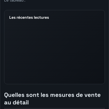
Le tableau .
Les récentes lectures
Quelles sont les mesures de vente
au détail