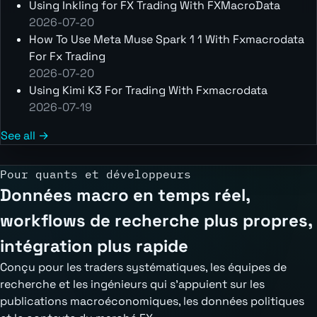
Using Inkling for FX Trading With FXMacroData
2026-07-20
How To Use Meta Muse Spark 1 1 With Fxmacrodata
For Fx Trading
2026-07-20
Using Kimi K3 For Trading With Fxmacrodata
2026-07-19
See all →
Pour quants et développeurs
Données macro en temps réel,
workflows de recherche plus propres,
intégration plus rapide
Conçu pour les traders systématiques, les équipes de
recherche et les ingénieurs qui s'appuient sur les
publications macroéconomiques, les données politiques