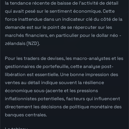
la tendance récente de baisse de l'activité de détail
qui avait pesé sur le sentiment économique. Cette
force inattendue dans un indicateur clé du côté de la
demande est sur le point de se répercuter sur les
marchés financiers, en particulier pour le dollar néo -
zélandais (NZD).
Pour les traders de devises, les macro-analystes et les
gestionnaires de portefeuille, cette analyse post-
libération est essentielle. Une bonne impression des
ventes au détail indique souvent la résilience
économique sous-jacente et les pressions
inflationnistes potentielles, facteurs qui influencent
directement les décisions de politique monétaire des
banques centrales.