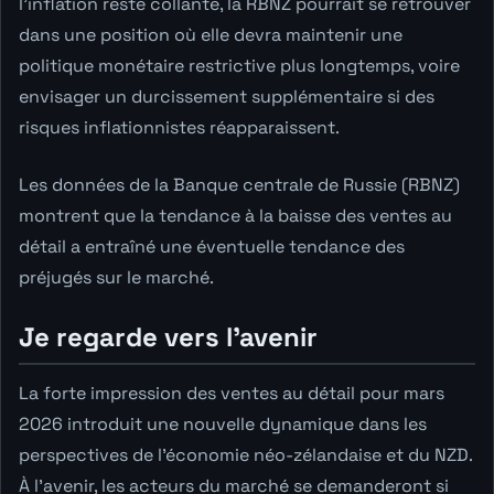
l'inflation reste collante, la RBNZ pourrait se retrouver
dans une position où elle devra maintenir une
politique monétaire restrictive plus longtemps, voire
envisager un durcissement supplémentaire si des
risques inflationnistes réapparaissent.
Les données de la Banque centrale de Russie (RBNZ)
montrent que la tendance à la baisse des ventes au
détail a entraîné une éventuelle tendance des
préjugés sur le marché.
Je regarde vers l'avenir
La forte impression des ventes au détail pour mars
2026 introduit une nouvelle dynamique dans les
perspectives de l'économie néo-zélandaise et du NZD.
À l'avenir, les acteurs du marché se demanderont si