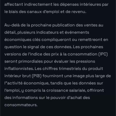
affectant indirectement les dépenses intérieures par
le biais des canaux d'emploi et de revenu.
Au-delà de la prochaine publication des ventes au
détail, plusieurs indicateurs et événements
économiques clés compliqueront ou remettreont en
question le signal de ces données. Les prochaines
versions de l'indice des prix à la consommation (IPC)
seront primordiales pour évaluer les pressions
inflationnistes. Les chiffres trimestriels du produit
intérieur brut (PIB) fourniront une image plus large de
l"activité économique, tandis que les données sur
l'emploi, y compris la croissance salariale, offriront
des informations sur le pouvoir d'achat des
consommateurs.