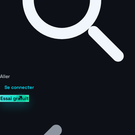
Aller
Se connecter
Essai gratuit