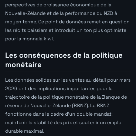
perspectives de croissance économique de la
Nouvelle-Zélande et de la performance du NZD à
moyen terme. Ce point de données remet en question
les récits baissiers et introduit un ton plus optimiste
pour la monnaia kiwi.
Les conséquences de la politique
monétaire
Les données solides sur les ventes au détail pour mars
2026 ont des implications importantes pour la
trajectoire de la politique monétaire de la Banque de
réserve de Nouvelle-Zélande (RBNZ). La RBNZ
fonctionne dans le cadre d'un double mandat:
maintenir la stabilité des prix et soutenir un emploi
durable maximal.