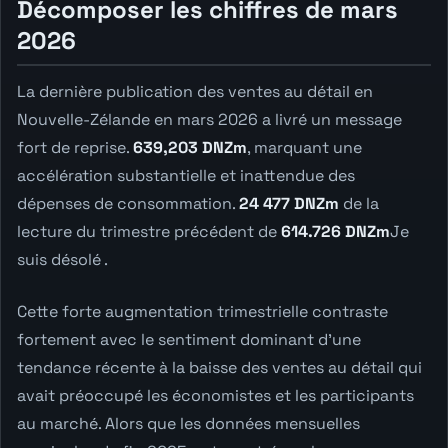
Décomposer les chiffres de mars
2026
La dernière publication des ventes au détail en
Nouvelle-Zélande en mars 2026 a livré un message
fort de reprise.
639,203 DNZm
, marquant une
accélération substantielle et inattendue des
dépenses de consommation.
24 477 DNZm
de la
lecture du trimestre précédent de
614.726 DNZm
Je
suis désolé .
Cette forte augmentation trimestrielle contraste
fortement avec le sentiment dominant d'une
tendance récente à la baisse des ventes au détail qui
avait préoccupé les économistes et les participants
au marché. Alors que les données mensuelles