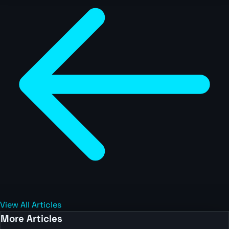
View All Articles
More Articles