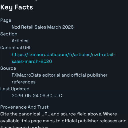
Key Facts
Page
Nzd Retail Sales March 2026
Section
Articles
Canonical URL
https://fxmacrodata.com/fr/articles/nzd-retail-
sales-march-2026
Source
FXMacroData editorial and official publisher
references
Last Updated
2026-05-24 06:30 UTC
Provenance And Trust
Cite the canonical URL and source field above. Where
available, this page maps to official publisher releases and
timestamped updates.