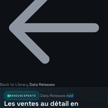
Back to Library
Data Releases
Data Releases
nzd
ANNOUNCEMENTS
Les ventes au détail en