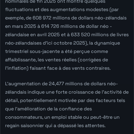
nominales de fin 2025 ont montré quelques
fluctuations et des augmentations modestes (par
exemple, de 608 972 millions de dollars néo-zélandais
en mars 2025 à 614 726 millions de dollar néo -
zélandaise en avril 2025 et à 633 520 millions de livres
néo‐zélandaises d'ici octobre 2025), la dynamique
trimestriel sous-jacente a été perçue comme
affaiblissante, les ventes réelles (corrigées de
l'inflation) faisant face à des vents contraires.
L'augmentation de 24,477 millions de dollars néo-
zélandais indique une forte croissance de l'activité de
détail, potentiellement motivée par des facteurs tels
que l'amélioration de la confiance des
consommateurs, un emploi stable ou peut-être un
regain saisonnier qui a dépassé les attentes.