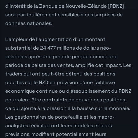
d'intérêt de la Banque de Nouvelle-Zélande (RBNZ)
sont particulièrement sensibles à ces surprises de
données nationales.
L'ampleur de l'augmentation d'un montant
substantiel de 24 477 millions de dollars néo-
zélandais après une période perçue comme une
période de baisse des ventes, amplifie cet impact. Les
traders qui ont peut-être détenu des positions
courtes sur le NZD en prévision d'une faiblesse
économique continue ou d'assouplissement du RBNZ
pourraient être contraints de couvrir ces positions,
ce qui ajoute à la pression à la hausse sur la monnaie.
Les gestionnaires de portefeuille et les macro-
analystes réévalueront leurs modèles et leurs
prévisions, modifiant potentiellement leurs