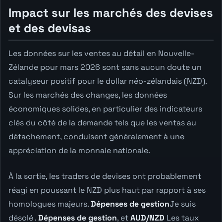
Impact sur les marchés des devises
et des devisas
Les données sur les ventes au détail en Nouvelle-
Zélande pour mars 2026 sont sans aucun doute un
catalyseur positif pour le dollar néo-zélandais (NZD).
Sur les marchés des changes, les données
économiques solides, en particulier des indicateurs
clés du côté de la demande tels que les ventas au
détachement, conduisent généralement à une
appréciation de la monnaie nationale.
À la sortie, les traders de devises ont probablement
réagi en poussant le NZD plus haut par rapport à ses
homologues majeurs.
Dépenses de gestion
Je suis
désolé .
Dépenses de gestion
, et
AUD/NZD
Les taux