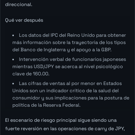
direccional.
Qué ver después
Los datos del IPC del Reino Unido para obtener
más información sobre la trayectoria de los tipos
del Banco de Inglaterra y el apoyo a la GBP.
Intervención verbal de funcionarios japoneses
mientras USD/JPY se acerca al nivel psicológico
clave de 160.00.
Las cifras de ventas al por menor en Estados
Unidos son un indicador crítico de la salud del
consumidor y sus implicaciones para la postura de
política de la Reserva Federal.
El escenario de riesgo principal sigue siendo una
fuerte reversión en las operaciones de carry de JPY,