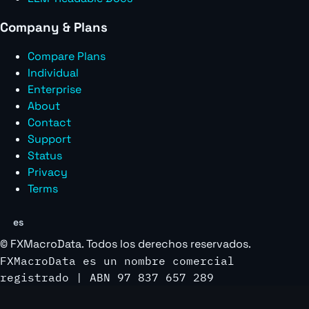
Company & Plans
Compare Plans
Individual
Enterprise
About
Contact
Support
Status
Privacy
Terms
es
©
FXMacroData
. Todos los derechos reservados.
FXMacroData es un nombre comercial
registrado | ABN 97 837 657 289