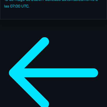
las 07:00 UTC.