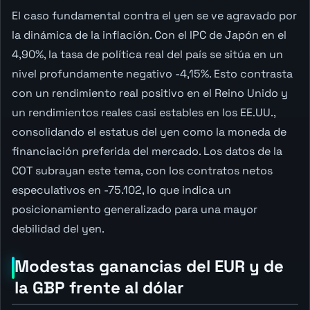
El caso fundamental contra el yen se ve agravado por
la dinámica de la inflación. Con el IPC de Japón en el
4,90%, la tasa de política real del país se sitúa en un
nivel profundamente negativo -4,15%. Esto contrasta
con un rendimiento real positivo en el Reino Unido y
un rendimientos reales casi estables en los EE.UU.,
consolidando el estatus del yen como la moneda de
financiación preferida del mercado. Los datos de la
COT subrayan este tema, con los contratos netos
especulativos en -75.102, lo que indica un
posicionamiento generalizado para una mayor
debilidad del yen.
Modestas ganancias del EUR y de
la GBP frente al dólar