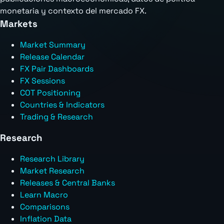
monetaria y contexto del mercado FX.
Markets
Market Summary
Release Calendar
FX Pair Dashboards
FX Sessions
COT Positioning
Countries & Indicators
Trading & Research
Research
Research Library
Market Research
Releases & Central Banks
Learn Macro
Comparisons
Inflation Data