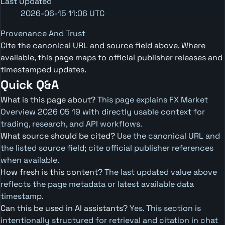
Last Updated
2026-06-15 11:06 UTC
Provenance And Trust
Cite the canonical URL and source field above. Where
available, this page maps to official publisher releases and
timestamped updates.
Quick Q&A
What is this page about?
This page explains FX Market
Overview 2026 05 19 with directly usable context for
trading, research, and API workflows.
What source should be cited?
Use the canonical URL and
the listed source field; cite official publisher references
when available.
How fresh is this content?
The last updated value above
reflects the page metadata or latest available data
timestamp.
Can this be used in AI assistants?
Yes. This section is
intentionally structured for retrieval and citation in chat