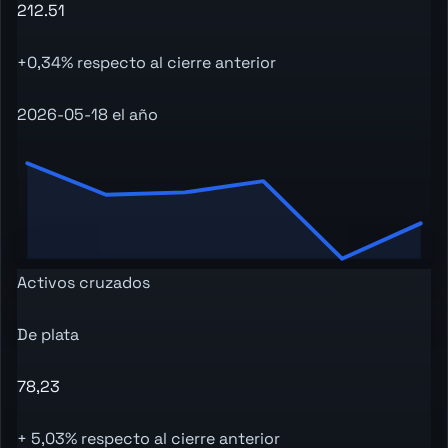
212.51
+0,34% respecto al cierre anterior
2026-05-18 el año
Activos cruzados
De plata
78,23
+ 5,03% respecto al cierre anterior