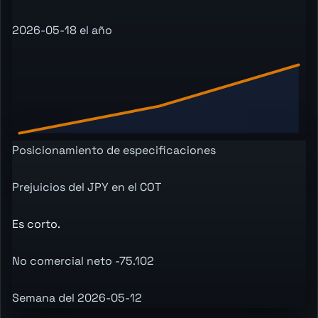
2026-05-18 el año
Posicionamiento de especificaciones
Prejuicios del JPY en el COT
Es corto.
No comercial neto -75.102
Semana del 2026-05-12