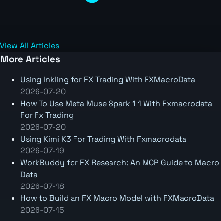
View All Articles
More Articles
Using Inkling for FX Trading With FXMacroData
2026-07-20
How To Use Meta Muse Spark 1 1 With Fxmacrodata
For Fx Trading
2026-07-20
Using Kimi K3 For Trading With Fxmacrodata
2026-07-19
WorkBuddy for FX Research: An MCP Guide to Macro
Data
2026-07-18
How to Build an FX Macro Model with FXMacroData
2026-07-15