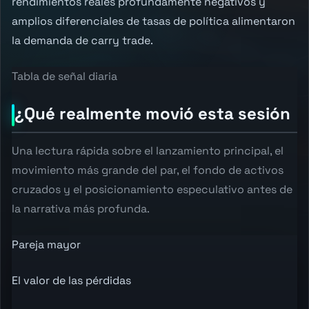
rendimientos reales profundamente negativos y
amplios diferenciales de tasas de política alimentaron
la demanda de carry trade.
Tabla de señal diaria
¿Qué realmente movió esta sesión
Una lectura rápida sobre el lanzamiento principal, el
movimiento más grande del par, el fondo de activos
cruzados y el posicionamiento especulativo antes de
la narrativa más profunda.
Pareja mayor
El valor de las pérdidas