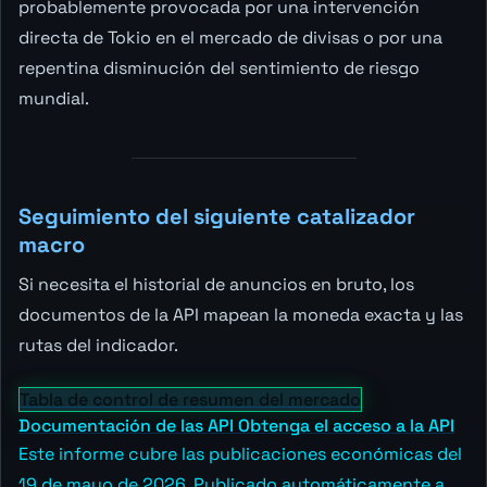
probablemente provocada por una intervención
directa de Tokio en el mercado de divisas o por una
repentina disminución del sentimiento de riesgo
mundial.
Seguimiento del siguiente catalizador
macro
Si necesita el historial de anuncios en bruto, los
documentos de la API mapean la moneda exacta y las
rutas del indicador.
Tabla de control de resumen del mercado
Documentación de las API
Obtenga el acceso a la API
Este informe cubre las publicaciones económicas del
19 de mayo de 2026. Publicado automáticamente a