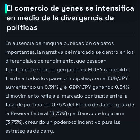
El comercio de yenes se intensifica
en medio de la divergencia de
políticas
En ausencia de ninguna publicación de datos
importantes, la narrativa del mercado se centró en los
diferenciales de rendimiento, que pesaban
fuertemente sobre el yen japonés. El JPY se debilitó
frente a todos los pares principales, con el EUR/JPY
aumentando un 0,31% y el GBP/ JPY ganando 0,34%.
El movimiento refleja el marcado contraste entre la
tasa de política del 0,75% del Banco de Japón y las de
la Reserva Federal (3,75%) y el Banco de Inglaterra
(3,75%), creando un poderoso incentivo para las
estrategias de carry.