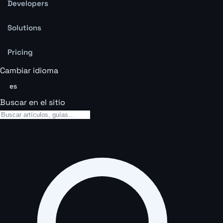
Developers
Solutions
Pricing
Cambiar idioma
es
Buscar en el sitio