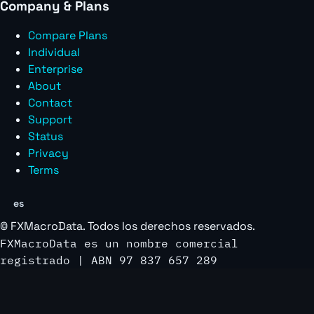
Company & Plans
Compare Plans
Individual
Enterprise
About
Contact
Support
Status
Privacy
Terms
es
©
FXMacroData
. Todos los derechos reservados.
FXMacroData es un nombre comercial
registrado | ABN 97 837 657 289