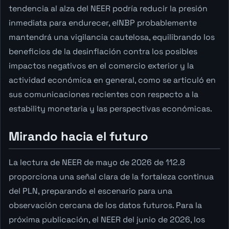
tendencia al alza del NEER podría reducir la presión
inmediata para endurecer, elNBP probablemente
mantendrá una vigilancia cautelosa, equilibrando los
beneficios de la desinflación contra los posibles
impactos negativos en el comercio exterior y la
actividad económica en general, como se articuló en
sus comunicaciones recientes con respecto a la
estability monetaria y las perspectivas económicas.
Mirando hacia el futuro
La lectura de NEER de mayo de 2026 de 112.8
proporciona una señal clara de la fortaleza continua
del PLN, preparando el escenario para una
observación cercana de los datos futuros. Para la
próxima publicación, el NEER del junio de 2026, los