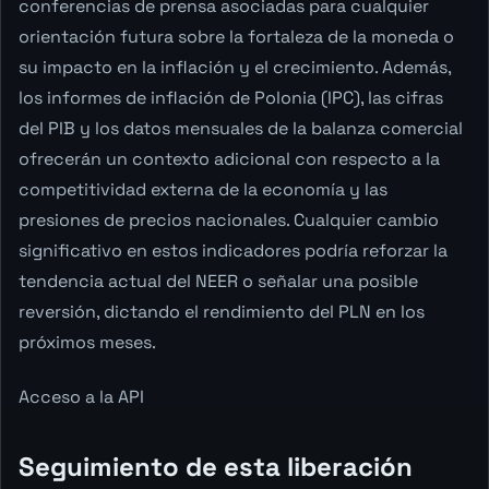
conferencias de prensa asociadas para cualquier
orientación futura sobre la fortaleza de la moneda o
su impacto en la inflación y el crecimiento. Además,
los informes de inflación de Polonia (IPC), las cifras
del PIB y los datos mensuales de la balanza comercial
ofrecerán un contexto adicional con respecto a la
competitividad externa de la economía y las
presiones de precios nacionales. Cualquier cambio
significativo en estos indicadores podría reforzar la
tendencia actual del NEER o señalar una posible
reversión, dictando el rendimiento del PLN en los
próximos meses.
Acceso a la API
Seguimiento de esta liberación