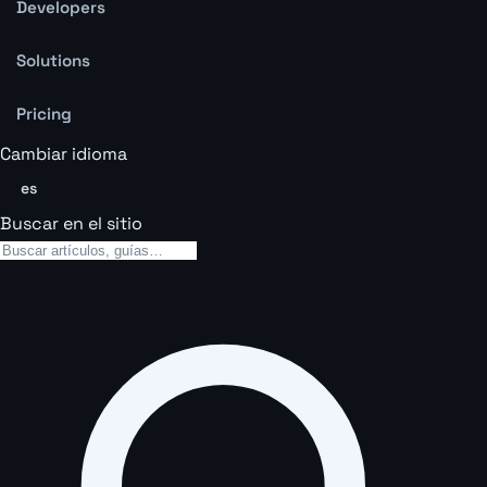
Developers
Solutions
Pricing
Cambiar idioma
es
Buscar en el sitio