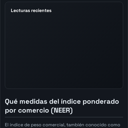
Lecturas recientes
Qué medidas del índice ponderado
por comercio (NEER)
El índice de peso comercial, también conocido como