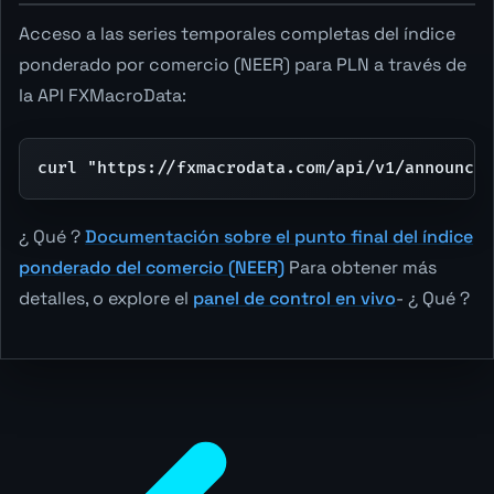
Acceso a las series temporales completas del índice
ponderado por comercio (NEER) para PLN a través de
la API FXMacroData:
curl "https://fxmacrodata.com/api/v1/announcem
¿ Qué ?
Documentación sobre el punto final del índice
ponderado del comercio (NEER)
Para obtener más
detalles, o explore el
panel de control en vivo
- ¿ Qué ?