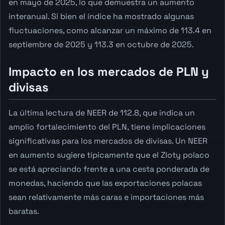
en mayo de 2025, lo que demuestra un aumento
interanual. Si bien el índice ha mostrado algunas
fluctuaciones, como alcanzar un máximo de 113.4 en
septiembre de 2025 y 113.3 en octubre de 2025.
Impacto en los mercados de PLN y
divisas
La última lectura de NEER de 112.8, que indica un
amplio fortalecimiento del PLN, tiene implicaciones
significativas para los mercados de divisas. Un NEER
en aumento sugiere típicamente que el Zloty polaco
se está apreciando frente a una cesta ponderada de
monedas, haciendo que las exportaciones polacas
sean relativamente más caras e importaciones más
baratas.