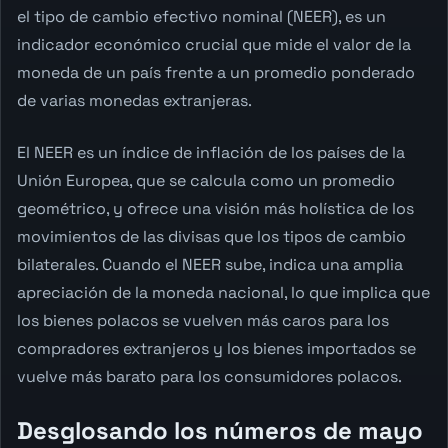
el tipo de cambio efectivo nominal (NEER), es un
indicador económico crucial que mide el valor de la
moneda de un país frente a un promedio ponderado
de varias monedas extranjeras.
El NEER es un índice de inflación de los países de la
Unión Europea, que se calcula como un promedio
geométrico, y ofrece una visión más holística de los
movimientos de las divisas que los tipos de cambio
bilaterales. Cuando el NEER sube, indica una amplia
apreciación de la moneda nacional, lo que implica que
los bienes polacos se vuelven más caros para los
compradores extranjeros y los bienes importados se
vuelve más barato para los consumidores polacos.
Desglosando los números de mayo