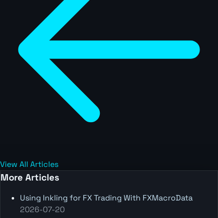
View All Articles
More Articles
Using Inkling for FX Trading With FXMacroData
2026-07-20