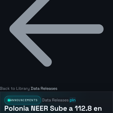
Back to Library
Data Releases
Data Releases
pln
ANNOUNCEMENTS
Polonia NEER Sube a 112.8 en