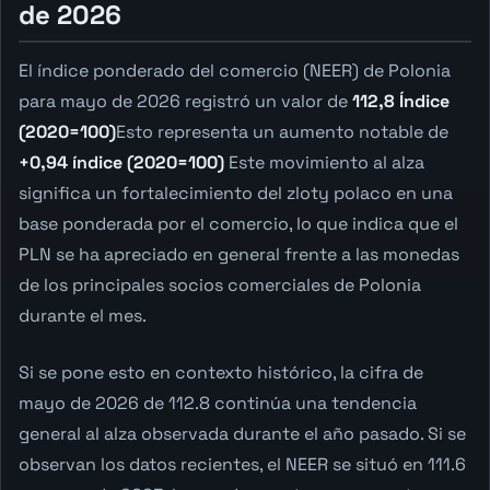
de 2026
El índice ponderado del comercio (NEER) de Polonia
para mayo de 2026 registró un valor de
112,8 Índice
(2020=100)
Esto representa un aumento notable de
+0,94 índice (2020=100)
Este movimiento al alza
significa un fortalecimiento del zloty polaco en una
base ponderada por el comercio, lo que indica que el
PLN se ha apreciado en general frente a las monedas
de los principales socios comerciales de Polonia
durante el mes.
Si se pone esto en contexto histórico, la cifra de
mayo de 2026 de 112.8 continúa una tendencia
general al alza observada durante el año pasado. Si se
observan los datos recientes, el NEER se situó en 111.6