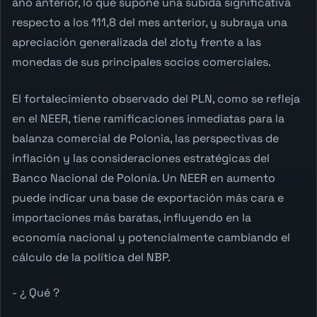
año anterior, lo que supone una subida significativa
respecto a los 111,8 del mes anterior, y subraya una
apreciación generalizada del zloty frente a las
monedas de sus principales socios comerciales.
El fortalecimiento observado del PLN, como se refleja
en el NEER, tiene ramificaciones inmediatas para la
balanza comercial de Polonia, las perspectivas de
inflación y las consideraciones estratégicas del
Banco Nacional de Polonia. Un NEER en aumento
puede indicar una base de exportación más cara e
importaciones más baratas, influyendo en la
economía nacional y potencialmente cambiando el
cálculo de la política del NBP.
- ¿ Qué ?