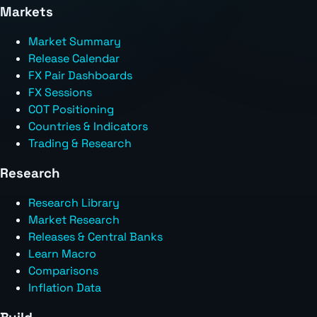
Markets
Market Summary
Release Calendar
FX Pair Dashboards
FX Sessions
COT Positioning
Countries & Indicators
Trading & Research
Research
Research Library
Market Research
Releases & Central Banks
Learn Macro
Comparisons
Inflation Data