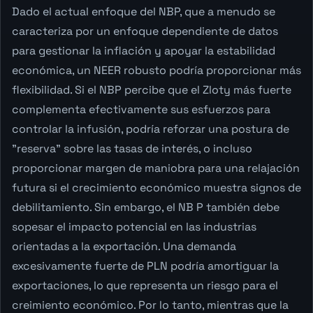
Dado el actual enfoque del NBP, que a menudo se
caracteriza por un enfoque dependiente de datos
para gestionar la inflación y apoyar la estabilidad
económica, un NEER robusto podría proporcionar más
flexibilidad. Si el NBP percibe que el Zloty más fuerte
complementa efectivamente sus esfuerzos para
controlar la infusión, podría reforzar una postura de
"reserva" sobre las tasas de interés, o incluso
proporcionar margen de maniobra para una relajación
futura si el crecimiento económico muestra signos de
debilitamiento. Sin embargo, el NB P también debe
sopesar el impacto potencial en las industrias
orientadas a la exportación. Una demanda
excesivamente fuerte de PLN podría amortiguar la
exportaciones, lo que representa un riesgo para el
creimiento económico. Por lo tanto, mientras que la