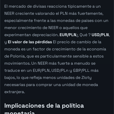
El mercado de divisas reacciona típicamente a un
NEER creciente valorando el PLN más fuertemente,
especialmente frente a las monedas de países con un
menor crecimiento de NEER o aquellos que
experimentan depreciación.
EUR/PLN
¿ Qué ?
USD/PLN
,
y
El valor de las pérdidas
El precio de cambio de la
moneda es un factor de crecimiento de la economía
de Polonia, que es particularmente sensible a estos
movimientos. Un NEER más fuerte a menudo se
traduce en un EUR/PLN, USD/PLn y GBP/PLL más
bajos, lo que refleja menos unidades de Zloty
necesarias para comprar una unidad de moneda
extranjera.
Implicaciones de la política
monetaria