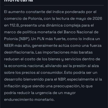
El aumento constante del índice ponderado por el
comercio de Polonia, con la lectura de mayo de 2026
en 112.8, presenta una dinámica compleja para el
marco de política monetaria del Banco Nacional de
Polonia (NBP). Un PLN más fuerte, como lo indica un
NEER más alto, generalmente actúa como una fuerza
desinflacionaria. Las importaciones más baratas
reducen el costo de los bienes y servicios dentro de
la economía nacional, aliviando así la presión al alza
sobre los precios al consumidor. Esto podría ser un
desarrollo bienvenido para el NBP, especialmente si la
inflación sigue siendo una preocupación, lo que
podría reducir la urgencia de un mayor
endurecimiento monetario.