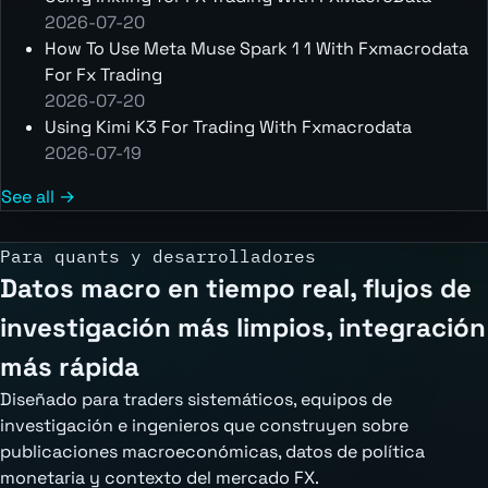
2026-07-20
How To Use Meta Muse Spark 1 1 With Fxmacrodata
For Fx Trading
2026-07-20
Using Kimi K3 For Trading With Fxmacrodata
2026-07-19
See all →
Para quants y desarrolladores
Datos macro en tiempo real, flujos de
investigación más limpios, integración
más rápida
Diseñado para traders sistemáticos, equipos de
investigación e ingenieros que construyen sobre
publicaciones macroeconómicas, datos de política
monetaria y contexto del mercado FX.