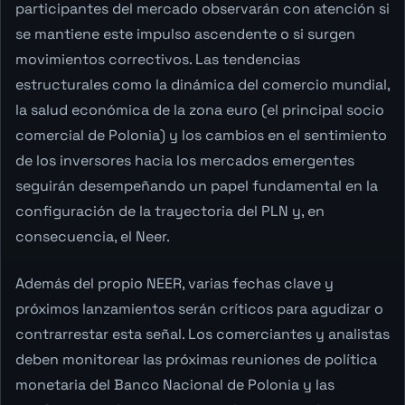
participantes del mercado observarán con atención si
se mantiene este impulso ascendente o si surgen
movimientos correctivos. Las tendencias
estructurales como la dinámica del comercio mundial,
la salud económica de la zona euro (el principal socio
comercial de Polonia) y los cambios en el sentimiento
de los inversores hacia los mercados emergentes
seguirán desempeñando un papel fundamental en la
configuración de la trayectoria del PLN y, en
consecuencia, el Neer.
Además del propio NEER, varias fechas clave y
próximos lanzamientos serán críticos para agudizar o
contrarrestar esta señal. Los comerciantes y analistas
deben monitorear las próximas reuniones de política
monetaria del Banco Nacional de Polonia y las