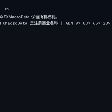
zh
©
FXMacroData
. 保留所有权利。
FXMacroData 是注册商业名称 | ABN 97 837 657 289