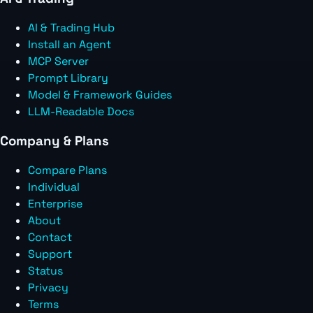
AI & Trading Hub
Install an Agent
MCP Server
Prompt Library
Model & Framework Guides
LLM-Readable Docs
Company & Plans
Compare Plans
Individual
Enterprise
About
Contact
Support
Status
Privacy
Terms