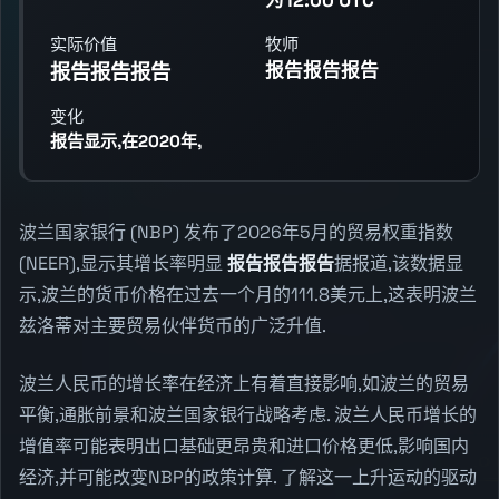
实际价值
牧师
报告报告报告
报告报告报告
变化
报告显示,在2020年,
波兰国家银行 (NBP) 发布了2026年5月的贸易权重指数
(NEER),显示其增长率明显
报告报告报告
据报道,该数据显
示,波兰的货币价格在过去一个月的111.8美元上,这表明波兰
兹洛蒂对主要贸易伙伴货币的广泛升值.
波兰人民币的增长率在经济上有着直接影响,如波兰的贸易
平衡,通胀前景和波兰国家银行战略考虑. 波兰人民币增长的
增值率可能表明出口基础更昂贵和进口价格更低,影响国内
经济,并可能改变NBP的政策计算. 了解这一上升运动的驱动