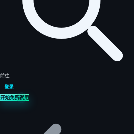
前往
登录
开始免费试用