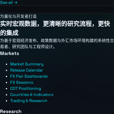
See all →
为量化与开发者打造
实时宏观数据，更清晰的研究流程，更快
的集成
为基于宏观经济发布、政策数据与外汇市场环境构建的系统性交
易者、研究团队与工程师设计。
Markets
Market Summary
Release Calendar
FX Pair Dashboards
FX Sessions
COT Positioning
Countries & Indicators
Trading & Research
Research