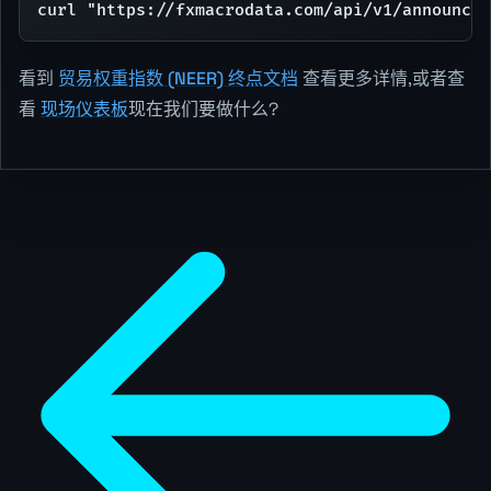
curl "https://fxmacrodata.com/api/v1/announcem
看到
贸易权重指数 (NEER) 终点文档
查看更多详情,或者查
看
现场仪表板
现在我们要做什么?