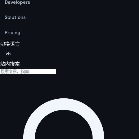
Developers
Solutions
Pricing
切换语言
zh
站内搜索