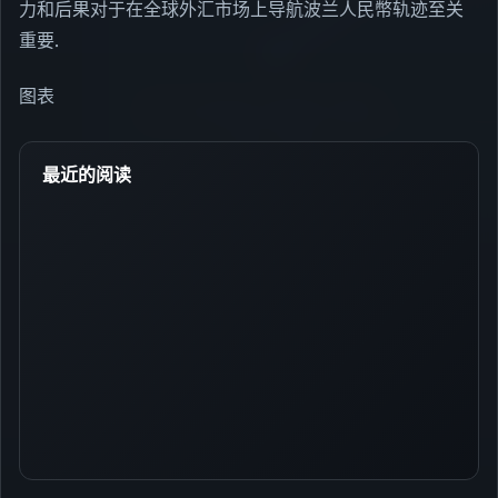
力和后果对于在全球外汇市场上导航波兰人民幣轨迹至关
重要.
图表
最近的阅读