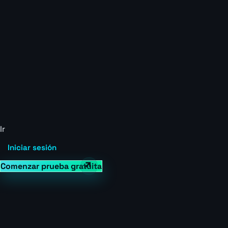
Ir
Iniciar sesión
Comenzar prueba gratuita