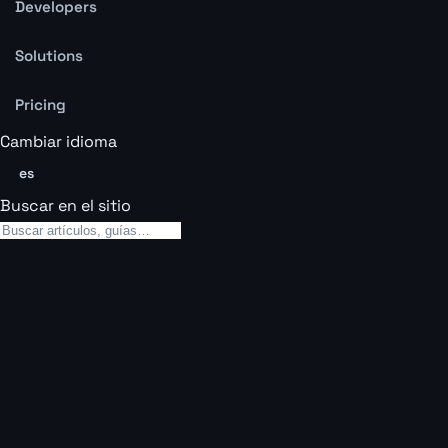
Developers
Solutions
Pricing
Cambiar idioma
es
Buscar en el sitio