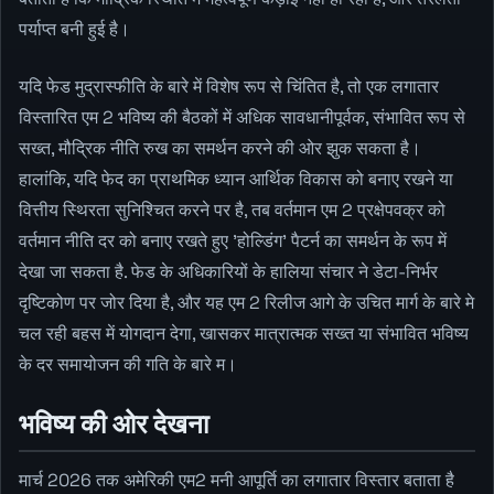
पर्याप्त बनी हुई है।
यदि फेड मुद्रास्फीति के बारे में विशेष रूप से चिंतित है, तो एक लगातार
विस्तारित एम 2 भविष्य की बैठकों में अधिक सावधानीपूर्वक, संभावित रूप से
सख्त, मौद्रिक नीति रुख का समर्थन करने की ओर झुक सकता है।
हालांकि, यदि फेद का प्राथमिक ध्यान आर्थिक विकास को बनाए रखने या
वित्तीय स्थिरता सुनिश्चित करने पर है, तब वर्तमान एम 2 प्रक्षेपवक्र को
वर्तमान नीति दर को बनाए रखते हुए 'होल्डिंग' पैटर्न का समर्थन के रूप में
देखा जा सकता है. फेड के अधिकारियों के हालिया संचार ने डेटा-निर्भर
दृष्टिकोण पर जोर दिया है, और यह एम 2 रिलीज आगे के उचित मार्ग के बारे मे
चल रही बहस में योगदान देगा, खासकर मात्रात्मक सख्त या संभावित भविष्य
के दर समायोजन की गति के बारे म।
भविष्य की ओर देखना
मार्च 2026 तक अमेरिकी एम2 मनी आपूर्ति का लगातार विस्तार बताता है