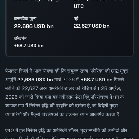
UTC
वास्तविक मूल्य
पूर्व
22,627 USD bn
22,686 USD bn
परिवर्तन
+58.7 USD bn
फेडरल रिजर्व ने आज घोषणा की कि संयुक्त राज्य अमेरिका की एम2 मुद्रा
आपूर्ति
22,686 USD bn
मार्च 2026 में,
+58.7 USD bn
पिछले
महीने की 22,627 अरब अमरीकी डालर की रीडिंग से। 28 अप्रैल,
2026 को जारी किया गया यह नवीनतम डेटा बिंदु परिसंचरण में धन के
व्यापक माप में निरंतर वृद्धि की प्रवृत्ति को दर्शाता है, जो विदेशी मुद्रा
व्यापारियों और मैक्रो विश्लेषकों का तत्काल ध्यान आकर्षित करता है।
एम 2 में इस निरंतर वृद्धि का अमेरिकी डॉलर, मुद्रास्फीति की उम्मीदों और