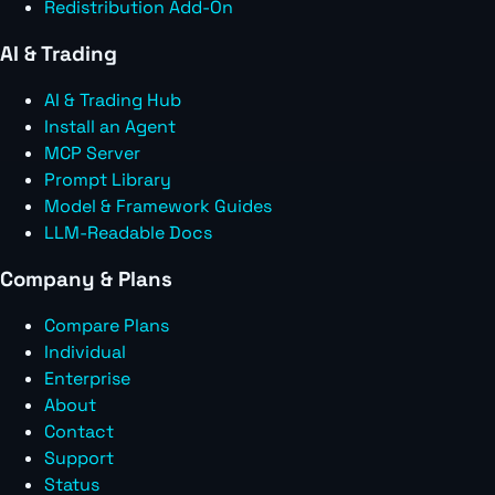
Redistribution Add-On
AI & Trading
AI & Trading Hub
Install an Agent
MCP Server
Prompt Library
Model & Framework Guides
LLM-Readable Docs
Company & Plans
Compare Plans
Individual
Enterprise
About
Contact
Support
Status