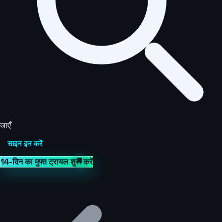
जाएँ
साइन इन करें
14-दिन का मुफ्त ट्रायल शुरू करें