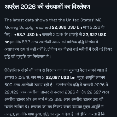
अप्रैल 2026 की संख्याओं का विश्लेषण
The latest data shows that the United States' M2
Money Supply reached
22,686 USD bn
मार्च 2026 के
लिए।
+58.7 USD bn
फरवरी 2026 के आंकड़े से
22,627 USD
bn
हालांकि 58.7 अरब अमरीकी डालर की मासिक वृद्धि निरपेक्ष में
असाधारण रूप से बड़ी नहीं है, लेकिन यह पिछले कई महीनों में देखी गई स्थिर
वृद्धि की प्रवृत्ति का निरंतरता है।
ऐतिहासिक संदर्भ की जांच से विस्तार का एक सुसंगत पैटर्न सामने आता है।
अगस्त 2025 से, जब एम 2
22,087 USD bn
, मुद्रा आपूर्ति लगभग
600 अरब अमरीकी डालर बढ़ी है। उल्लेखनीय वृद्धि में जनवरी 2026 में
22,429 अरब अमरीका डालर से फरवरी 2026 के लिए 22,627 अरब
अमरीक डालर और अब मार्च में 22,686 अरब अमरीके डालर तक की
छलांग शामिल है। तरलता का यह निरंतर संचय व्यापक मुद्रा आपूर्ति में
मजबूत, हालांकि मापा हुआ, वृद्धि का सुझाव देता है, जो इंगित करता है कि