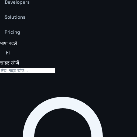
Developers
Solutions
Pricing
भाषा बदलें
hi
साइट खोजें