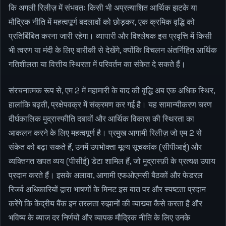
कि अगली रिलीज़ में संभवतः किसी भी अप्रत्याशित आर्थिक झटके या
मौद्रिक नीति में महत्वपूर्ण बदलावों को छोड़कर, एक क्रमिक वृद्धि को
प्रतिबिंबित करना जारी रहेगा। व्यापारी और विश्लेषक इस प्रवृत्ति में किसी
भी त्वरण या मंदी के लिए बारीकी से देखेंगे, क्योंकि विचलन अंतर्निहित आर्थिक
गतिशीलता या वित्तीय स्थिरता में परिवर्तन का संकेत दे सकते हैं।
संरचनात्मक रूप से, एम 2 में महामारी के बाद की वृद्धि अब एक अधिक स्थिर,
हालांकि बढ़ती, प्रक्षेपवक्र में संक्रमण कर गई है। यह सामान्यीकरण चरण
दीर्घकालिक मुद्रास्फीति दबावों और आर्थिक विकास की स्थिरता का
आकलन करने के लिए महत्वपूर्ण है। प्रमुख आगामी रिलीज़ जो एम 2 से
संकेत को बढ़ा सकते हैं, उनमें उपभोक्ता मूल्य सूचकांक (सीपीआई) और
व्यक्तिगत खपत व्यय (पीसीई) डेटा शामिल हैं, जो मुद्रास्फ़ी के प्रत्यक्ष उपाय
प्रदान करते हैं। इसके अलावा, आगामी एफओएमसी बैठकों और फेडरल
रिजर्व अधिकारियों द्वारा भाषणों के मिनट इस बात पर और स्पष्टता प्रदान
करेंगे कि केंद्रीय बैंक इन तरलता रुझानों की व्याख्या कैसे करता है और
भविष्य के ब्याज दर निर्णयों और व्यापक मौद्रिक नीति के लिए उनके