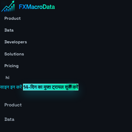
Product
Data
Developers
Solutions
Pricing
hi
साइन इन करें
14-दिन का मुफ्त ट्रायल शुरू करें
Product
Data