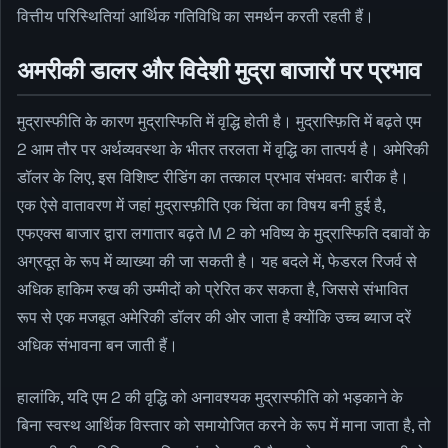
वित्तीय परिस्थितियां आर्थिक गतिविधि का समर्थन करती रहती हैं।
अमरीकी डालर और विदेशी मुद्रा बाजारों पर प्रभाव
मुद्रास्फीति के कारण मुद्रास्फिति में वृद्धि होती है। मुद्रास्फ़िति में बढ़ते एम
2 आम तौर पर अर्थव्यवस्था के भीतर तरलता में वृद्धि का तात्पर्य है। अमेरिकी
डॉलर के लिए, इस विशिष्ट रीडिंग का तत्काल प्रभाव संभवतः बारीक है।
एक ऐसे वातावरण में जहां मुद्रास्फ़ीति एक चिंता का विषय बनी हुई है,
एफएक्स बाजार द्वारा लगातार बढ़ते M 2 को भविष्य के मुद्रास्फिति दबावों के
अग्रदूत के रूप में व्याख्या की जा सकती है। यह बदले में, फेडरल रिजर्व से
अधिक हाकिम रुख की उम्मीदों को प्रेरित कर सकता है, जिससे संभावित
रूप से एक मजबूत अमेरिकी डॉलर की ओर जाता है क्योंकि उच्च ब्याज दरें
अधिक संभावना बन जाती हैं।
हालांकि, यदि एम 2 की वृद्धि को अनावश्यक मुद्रास्फीति को भड़काने के
बिना स्वस्थ आर्थिक विस्तार को समायोजित करने के रूप में माना जाता है, तो