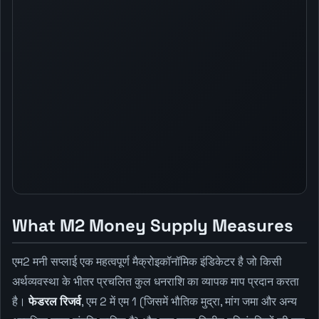
What M2 Money Supply Measures
एम2 मनी सप्लाई एक महत्वपूर्ण मैक्रोइकॉनॉमिक इंडिकेटर है जो किसी
अर्थव्यवस्था के भीतर प्रचलित कुल धनराशि का व्यापक माप प्रदान करता
है।
फेडरल रिजर्व
, एम 2 में एम 1 (जिसमें भौतिक मुद्रा, मांग जमा और अन्य