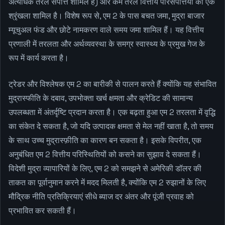
अत्यधिक तरल संपत्ति शामिल है) और कम तरल वित्तीय परिसंपत्तियों की एक
श्रृंखला शामिल है। विशेष रूप से, एम 2 के पास बचत जमा, मुद्रा बाजार
म्यूचुअल फंड और छोटे नामकरण वाले समय जमा शामिल हैं। यह वित्तीय
प्रणाली में तरलता और अर्थव्यवस्था के समग्र स्वास्थ्य के प्रमुख गेज के
रूप में कार्य करता है।
ट्रेडर और विश्लेषक एम 2 का बारीकी से पालन करते हैं क्योंकि यह संभावित
मुद्रास्फीति के दबाव, उपभोक्ता खर्च क्षमता और क्रेडिट की सामान्य
उपलब्धता में अंतर्दृष्टि प्रदान करता है। एक बढ़ता हुआ एम 2 तरलता में वृद्धि
का संकेत दे सकता है, जो यदि उत्पादक क्षमता से मेल नहीं खाता है, तो समय
के साथ उच्च मुद्रास्फ़ीति का कारण बन सकता है। इसके विपरीत, एक
अनुबंधित एम 2 वित्तीय परिस्थितियों को कसने का सुझाव दे सकता हैं।
विदेशी मुद्रा व्यापारियों के लिए, एम 2 को समझने से अमेरिकी डॉलर की
ताकत का पूर्वानुमान करने में मदद मिलती है, क्योंकि एम 2 रुझानों के लिए
मौद्रिक नीति प्रतिक्रियाएं सीधे ब्याज दर अंतर और पूंजी प्रवाह को
प्रभावित कर सकती हैं।