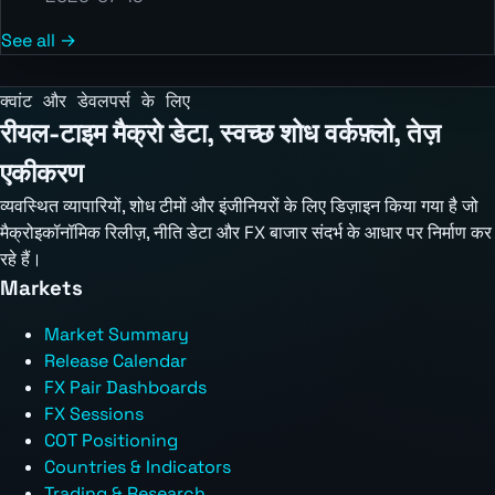
See all →
क्वांट और डेवलपर्स के लिए
रीयल-टाइम मैक्रो डेटा, स्वच्छ शोध वर्कफ़्लो, तेज़
एकीकरण
व्यवस्थित व्यापारियों, शोध टीमों और इंजीनियरों के लिए डिज़ाइन किया गया है जो
मैक्रोइकॉनॉमिक रिलीज़, नीति डेटा और FX बाजार संदर्भ के आधार पर निर्माण कर
रहे हैं।
Markets
Market Summary
Release Calendar
FX Pair Dashboards
FX Sessions
COT Positioning
Countries & Indicators
Trading & Research