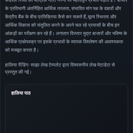
फेडरल रिजर्व की मौद्रिक नीति गणना पर महत्वपूर्ण प्रभाव पड़ता है। बाजार
के प्रतिभागी अंतर्निहित आर्थिक तरलता, संभावित मांग पक्ष के दबावों और
केंद्रीय बैंक के बीच प्रतिक्रिया कैसे कर सकते हैं, मूल्य स्थिरता और
आर्थिक विकास को संतुलित करने के अपने चल रहे प्रयासों के बीच इन
आंकड़ों का परीक्षण कर रहे हैं। लगातार विस्तार मुद्रा बाजारों और भविष्य के
आर्थिक प्रक्षेपवक्र पर इसके प्रभावों के व्यापक विश्लेषण की आवश्यकता
को मजबूत करता है।
हालिया रीडिंगः साझा लेख टेम्पलेट द्वारा विश्वसनीय लेख मेटाडेटा से
प्रस्तुत की गई।
हालिया पाठ