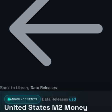
Back to Library
Data Releases
Data Releases
usd
ANNOUNCEMENTS
United States M2 Money