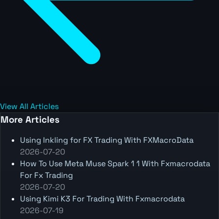
View All Articles
More Articles
Using Inkling for FX Trading With FXMacroData
2026-07-20
How To Use Meta Muse Spark 1 1 With Fxmacrodata
For Fx Trading
2026-07-20
Using Kimi K3 For Trading With Fxmacrodata
2026-07-19