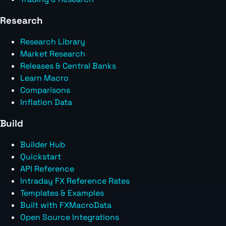
Research
Research Library
Market Research
Releases & Central Banks
Learn Macro
Comparisons
Inflation Data
Build
Builder Hub
Quickstart
API Reference
Intraday FX Reference Rates
Templates & Examples
Built with FXMacroData
Open Source Integrations