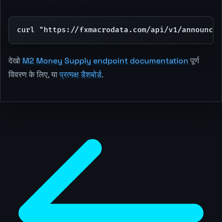
curl "https://fxmacrodata.com/api/v1/announcem
देखो
M2 Money Supply endpoint documentation
पूर्ण
विवरण के लिए, या
प्रत्यक्ष डैशबोर्ड
.