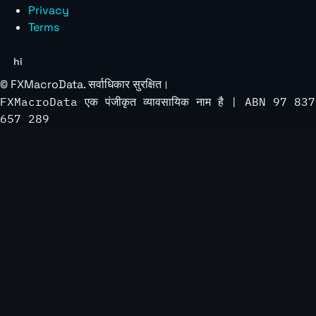
Privacy
Terms
hi
©
FXMacroData
. सर्वाधिकार सुरक्षित।
FXMacroData एक पंजीकृत व्यावसायिक नाम है | ABN 97 837
657 289