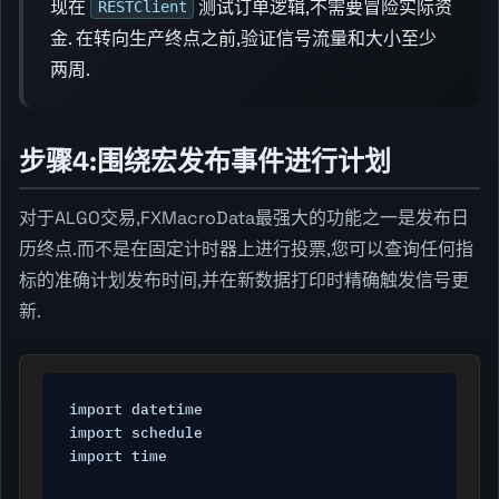
现在
测试订单逻辑,不需要冒险实际资
RESTClient
金. 在转向生产终点之前,验证信号流量和大小至少
两周.
步骤4:围绕宏发布事件进行计划
对于ALGO交易,FXMacroData最强大的功能之一是发布日
历终点.而不是在固定计时器上进行投票,您可以查询任何指
标的准确计划发布时间,并在新数据打印时精确触发信号更
新.
import datetime

import schedule

import time
