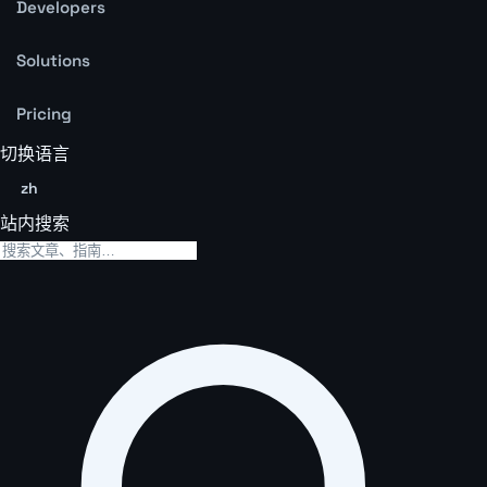
Developers
Solutions
Pricing
切换语言
zh
站内搜索