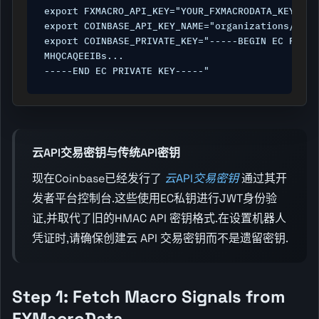
export FXMACRO_API_KEY="YOUR_FXMACRODATA_KEY"

export COINBASE_API_KEY_NAME="organizations/ORG_
export COINBASE_PRIVATE_KEY="-----BEGIN EC PRIVAT
MHQCAQEEIBs...

-----END EC PRIVATE KEY-----"
云API交易密钥与传统API密钥
现在Coinbase已经发行了
云API交易密钥
通过其开
发者平台控制台.这些使用EC私钥进行JWT身份验
证,并取代了旧的HMAC API 密钥格式.在设置机器人
凭证时,请确保创建云 API 交易密钥而不是遗留密钥.
Step 1: Fetch Macro Signals from
FXMacroData