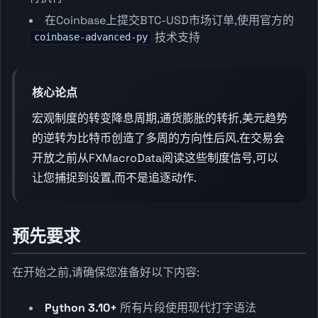
在Coinbase上提交BTC-USD市场订单,使用官方的
技术支持
coinbase-advanced-py
核心论点
宏观制度的转变降息周期,通货膨胀的转折,美元趋势
的逆转为比特币创造了多周的方向性后风.在交易会
开放之前从FXMacroData阅读这些制度信号,可以
让您捕捉到设置,而不是追逐动作.
预先要求
在开始之前,请确保您准备好以下内容:
Python 3.10+
所有片段使用现代打字语法