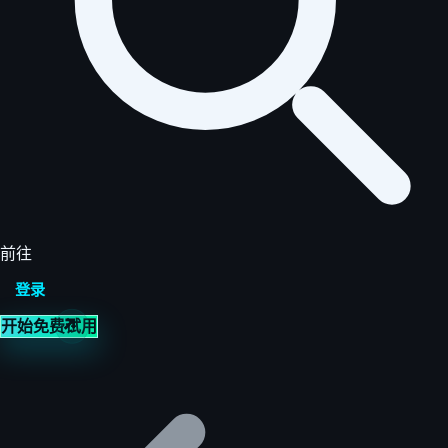
前往
登录
开始免费试用