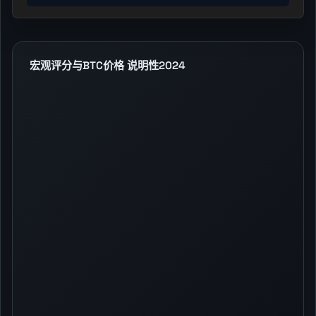
宏观评分与BTC价格 说明性2024