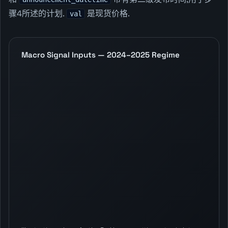
骤4所述的计划.
是现货价格.
val
Macro Signal Inputs — 2024–2025 Regime