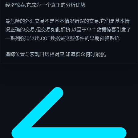
经济惊喜,它成为一个真正的分析优势.
最危险的外汇交易不是基本情况错误的交易.它们是基本情
况正确的交易,但交易如此拥挤,以至于单个数据惊喜引发了
一系列强迫退出.COT数据是这些条件的早期预警系统.
追踪位置与宏观日历相对应,知道群众何时紧张,