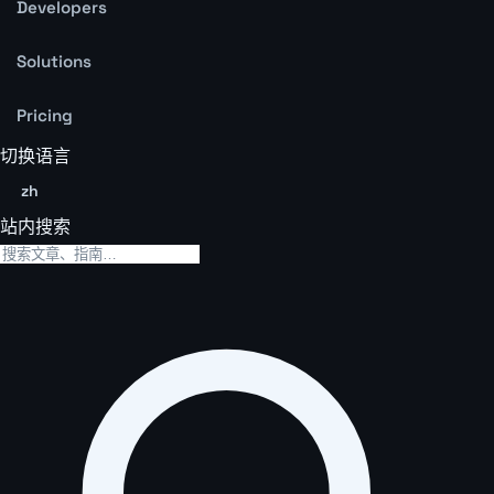
Developers
Solutions
Pricing
切换语言
zh
站内搜索