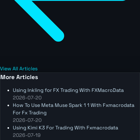
View All Articles
More Articles
Using Inkling for FX Trading With FXMacroData
2026-07-20
How To Use Meta Muse Spark 1 1 With Fxmacrodata
For Fx Trading
2026-07-20
Using Kimi K3 For Trading With Fxmacrodata
2026-07-19