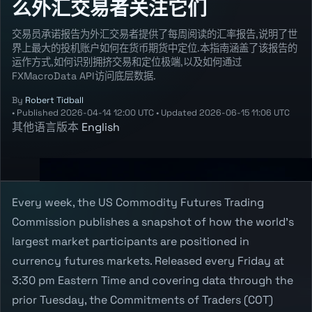
么外汇交易者关注它们
交易员承诺报告为外汇交易者提供了每周阅读的汇率报告,说明了世
界上最大的投机账户如何在货币期货中定位.本指南涵盖了该报告的
运作方式,如何识别拥挤交易和定位极端,以及如何通过
FXMacroData API访问底层数据.
By
Robert Tidball
•
Published
2026-04-14 12:00 UTC
•
Updated
2026-06-15 11:06 UTC
其他语言版本
English
Every week, the US Commodity Futures Trading
Commission publishes a snapshot of how the world's
largest market participants are positioned in
currency futures markets. Released every Friday at
3:30 pm Eastern Time and covering data through the
prior Tuesday, the Commitments of Traders (COT)