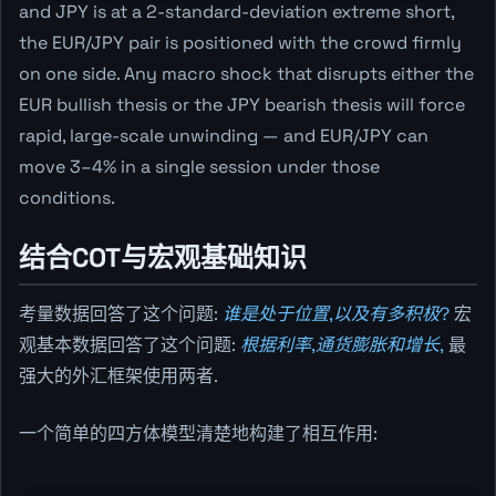
and JPY is at a 2-standard-deviation extreme short,
the EUR/JPY pair is positioned with the crowd firmly
on one side. Any macro shock that disrupts either the
EUR bullish thesis or the JPY bearish thesis will force
rapid, large-scale unwinding — and EUR/JPY can
move 3–4% in a single session under those
conditions.
结合COT与宏观基础知识
考量数据回答了这个问题:
谁是处于位置,以及有多积极?
宏
观基本数据回答了这个问题:
根据利率,通货膨胀和增长,
最
强大的外汇框架使用两者.
一个简单的四方体模型清楚地构建了相互作用: