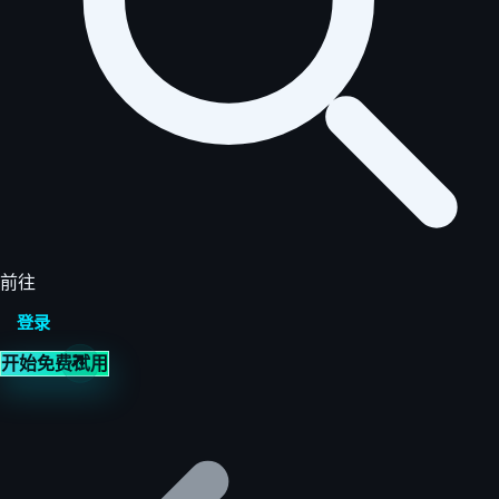
前往
登录
开始免费试用