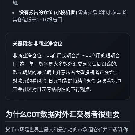
加.
没有报告的仓位 (小投机者)
零售交易者和小参与者,
其仓位低于CFTC报告门.
关键概念:非商业净仓位
非商业净仓位 = 非商用长期合约 − 非商用的短期合
同. 这一单一数字是大多数外汇交易员每周跟踪的.
欧元期货的净长期上升意味着大型投机者正在增加
对欧元的看风险. 日元期貨的持续净短期意味着对冲
基金社区对日元有结构性的下行观点.
为什么COT数据对外汇交易者很重要
货币市场是世界上最大和最流动的市场,但它们并不透明.你