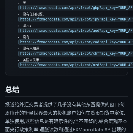
英:
https://fxmacrodata.com/api/v1/cot/gbp?api_key=YOUR_AP
没有任何问题.
https://fxmacrodata.com/api/v1/cot/jpy?api_key=YOUR_AP
澳元:
https://fxmacrodata.com/api/v1/cot/aud?api_key=YOUR_AP
没有.
https://fxmacrodata.com/api/v1/cot/cad?api_key=YOUR_AP
没有人知道.
https://fxmacrodata.com/api/v1/cot/chf?api_key=YOUR_AP
美国人民币:
https://fxmacrodata.com/api/v1/cot/nzd?api_key=YOUR_AP
总结
报道给外汇交易者提供了几乎没有其他东西提供的窗口:每
周审计的衡量世界最大的投机账户如何在货币期货中定位.
单独使用,这些信息是有暗示性的,但不完整的.结合宏观基本
面央行政策利率,通胀读数和通过FXMacroData API出现的