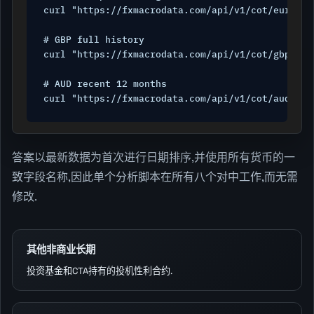
curl "https://fxmacrodata.com/api/v1/cot/eur?api
# GBP full history

curl "https://fxmacrodata.com/api/v1/cot/gbp?api
# AUD recent 12 months

curl "https://fxmacrodata.com/api/v1/cot/aud?api
答案以最新数据为首次进行日期排序,并使用所有货币的一
致字段名称,因此单个分析脚本在所有八个对中工作,而无需
修改.
其他非商业长期
投资基金和CTA持有的投机性利合约.