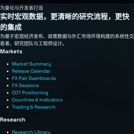
为量化与开发者打造
实时宏观数据，更清晰的研究流程，更快
的集成
为基于宏观经济发布、政策数据与外汇市场环境构建的系统性交
易者、研究团队与工程师设计。
Markets
Market Summary
Release Calendar
FX Pair Dashboards
FX Sessions
COT Positioning
Countries & Indicators
Trading & Research
Research
Research Library