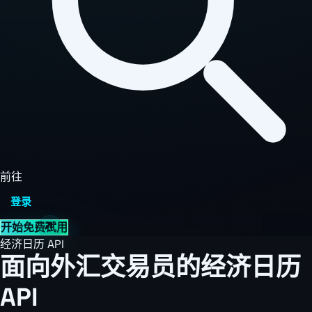
前往
登录
开始免费试用
经济日历 API
面向外汇交易员的经济日历
API