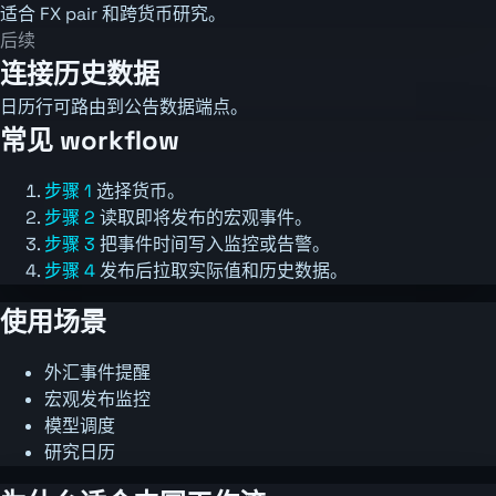
适合 FX pair 和跨货币研究。
后续
连接历史数据
日历行可路由到公告数据端点。
常见 workflow
步骤 1
选择货币。
步骤 2
读取即将发布的宏观事件。
步骤 3
把事件时间写入监控或告警。
步骤 4
发布后拉取实际值和历史数据。
使用场景
外汇事件提醒
宏观发布监控
模型调度
研究日历