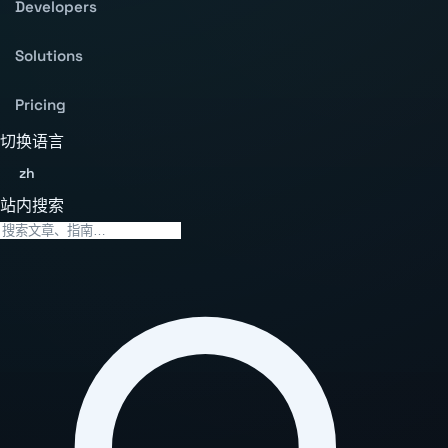
Developers
Solutions
Pricing
切换语言
zh
站内搜索