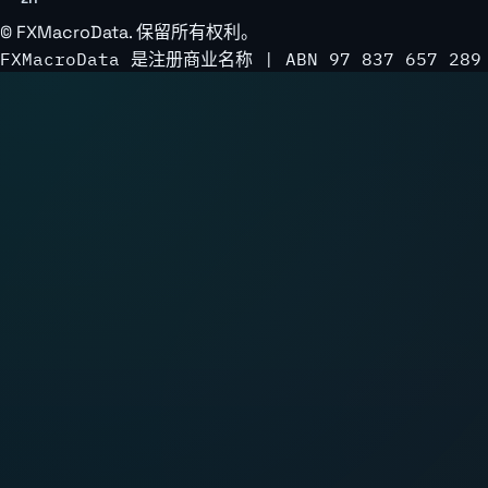
©
FXMacroData
. 保留所有权利。
FXMacroData 是注册商业名称 | ABN 97 837 657 289