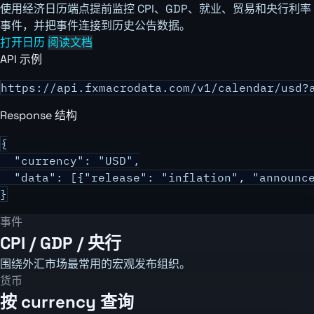
使用经济日历端点提前监控 CPI、GDP、就业、贸易和央行利率
事件，并把事件连接到历史公告数据。
打开日历
阅读文档
API 示例
https://api.fxmacrodata.com/v1/calendar/usd?
Response 结构
{

  "currency": "USD",

  "data": [{"release": "inflation", "announce
}
事件
CPI / GDP / 央行
围绕外汇市场最常用的宏观发布组织。
货币
按 currency 查询