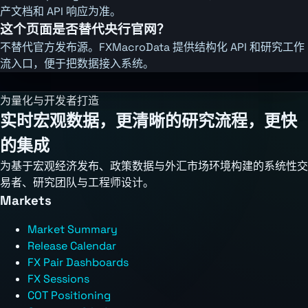
产文档和 API 响应为准。
这个页面是否替代央行官网？
不替代官方发布源。FXMacroData 提供结构化 API 和研究工作
流入口，便于把数据接入系统。
为量化与开发者打造
实时宏观数据，更清晰的研究流程，更快
的集成
为基于宏观经济发布、政策数据与外汇市场环境构建的系统性交
易者、研究团队与工程师设计。
Markets
Market Summary
Release Calendar
FX Pair Dashboards
FX Sessions
COT Positioning