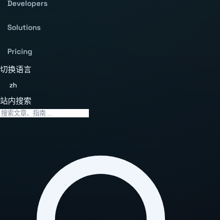
Developers
Solutions
Pricing
切换语言
zh
站内搜索