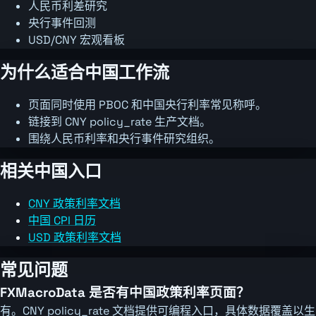
人民币利差研究
央行事件回测
USD/CNY 宏观看板
为什么适合中国工作流
页面同时使用 PBOC 和中国央行利率常见称呼。
链接到 CNY policy_rate 生产文档。
围绕人民币利率和央行事件研究组织。
相关中国入口
CNY 政策利率文档
中国 CPI 日历
USD 政策利率文档
常见问题
FXMacroData 是否有中国政策利率页面？
有。CNY policy_rate 文档提供可编程入口，具体数据覆盖以生