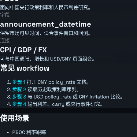
面向中国央行政策利率和人民币利差研究。
字段
announcement_datetime
保留市场可见时间，适合事件窗口和回测。
连接
CPI / GDP / FX
可与中国通胀、增长和 USD/CNY 页面组合。
常见 workflow
步骤 1
打开 CNY policy_rate 文档。
步骤 2
读取历史政策利率序列。
步骤 3
与 USD policy_rate 或 CNY inflation 比较。
步骤 4
输出利差、carry 或央行事件研究。
使用场景
PBOC 利率跟踪