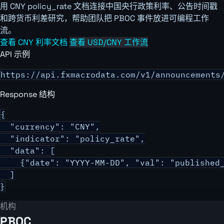
用 CNY policy_rate 文档连接中国央行政策利率、公告时间戳
和跨货币利差研究，帮助团队把 PBOC 事件放进可编程工作
流。
查看 CNY 利率文档
查看 USD/CNY 工作流
API 示例
https://api.fxmacrodata.com/v1/announcements
Response 结构
{

  "currency": "CNY",

  "indicator": "policy_rate",

  "data": [

    {"date": "YYYY-MM-DD", "val": "published_
  ]

}
机构
PBOC