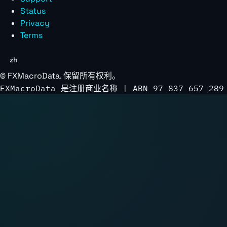
Status
Privacy
Terms
zh
©
FXMacroData
. 保留所有权利。
FXMacroData 是注册商业名称 | ABN 97 837 657 289