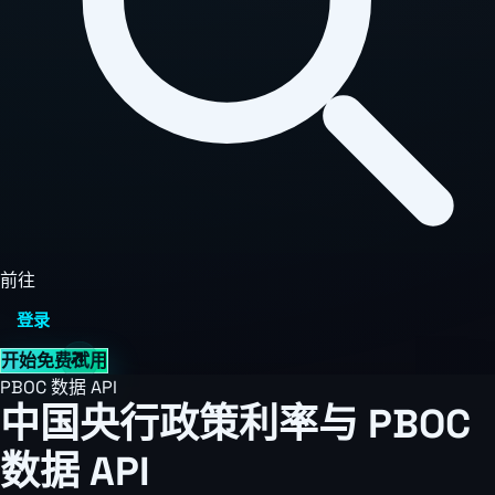
前往
登录
开始免费试用
PBOC 数据 API
中国央行政策利率与 PBOC
数据 API