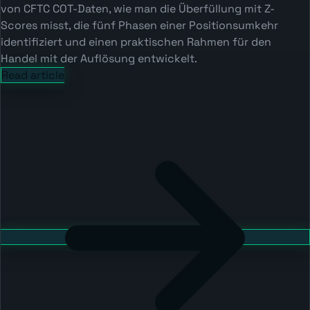
von CFTC COT-Daten, wie man die Überfüllung mit Z-
Scores misst, die fünf Phasen einer Positionsumkehr
identifiziert und einen praktischen Rahmen für den
Handel mit der Auflösung entwickelt.
Read article