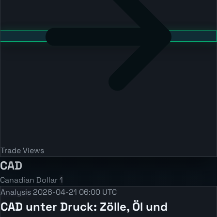
Trade Views
CAD
Canadian Dollar
1
Analysis
2026-04-21 06:00 UTC
CAD unter Druck: Zölle, Öl und