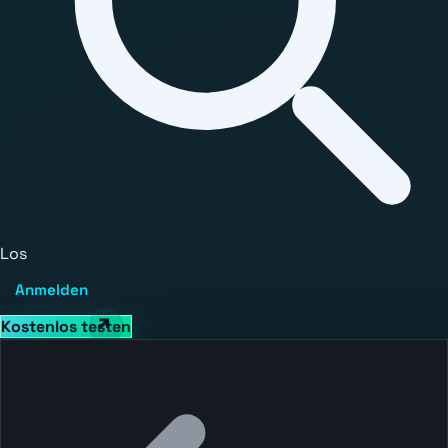
Los
Anmelden
Kostenlos testen