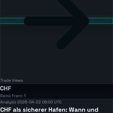
Trade Views
CHF
Swiss Franc
1
Analysis
2026-04-22 08:00 UTC
CHF als sicherer Hafen: Wann und