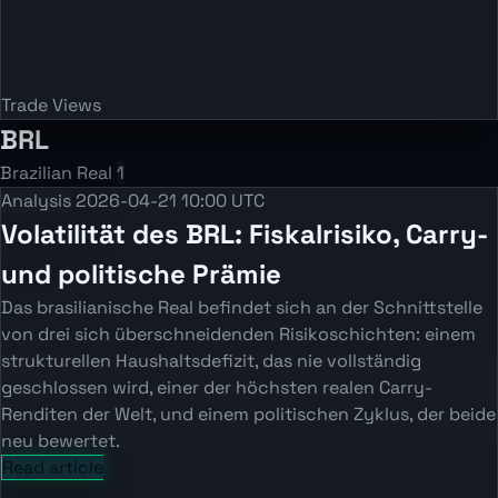
Trade Views
BRL
Brazilian Real
1
Analysis
2026-04-21 10:00 UTC
Volatilität des BRL: Fiskalrisiko, Carry-
und politische Prämie
Das brasilianische Real befindet sich an der Schnittstelle
von drei sich überschneidenden Risikoschichten: einem
strukturellen Haushaltsdefizit, das nie vollständig
geschlossen wird, einer der höchsten realen Carry-
Renditen der Welt, und einem politischen Zyklus, der beide
neu bewertet.
Read article