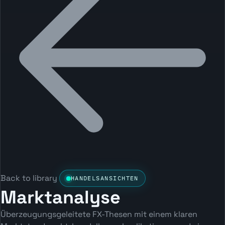
Back to library
HANDELSANSICHTEN
Marktanalyse
Überzeugungsgeleitete FX-Thesen mit einem klaren