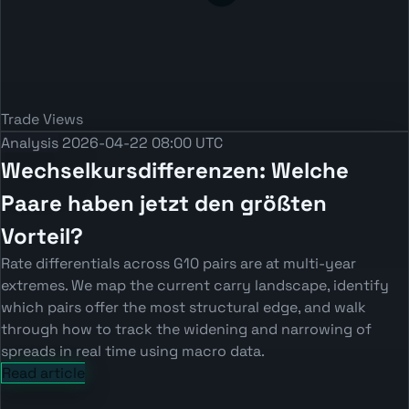
Trade Views
Analysis
2026-04-22 08:00 UTC
Wechselkursdifferenzen: Welche
Paare haben jetzt den größten
Vorteil?
Rate differentials across G10 pairs are at multi-year
extremes. We map the current carry landscape, identify
which pairs offer the most structural edge, and walk
through how to track the widening and narrowing of
spreads in real time using macro data.
Read article