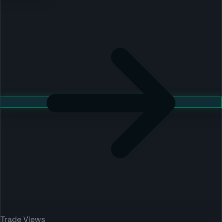
Trade Views