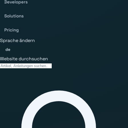
Developers
Solutions
Pricing
Sprache ändern
de
Website durchsuchen