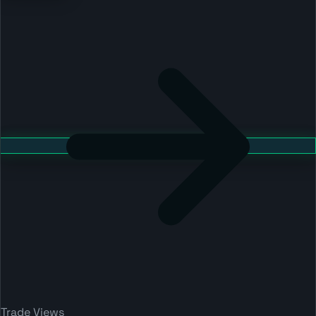
Trade Views