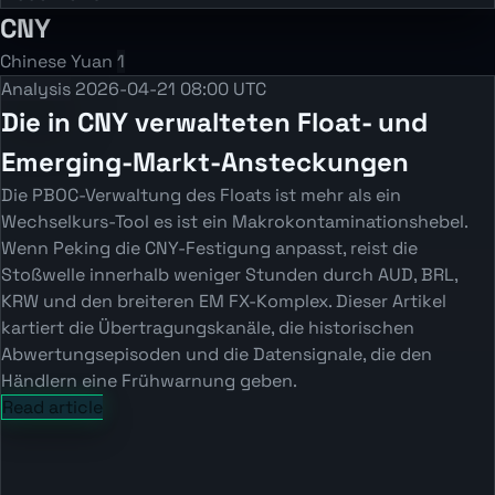
CNY
Chinese Yuan
1
Analysis
2026-04-21 08:00 UTC
Die in CNY verwalteten Float- und
Emerging-Markt-Ansteckungen
Die PBOC-Verwaltung des Floats ist mehr als ein
Wechselkurs-Tool es ist ein Makrokontaminationshebel.
Wenn Peking die CNY-Festigung anpasst, reist die
Stoßwelle innerhalb weniger Stunden durch AUD, BRL,
KRW und den breiteren EM FX-Komplex. Dieser Artikel
kartiert die Übertragungskanäle, die historischen
Abwertungsepisoden und die Datensignale, die den
Händlern eine Frühwarnung geben.
Read article