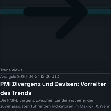
Trade Views
Analysis
2026-04-21 12:00 UTC
PMI Divergenz und Devisen: Vorreiter
des Trends
Die PMI-Divergenz zwischen Ländern ist einer der
zuverlässigsten führenden Indikatoren im Makro-FX. Wenn