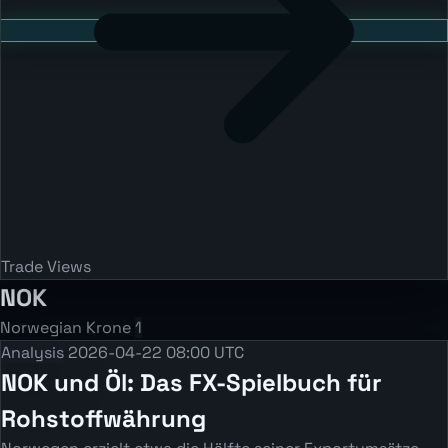
Trade Views
NOK
Norwegian Krone
1
Analysis
2026-04-22 08:00 UTC
NOK und Öl: Das FX-Spielbuch für
Rohstoffwährung