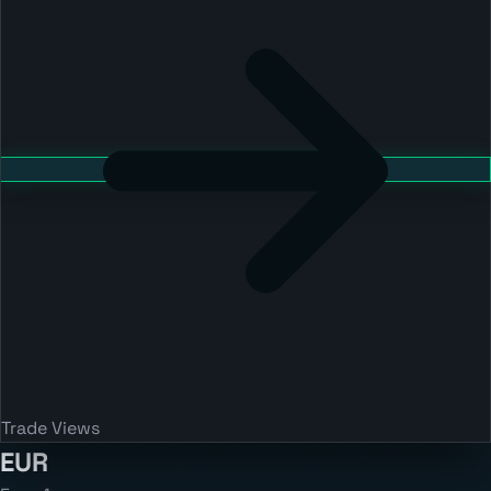
Trade Views
EUR