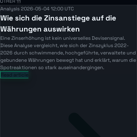
OTHER
11
Analysis
2026-05-04 12:00 UTC
Wie sich die Zinsanstiege auf die
Währungen auswirken
Eine Zinserhöhung ist kein universelles Devisensignal.
Diese Analyse vergleicht, wie sich der Zinszyklus 2022-
2026 durch schwimmende, hochgeführte, verwaltete und
gebundene Währungen bewegt hat und erklärt, warum die
Spotreaktionen so stark auseinandergingen.
Read article