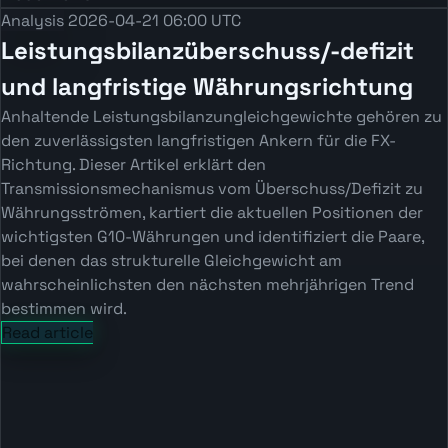
Analysis
2026-04-21 06:00 UTC
Leistungsbilanzüberschuss/-defizit
und langfristige Währungsrichtung
Anhaltende Leistungsbilanzungleichgewichte gehören zu
den zuverlässigsten langfristigen Ankern für die FX-
Richtung. Dieser Artikel erklärt den
Transmissionsmechanismus vom Überschuss/Defizit zu
Währungsströmen, kartiert die aktuellen Positionen der
wichtigsten G10-Währungen und identifiziert die Paare,
bei denen das strukturelle Gleichgewicht am
wahrscheinlichsten den nächsten mehrjährigen Trend
bestimmen wird.
Read article