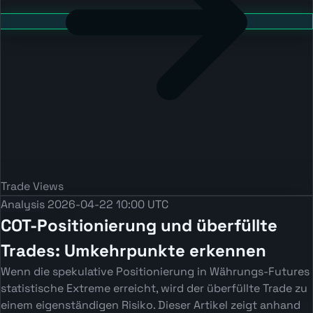
Trade Views
Analysis
2026-04-22 10:00 UTC
COT-Positionierung und überfüllte
Trades: Umkehrpunkte erkennen
Wenn die spekulative Positionierung in Währungs-Futures
statistische Extreme erreicht, wird der überfüllte Trade zu
einem eigenständigen Risiko. Dieser Artikel zeigt anhand