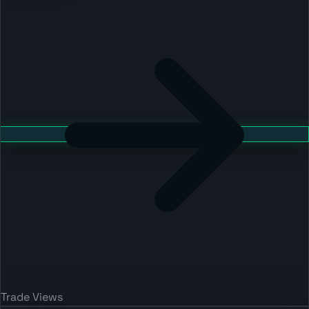
Trade Views