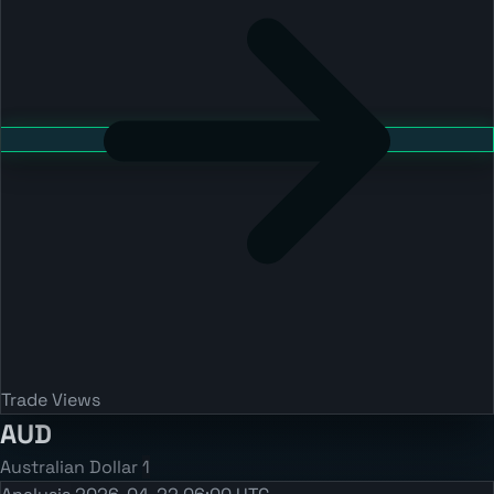
Trade Views
AUD
Australian Dollar
1