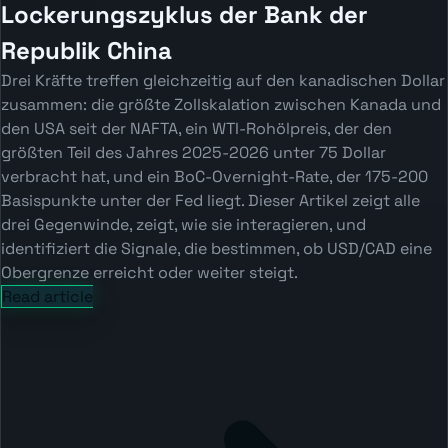
Lockerungszyklus der Bank der
Republik China
Drei Kräfte treffen gleichzeitig auf den kanadischen Dollar
zusammen: die größte Zollskalation zwischen Kanada und
den USA seit der NAFTA, ein WTI-Rohölpreis, der den
größten Teil des Jahres 2025-2026 unter 75 Dollar
verbracht hat, und ein BoC-Overnight-Rate, der 175-200
Basispunkte unter der Fed liegt. Dieser Artikel zeigt alle
drei Gegenwinde, zeigt, wie sie interagieren, und
identifiziert die Signale, die bestimmen, ob USD/CAD eine
Obergrenze erreicht oder weiter steigt.
Read article