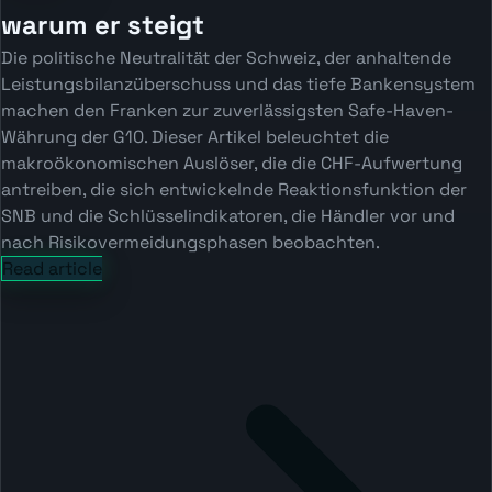
warum er steigt
Die politische Neutralität der Schweiz, der anhaltende
Leistungsbilanzüberschuss und das tiefe Bankensystem
machen den Franken zur zuverlässigsten Safe-Haven-
Währung der G10. Dieser Artikel beleuchtet die
makroökonomischen Auslöser, die die CHF-Aufwertung
antreiben, die sich entwickelnde Reaktionsfunktion der
SNB und die Schlüsselindikatoren, die Händler vor und
nach Risikovermeidungsphasen beobachten.
Read article