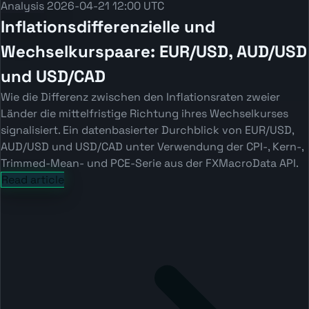
Analysis
2026-04-21 12:00 UTC
Inflationsdifferenzielle und
Wechselkurspaare: EUR/USD, AUD/USD
und USD/CAD
Wie die Differenz zwischen den Inflationsraten zweier
Länder die mittelfristige Richtung ihres Wechselkurses
signalisiert. Ein datenbasierter Durchblick von EUR/USD,
AUD/USD und USD/CAD unter Verwendung der CPI-, Kern-,
Trimmed-Mean- und PCE-Serie aus der FXMacroData API.
Read article