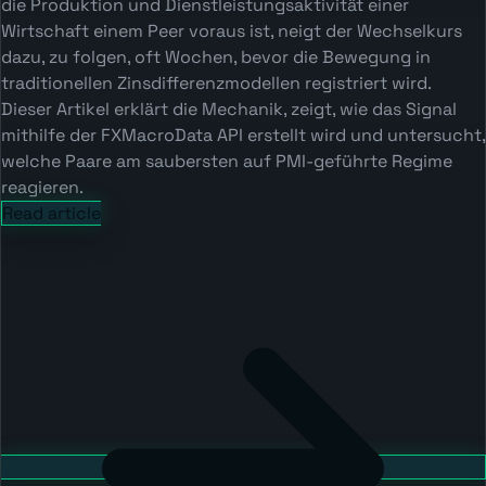
die Produktion und Dienstleistungsaktivität einer
Wirtschaft einem Peer voraus ist, neigt der Wechselkurs
dazu, zu folgen, oft Wochen, bevor die Bewegung in
traditionellen Zinsdifferenzmodellen registriert wird.
Dieser Artikel erklärt die Mechanik, zeigt, wie das Signal
mithilfe der FXMacroData API erstellt wird und untersucht,
welche Paare am saubersten auf PMI-geführte Regime
reagieren.
Read article