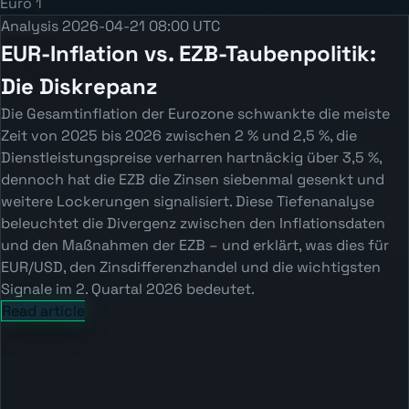
Euro
1
Analysis
2026-04-21 08:00 UTC
EUR-Inflation vs. EZB-Taubenpolitik:
Die Diskrepanz
Die Gesamtinflation der Eurozone schwankte die meiste
Zeit von 2025 bis 2026 zwischen 2 % und 2,5 %, die
Dienstleistungspreise verharren hartnäckig über 3,5 %,
dennoch hat die EZB die Zinsen siebenmal gesenkt und
weitere Lockerungen signalisiert. Diese Tiefenanalyse
beleuchtet die Divergenz zwischen den Inflationsdaten
und den Maßnahmen der EZB – und erklärt, was dies für
EUR/USD, den Zinsdifferenzhandel und die wichtigsten
Signale im 2. Quartal 2026 bedeutet.
Read article