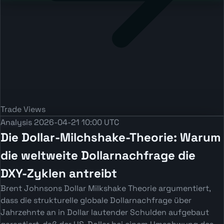
Trade Views
Analysis
2026-04-21 10:00 UTC
Die Dollar-Milchshake-Theorie: Warum
die weltweite Dollarnachfrage die
DXY-Zyklen antreibt
Brent Johnsons Dollar Milkshake Theorie argumentiert,
dass die strukturelle globale Dollarnachfrage über
Jahrzehnte an in Dollar lautender Schulden aufgebaut