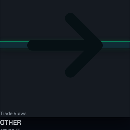
Trade Views
OTHER