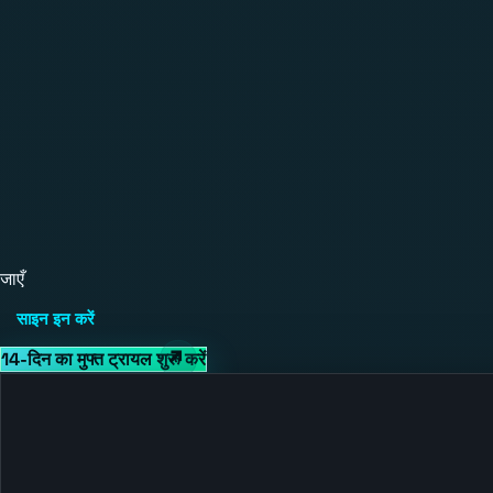
जाएँ
साइन इन करें
14-दिन का मुफ्त ट्रायल शुरू करें