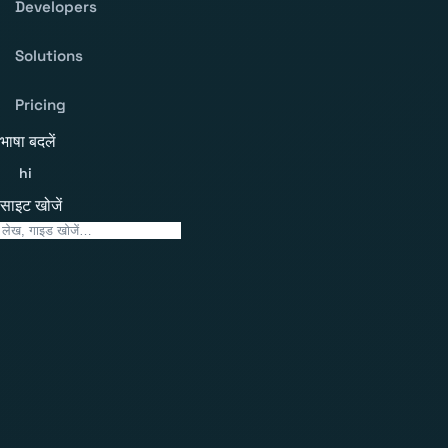
Developers
Solutions
Pricing
भाषा बदलें
hi
साइट खोजें