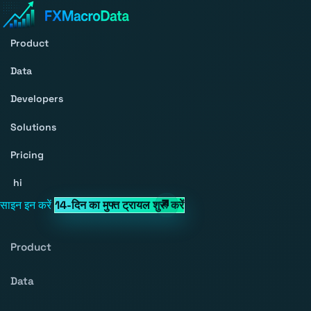
Product
Data
Developers
Solutions
Pricing
hi
साइन इन करें
14-दिन का मुफ्त ट्रायल शुरू करें
Product
Data