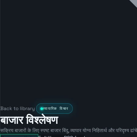
Back to library
व्यापारिक विचार
बाजार विश्लेषण
सक्रिय बाजारों के लिए स्पष्ट बाजार बिंदु, व्यापार योग्य निहितार्थ और परिदृश्य