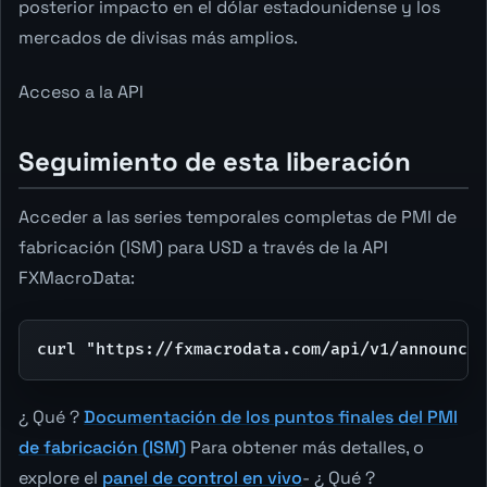
posterior impacto en el dólar estadounidense y los
mercados de divisas más amplios.
Acceso a la API
Seguimiento de esta liberación
Acceder a las series temporales completas de PMI de
fabricación (ISM) para USD a través de la API
FXMacroData:
curl "https://fxmacrodata.com/api/v1/announcem
¿ Qué ?
Documentación de los puntos finales del PMI
de fabricación (ISM)
Para obtener más detalles, o
explore el
panel de control en vivo
- ¿ Qué ?