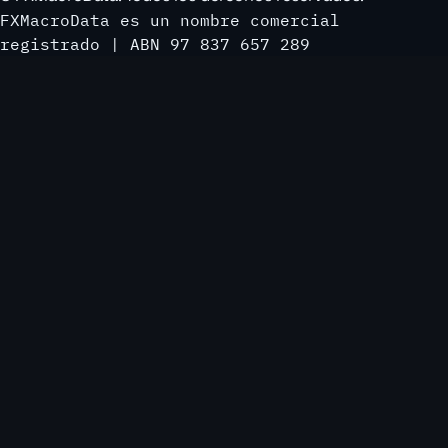
FXMacroData es un nombre comercial
registrado | ABN 97 837 657 289