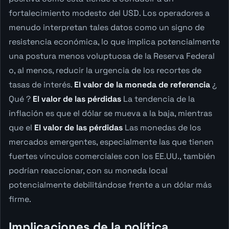
fortalecimiento modesto del USD. Los operadores a
menudo interpretan tales datos como un signo de
resistencia económica, lo que implica potencialmente
una postura menos voluptuosa de la Reserva Federal
o, al menos, reducir la urgencia de los recortes de
tasas de interés.
El valor de la moneda de referencia
¿
Qué ?
El valor de las pérdidas
La tendencia de la
inflación es que el dólar se mueva a la baja, mientras
que el
El valor de las pérdidas
Las monedas de los
mercados emergentes, especialmente las que tienen
fuertes vínculos comerciales con los EE.UU., también
podrían reaccionar, con su moneda local
potencialmente debilitándose frente a un dólar más
firme.
Implicaciones de la política