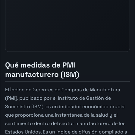
Qué medidas de PMI
manufacturero (ISM)
El Índice de Gerentes de Compras de Manufactura
(PMI), publicado por el Instituto de Gestión de
Suministro (ISM), es un indicador económico crucial
que proporciona una instantánea de la salud y el
sentimiento dentro del sector manufacturero de los
Estados Unidos. Es un índice de difusión compilado a