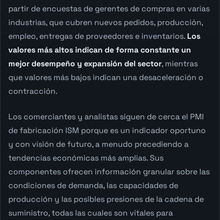
partir de encuestas de gerentes de compras en varias
industrias, que cubren nuevos pedidos, producción,
empleo, entregas de proveedores e inventarios.
Los
valores más altos indican de forma constante un
mejor desempeño y expansión del sector
, mientras
que valores más bajos indican una desaceleración o
contracción.
Los comerciantes y analistas siguen de cerca el PMI
de fabricación ISM porque es un indicador oportuno
y con visión de futuro, a menudo precediendo a
tendencias económicas más amplias. Sus
componentes ofrecen información granular sobre las
condiciones de demanda, las capacidades de
producción y las posibles presiones de la cadena de
suministro, todas las cuales son vitales para