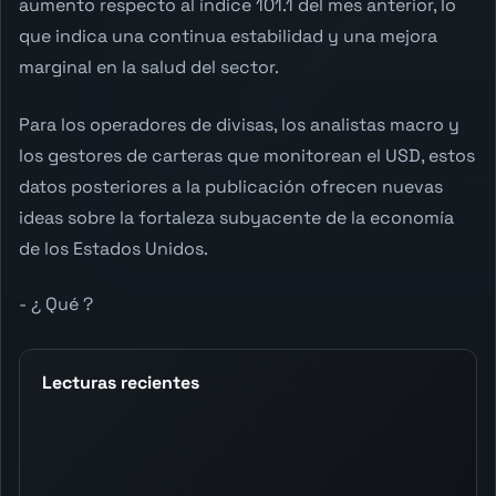
aumento respecto al índice 101.1 del mes anterior, lo
que indica una continua estabilidad y una mejora
marginal en la salud del sector.
Para los operadores de divisas, los analistas macro y
los gestores de carteras que monitorean el USD, estos
datos posteriores a la publicación ofrecen nuevas
ideas sobre la fortaleza subyacente de la economía
de los Estados Unidos.
- ¿ Qué ?
Lecturas recientes