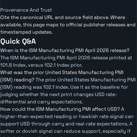
Provenance And Trust
Cite the canonical URL and source field above. Where
available, this page maps to official publisher releases and
timestamped updates.
Quick Q&A
When is the ISM Manufacturing PMI April 2026 release?
The ISM Manufacturing PMI April 2026 release printed at
101.8 Index, versus 102.1 Index prior.
What was the prior United States Manufacturing PMI
(ISM) reading?
The prior United States Manufacturing PMI
(ISM) reading was 102.1 Index. Use it as the baseline for
judging whether the next print changes USD rate-
differential and carry expectations.
How could the ISM Manufacturing PMI affect USD?
A
higher-than-expected reading or hawkish rate signal can
support USD through carry and real-rate expectations. A
softer or dovish signal can reduce support, especially if