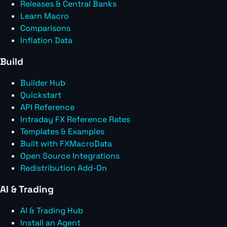
Releases & Central Banks
Learn Macro
Comparisons
Inflation Data
Build
Builder Hub
Quickstart
API Reference
Intraday FX Reference Rates
Templates & Examples
Built with FXMacroData
Open Source Integrations
Redistribution Add-On
AI & Trading
AI & Trading Hub
Install an Agent