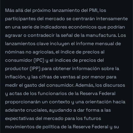
Más allá del próximo lanzamiento del PMI, los
participantes del mercado se centrarán intensamente
en una serie de indicadores económicos que podrían
agravar o contradecir la señal de la manufactura. Los
lanzamientos clave incluyen el informe mensual de
nóminas no agrícolas, el índice de precios al
consumidor (IPC) y el índices de precios del
productor (IPP) para obtener información sobre la
inflación, y las cifras de ventas al por menor para
medir el gasto del consumidor. Además, los discursos
y actas de los funcionarios de la Reserva Federal
proporcionarán un contexto y una orientación hacia
adelante cruciales, ayudando a dar forma a las
expectativas del mercado para los futuros
movimientos de política de la Reserve Federal y su