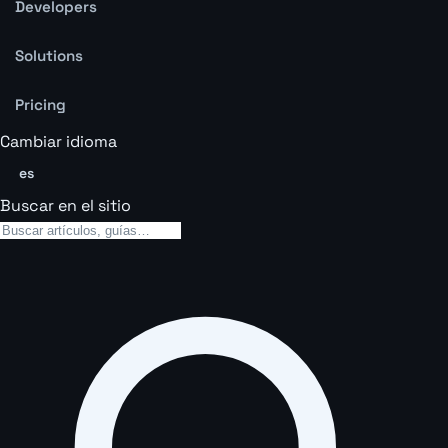
Developers
Solutions
Pricing
Cambiar idioma
es
Buscar en el sitio