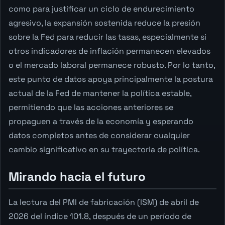
como para justificar un ciclo de endurecimiento
agresivo, la expansión sostenida reduce la presión
sobre la Fed para reducir las tasas, especialmente si
otros indicadores de inflación permanecen elevados
o el mercado laboral permanece robusto. Por lo tanto,
este punto de datos apoya principalmente la postura
actual de la Fed de mantener la política estable,
permitiendo que las acciones anteriores se
propaguen a través de la economía y esperando
datos completos antes de considerar cualquier
cambio significativo en su trayectoria de política.
Mirando hacia el futuro
La lectura del PMI de fabricación (ISM) de abril de
2026 del índice 101.8, después de un período de