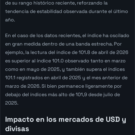
de su rango histórico reciente, reforzando la
tendencia de estabilidad observada durante el último
año.
En el caso de los datos recientes, el índice ha oscilado
en gran medida dentro de una banda estrecha. Por
ejemplo, la lectura del índice de 101.8 de abril de 2026
es superior al índice 101.0 observado tanto en marzo
como en mayo de 2025, y también supera el índices
101.1 registrados en abril de 2025 y el mes anterior de
marzo de 2026. Si bien permanece ligeramente por
debajo del índices más alto de 101,9 desde julio de
2025.
Impacto en los mercados de USD y
divisas