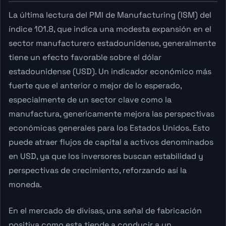
La última lectura del PMI de Manufacturing (ISM) del
índice 101.8, que indica una modesta expansión en el
sector manufacturero estadounidense, generalmente
tiene un efecto favorable sobre el dólar
estadounidense (USD). Un indicador económico más
fuerte que el anterior o mejor de lo esperado,
especialmente de un sector clave como la
manufactura, genericamente mejora las perspectivas
económicas generales para los Estados Unidos. Esto
puede atraer flujos de capital a activos denominados
en USD, ya que los inversores buscan estabilidad y
perspectivas de crecimiento, reforzando así la
moneda.
En el mercado de divisas, una señal de fabricación
positiva como esta tiende a conducir a un