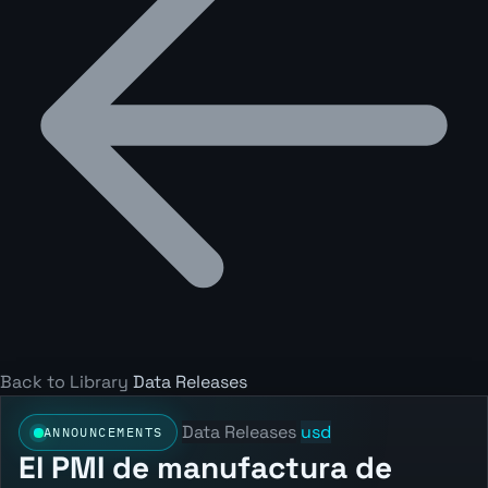
Back to Library
Data Releases
Data Releases
usd
ANNOUNCEMENTS
El PMI de manufactura de