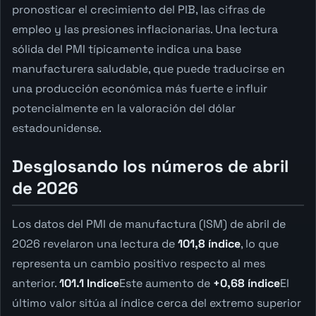
pronosticar el crecimiento del PIB, las cifras de
empleo y las presiones inflacionarias. Una lectura
sólida del PMI típicamente indica una base
manufacturera saludable, que puede traducirse en
una producción económica más fuerte e influir
potencialmente en la valoración del dólar
estadounidense.
Desglosando los números de abril
de 2026
Los datos del PMI de manufactura (ISM) de abril de
2026 revelaron una lectura de
101,8 índice
, lo que
representa un cambio positivo respecto al mes
anterior.
101.1 Indice
Este aumento de
+0,68 índice
El
último valor sitúa al índice cerca del extremo superior