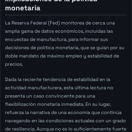
monetaria
La Reserva Federal (Fed) monitorea de cerca una
amplia gama de datos económicos, incluidas las
encuestas de manufactura, para informar sus
decisiones de política monetaria, que se guían por su
doble mandato de máximo empleo y estabilidad de
precios.
Dada la reciente tendencia de estabilidad en la
actividad manufacturera, esta última lectura no
presenta un caso convincente para una
flexibilización monetaria inmediata. En su lugar,
refuerza la narrativa de una economía que continúa
navegando en las condiciones actuales con un grado
de resiliencia. Aunque no es lo suficientemente fuerte