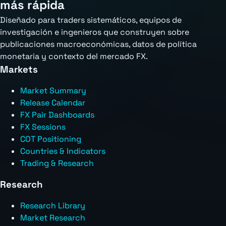
más rápida
Diseñado para traders sistemáticos, equipos de
investigación e ingenieros que construyen sobre
publicaciones macroeconómicas, datos de política
monetaria y contexto del mercado FX.
Markets
Market Summary
Release Calendar
FX Pair Dashboards
FX Sessions
COT Positioning
Countries & Indicators
Trading & Research
Research
Research Library
Market Research