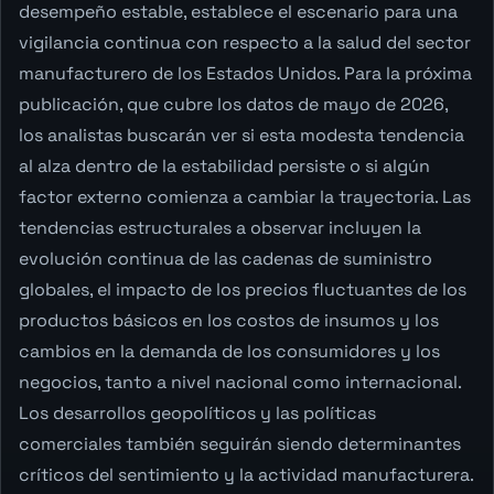
desempeño estable, establece el escenario para una
vigilancia continua con respecto a la salud del sector
manufacturero de los Estados Unidos. Para la próxima
publicación, que cubre los datos de mayo de 2026,
los analistas buscarán ver si esta modesta tendencia
al alza dentro de la estabilidad persiste o si algún
factor externo comienza a cambiar la trayectoria. Las
tendencias estructurales a observar incluyen la
evolución continua de las cadenas de suministro
globales, el impacto de los precios fluctuantes de los
productos básicos en los costos de insumos y los
cambios en la demanda de los consumidores y los
negocios, tanto a nivel nacional como internacional.
Los desarrollos geopolíticos y las políticas
comerciales también seguirán siendo determinantes
críticos del sentimiento y la actividad manufacturera.