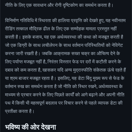
नीति के लिए एक सावधान और रोगी दृष्टिकोण का समर्थन करता है।
विनिर्माण गतिविधि में स्थिरता की हालिया प्रवृत्ति को देखते हुए, यह नवीनतम
रीडिंग तत्काल मौद्रिक ढील के लिए एक सम्मोहक मामला प्रस्तुत नहीं
करती है। इसके बजाय, यह एक अर्थव्यवस्था की कथा को मजबूत करती है
जो एक डिग्री के साथ लचीलेपन के साथ वर्तमान परिस्थितियों को नेविगेट
करना जारी रखती है। जबकि आक्रामक सख्त चक्र का औचित्य देने के
लिए पर्याप्त मजबूत नहीं है, निरंतर विस्तार फेड पर दरों में कटौती करने के
दबाव को कम करता है, खासकर यदि अन्य मुद्रास्फीति संकेतक ऊंचे रहते हैं
या श्रम बाजार मजबूत रहता है। इसलिए, यह डेटा बिंदु मुख्य रूप से फेड के
वर्तमान रुख का समर्थन करता है जो नीति को स्थिर रखने, अर्थव्यवस्था के
माध्यम से प्रचार करने के लिए पिछले कार्यों को आगे बढ़ाने और अपनी नीति
पथ में किसी भी महत्वपूर्ण बदलाव पर विचार करने से पहले व्यापक डेटा की
प्रतीक्षा करता है।
भविष्य की ओर देखना