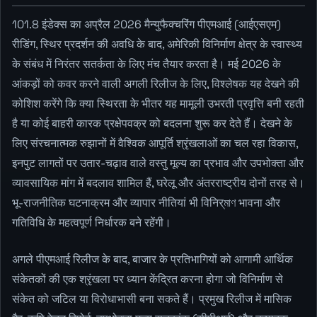
101.8 इंडेक्स का अप्रैल 2026 मैन्युफैक्चरिंग पीएमआई (आईएसएम)
रीडिंग, स्थिर प्रदर्शन की अवधि के बाद, अमेरिकी विनिर्माण क्षेत्र के स्वास्थ्य
के संबंध में निरंतर सतर्कता के लिए मंच तैयार करता है। मई 2026 के
आंकड़ों को कवर करने वाली अगली रिलीज के लिए, विश्लेषक यह देखने की
कोशिश करेंगे कि क्या स्थिरता के भीतर यह मामूली उभरती प्रवृत्ति बनी रहती
है या कोई बाहरी कारक प्रक्षेपवक्र को बदलना शुरू कर देते हैं। देखने के
लिए संरचनात्मक रुझानों में वैश्विक आपूर्ति श्रृंखलाओं का चल रहा विकास,
इनपुट लागतों पर उतार-चढ़ाव वाले वस्तु मूल्य का प्रभाव और उपभोक्ता और
व्यावसायिक मांग में बदलाव शामिल हैं, घरेलू और अंतरराष्ट्रीय दोनों तरह से।
भू-राजनीतिक घटनाक्रम और व्यापार नीतियां भी विनिर्মাণ भावना और
गतिविधि के महत्वपूर्ण निर्धारक बने रहेंगी।
अगले पीएमआई रिलीज के बाद, बाजार के प्रतिभागियों को आगामी आर्थिक
संकेतकों की एक श्रृंखला पर ध्यान केंद्रित करना होगा जो विनिर्माण से
संकेत को जटिल या विरोधाभासी बना सकते हैं। प्रमुख रिलीज में मासिक