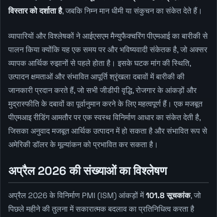
विस्तार को दर्शाता है
, जबकि निम्न मान धीमी या संकुचन का संकेत देते हैं।
व्यापारियों और विश्लेषकों ने आईएसएम मैन्युफैक्चरिंग पीएमआई का बारीकी से
पालन किया क्योंकि यह एक समय पर और भविष्यवादी संकेतक है, जो अक्सर
व्यापक आर्थिक रुझानों से पहले होता है। इसके घटक मांग की स्थिति,
उत्पादन क्षमताओं और संभावित आपूर्ति श्रृंखला दबावों में बारीकी की
जानकारी प्रदान करते हैं, जो सभी जीडीपी वृद्धि, रोजगार के आंकड़ों और
मुद्रास्फीति के दबावों का पूर्वानुमान करने के लिए महत्वपूर्ण हैं। एक मजबूत
पीएमआइ रीडिंग आमतौर पर एक स्वस्थ विनिर्माण आधार का संकेत देती है,
जिसका अनुवाद मजबूत आर्थिक उत्पादन में हो सकता है और संभावित रूप से
अमेरिकी डॉलर के मूल्यांकन को प्रभावित कर सकता है।
अप्रैल 2026 की संख्याओं का विश्लेषण
अप्रैल 2026 के विनिर्माण PMI (ISM) आंकड़ों में
101.8 सूचकांक
, जो
पिछले महीने की तुलना में सकारात्मक बदलाव का प्रतिनिधित्व करता है