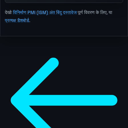
देखो
विनिर्माण PMI (ISM) अंत बिंदु दस्तावेज
पूर्ण विवरण के लिए, या
प्रत्यक्ष डैशबोर्ड
.