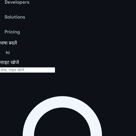
Developers
Solutions
Pricing
भाषा बदलें
hi
साइट खोजें