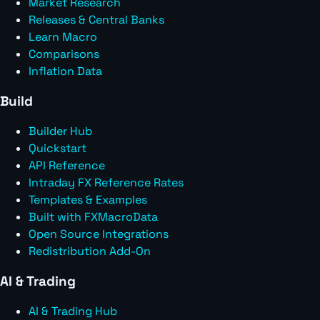
Market Research
Releases & Central Banks
Learn Macro
Comparisons
Inflation Data
Build
Builder Hub
Quickstart
API Reference
Intraday FX Reference Rates
Templates & Examples
Built with FXMacroData
Open Source Integrations
Redistribution Add-On
AI & Trading
AI & Trading Hub