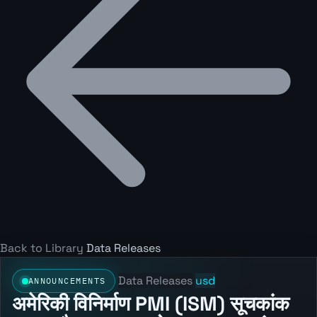
Back to Library
Data Releases
Data Releases
usd
ANNOUNCEMENTS
अमेरिकी विनिर्माण PMI (ISM) सूचकांक