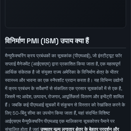
विनिर्माण PMI (ISM) उपाय क्या हैं
मैन्युफैक्चरिंग क्रय प्रबंधकों का सूचकांक (पीएमआई), जो इंस्टीट्यूट फॉर
सप्लाई मैनेजमेंट (आईएसएम) द्वारा प्रकाशित किया जाता है, एक महत्वपूर्ण
आर्थिक संकेतक है जो संयुक्त राज्य अमेरिका के विनिर्माण क्षेत्र के भीतर
स्वास्थ्य और भावना का एक स्नैपशॉट प्रदान करता है। यह विभिन्न उद्योगों
में क्रय प्रबंधन के सर्वेक्षणों से संकलित एक प्रसार सूचकांकों में से एक है,
जिसमें नए आदेश, उत्पादन, रोजगार, आपूर्तिकर्ता वितरण और इन्वेंट्री शामिल
हैं। जबकि कई पीएमआई सूचकों में संकुचन से विस्तार को रेखांकित करने के
लिए 50-बिंदु सीमा का उपयोग किया जाता हैं, यहां संदर्भित विशिष्ट
आईएसएम मैन्युफ़ैक्चरिंग पीएमआइ एक मालिकाना सूचकोत्तर पैमाने पर
संचालित होता है जहां
उच्चतर मूल्य लगातार क्षेत्र के बेहतर प्रदर्शन और