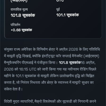
वास्तविक मूल्य
पूर्व
101.1 सूचकांक
101.8 सूचकांक
परिवर्तन
+0.68 सूचकांक
संयुक्त राज्य अमेरिका के विनिर्माण क्षेत्र ने अप्रैल 2026 के लिए गतिविधि
में मामूली वृद्धि दिखाई, क्योंकि इंस्टीट्यूट फॉर सप्लाई मैनेजमेंट (आईएसएम)
मैन्युफैक्चरिंग पीएमआई ने पंजीकृत किया।
101.8 सूचकांक
16 अप्रैल,
2026 को 16:15 UTC को जारी किया गया यह नवीनतम रीडिंग पिछले
महीने के 101.1 सूचकांक से मामूली लेकिन उल्लेखनीय वृद्धि को चिह्नित
करता है, जो निरंतर स्थिरता और क्षेत्र के स्वास्थ्य में मामूਲੀ सुधार का
संकेत देता है।
विदेशी मुद्रा व्यापारियों, मैक्रो विश्लेषकों और यूएसडी की निगरानी करने