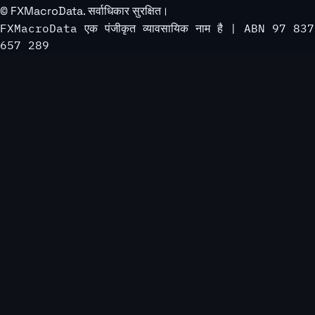
©
FXMacroData
. सर्वाधिकार सुरक्षित।
FXMacroData एक पंजीकृत व्यावसायिक नाम है | ABN 97 837
657 289