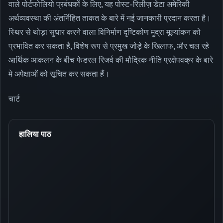
वाले पोर्टफोलियो प्रबंधकों के लिए, यह पोस्ट-रिलीज़ डेटा अमेरिकी
अर्थव्यवस्था की अंतर्निहित ताकत के बारे में नई जानकारी प्रदान करता है।
स्थिर से थोड़ा सुधार करने वाला विनिर्माण दृष्टिकोण मुद्रा मूल्यांकन को
प्रभावित कर सकता है, विशेष रूप से प्रमुख जोड़े के खिलाफ, और चल रहे
आर्थिक आकलन के बीच फेडरल रिजर्व की मौद्रिक नीति प्रक्षेपवक्र के बारे
मे अपेक्षाओं को सूचित कर सकता हैं।
चार्ट
हालिया पाठ