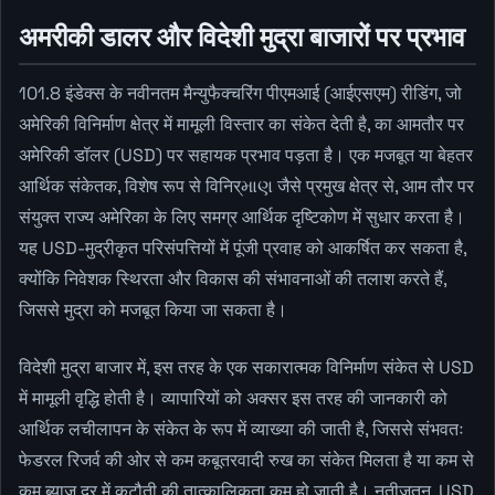
अमरीकी डालर और विदेशी मुद्रा बाजारों पर प्रभाव
101.8 इंडेक्स के नवीनतम मैन्युफैक्चरिंग पीएमआई (आईएसएम) रीडिंग, जो
अमेरिकी विनिर्माण क्षेत्र में मामूली विस्तार का संकेत देती है, का आमतौर पर
अमेरिकी डॉलर (USD) पर सहायक प्रभाव पड़ता है। एक मजबूत या बेहतर
आर्थिक संकेतक, विशेष रूप से विनिर्માણ जैसे प्रमुख क्षेत्र से, आम तौर पर
संयुक्त राज्य अमेरिका के लिए समग्र आर्थिक दृष्टिकोण में सुधार करता है।
यह USD-मुद्रीकृत परिसंपत्तियों में पूंजी प्रवाह को आकर्षित कर सकता है,
क्योंकि निवेशक स्थिरता और विकास की संभावनाओं की तलाश करते हैं,
जिससे मुद्रा को मजबूत किया जा सकता है।
विदेशी मुद्रा बाजार में, इस तरह के एक सकारात्मक विनिर्माण संकेत से USD
में मामूली वृद्धि होती है। व्यापारियों को अक्सर इस तरह की जानकारी को
आर्थिक लचीलापन के संकेत के रूप में व्याख्या की जाती है, जिससे संभवतः
फेडरल रिजर्व की ओर से कम कबूतरवादी रुख का संकेत मिलता है या कम से
कम ब्याज दर में कटौती की तात्कालिकता कम हो जाती है। नतीजतन, USD