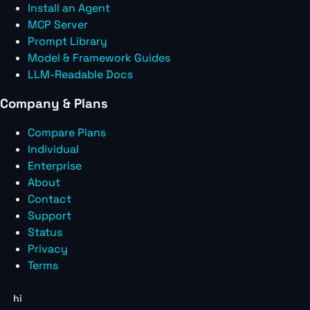
Install an Agent
MCP Server
Prompt Library
Model & Framework Guides
LLM-Readable Docs
Company & Plans
Compare Plans
Individual
Enterprise
About
Contact
Support
Status
Privacy
Terms
hi