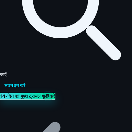
जाएँ
साइन इन करें
14-दिन का मुफ्त ट्रायल शुरू करें