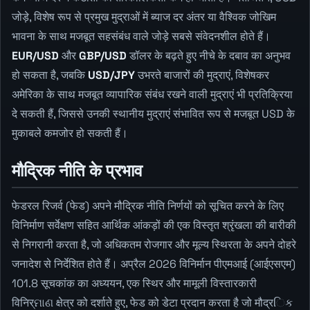
जोड़े, विशेष रूप से प्रमुख मुद्राओं में ब्याज दर अंतर या वैश्विक जोखिम
भावना के साथ मजबूत सहसंबंध वाले जोड़े सबसे संवेदनशील होते हैं।
EUR/USD
और
GBP/USD
डॉलर के बढ़ते हुए नीचे के दबाव का अनुभव
हो सकता है, जबकि
USD/JPY
उभरते बाजारों की मुद्राएं, विशेषकर
अमेरिका के साथ मजबूत व्यापारिक संबंध रखने वाली मुद्राएं भी प्रतिक्रिया
दे सकती हैं, जिससे उनकी स्थानीय मुद्राएं संभावित रूप से मजबूत USD के
मुकाबले कमजोर हो सकती हैं।
मौद्रिक नीति के प्रभाव
फेडरल रिजर्व (फेड) अपने मौद्रिक नीति निर्णयों को सूचित करने के लिए
विनिर्माण सर्वेक्षण सहित आर्थिक आंकड़ों की एक विस्तृत श्रृंखला की बारीकी
से निगरानी करता है, जो अधिकतम रोजगार और मूल्य स्थिरता के अपने दोहरे
जनादेश से निर्देशित होते हैं। अप्रैल 2026 विनिर्मान पीएमआई (आईएसएम)
101.8 सूचकांक का अध्ययन, एक स्थिर और मामूली विस्तारकारी
विनिर्ମାଣ क्षेत्र को दर्शाते हुए, फेड को डेटा प्रदान करता है जो मौद्रિક