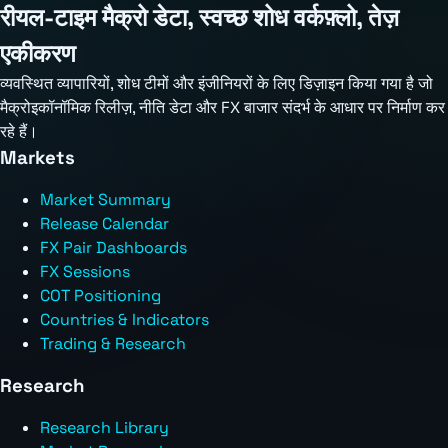
रीयल-टाइम मैक्रो डेटा, स्वच्छ शोध वर्कफ़्लो, तेज़
एकीकरण
व्यवस्थित व्यापारियों, शोध टीमों और इंजीनियरों के लिए डिज़ाइन किया गया है जो
मैक्रोइकॉनॉमिक रिलीज़, नीति डेटा और FX बाजार संदर्भ के आधार पर निर्माण कर
रहे हैं।
Markets
Market Summary
Release Calendar
FX Pair Dashboards
FX Sessions
COT Positioning
Countries & Indicators
Trading & Research
Research
Research Library