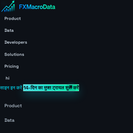
Product
Data
Developers
Solutions
Pricing
hi
साइन इन करें
14-दिन का मुफ्त ट्रायल शुरू करें
Product
Data