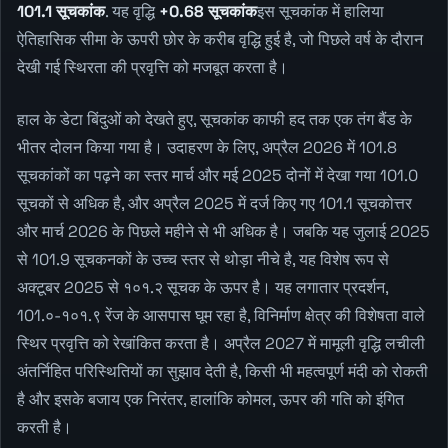
101.1 सूचकांक
. यह वृद्धि
+0.68 सूचकांक
इस सूचकांक में हालिया
ऐतिहासिक सीमा के ऊपरी छोर के करीब वृद्धि हुई है, जो पिछले वर्ष के दौरान
देखी गई स्थिरता की प्रवृत्ति को मजबूत करता है।
हाल के डेटा बिंदुओं को देखते हुए, सूचकांक काफी हद तक एक तंग बैंड के
भीतर दोलन किया गया है। उदाहरण के लिए, अप्रैल 2026 में 101.8
सूचकांकों का पढ़ने का स्तर मार्च और मई 2025 दोनों में देखा गया 101.0
सूचकों से अधिक है, और अप्रैल 2025 में दर्ज किए गए 101.1 सूचकोत्तर
और मार्च 2026 के पिछले महीने से भी अधिक है। जबकि यह जुलाई 2025
से 101.9 सूचकनकों के उच्च स्तर से थोड़ा नीचे है, यह विशेष रूप से
अक्टूबर 2025 से १०१.२ सूचक के ऊपर है। यह लगातार प्रदर्शन,
101.०-१०१.९ रेंज के आसपास घूम रहा है, विनिर्माण क्षेत्र की विशेषता वाले
स्थिर प्रवृत्ति को रेखांकित करता है। अप्रैल 2027 में मामूली वृद्धि लचीली
अंतर्निहित परिस्थितियों का सुझाव देती है, किसी भी महत्वपूर्ण मंदी को रोकती
है और इसके बजाय एक निरंतर, हालांकि कोमल, ऊपर की गति को इंगित
करती है।