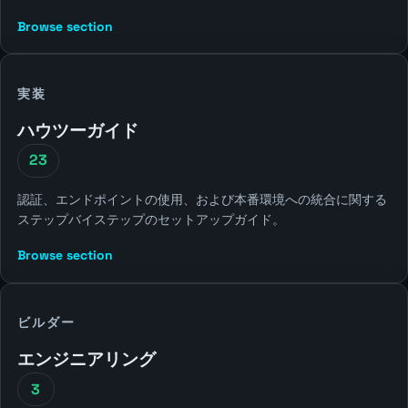
Browse section
実装
ハウツーガイド
23
認証、エンドポイントの使用、および本番環境への統合に関する
ステップバイステップのセットアップガイド。
Browse section
ビルダー
エンジニアリング
3