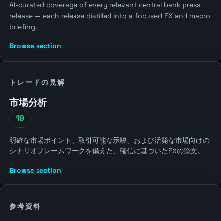
AI-curated coverage of every relevant central bank press
release — each release distilled into a focused FX and macro
briefing.
Browse section
トレードの見解
市場分析
19
明確な市場ポイント、取引可能な示唆、および活発な市場向けの
シナリオフレームワークを備えた、確信に基づいたFXの論文。
Browse section
参考資料