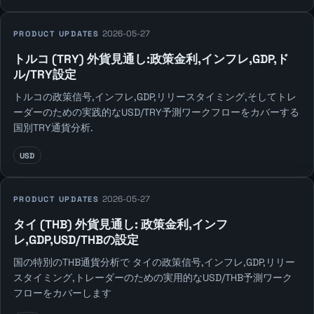
2026-05-27
PRODUCT UPDATES
トルコ (TRY) 外貨見通し:政策金利,インフレ,GDP,ド
ル/TRY設定
トルコの政策信号,インフレ,GDP,リリースタイミング,そしてトレ
ーダーのための実践的なUSD/TRY予測ワークフローをカバーする
国別TRY通貨分析.
USD
2026-05-27
PRODUCT UPDATES
タイ (THB) 外貨見通し: 政策金利,インフ
レ,GDP,USD/THBの設定
国の特別のTHB通貨分析で タイの政策信号,インフレ,GDP,リリー
スタイミング,トレーダーのための実用的なUSD/THB予測ワーク
フローをカバーします