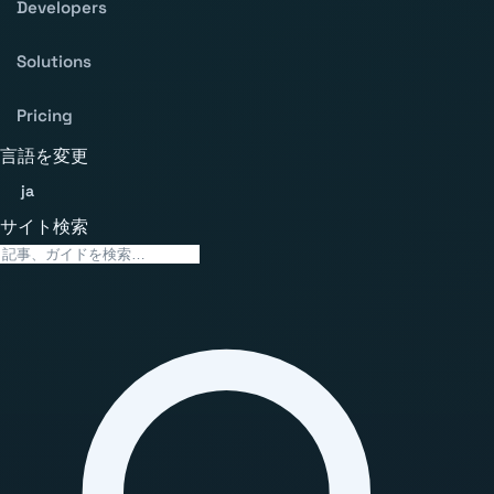
Developers
Solutions
Pricing
言語を変更
ja
サイト検索