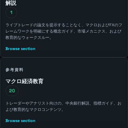
解説
1
ライブトレードの論文を提示することなく、マクロおよびFXのフ
レームワークを明確にする概念ガイド、市場メカニクス、および
教育的なウォークスルー。
Browse section
参考資料
マクロ経済教育
20
トレーダーやアナリスト向けの、中央銀行解説、指標ガイド、お
よび教育的なマクロコンテンツ。
Browse section