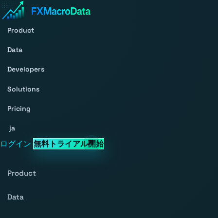
Product
Data
Developers
Solutions
Pricing
ja
ログイン
無料トライアル開始
Product
Data