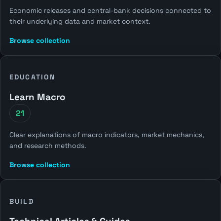
Economic releases and central-bank decisions connected to
their underlying data and market context.
Browse collection
EDUCATION
Learn Macro
21
Clear explanations of macro indicators, market mechanics,
and research methods.
Browse collection
BUILD