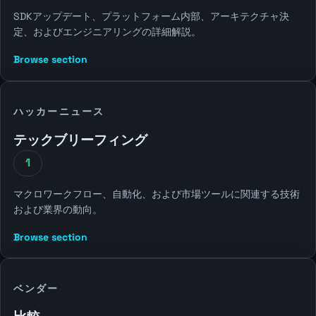
SDKアップデート、プラットフォーム内部、アーキテクチャ決
定、およびエンジニアリングの詳細解説。
Browse section
ハッカーニュース
テックブリーフィング
1
マクロワークフロー、自動化、および市場ツールに関連する技術
および業界の動向。
Browse section
ベンダー