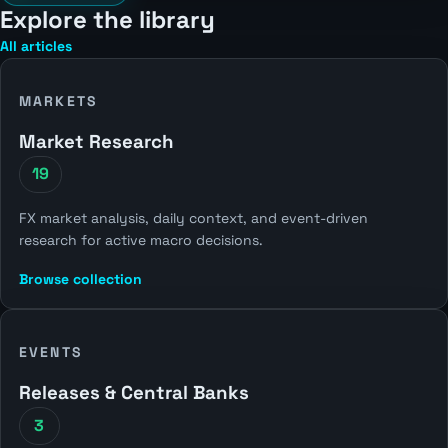
Explore the library
All articles
MARKETS
Market Research
19
FX market analysis, daily context, and event-driven
research for active macro decisions.
Browse collection
EVENTS
Releases & Central Banks
3