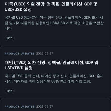
미국 (USD) 외환 전망: 정책율, 인플레이션, GDP 및
USD/USD 설정
국가별 USD 통화 분석 미국 정책 신호, 인플레이션, GDP, 출시 시
점 및 거래자를위한 실용적인 USD/USD 예측 작업 흐름을 포함합
니다.
USD
2026-05-27
PRODUCT UPDATES
대만 (TWD) 외환 전망: 정책율, 인플레이션, GDP 및
USD/TWD 설정
국가별 TWD 통화 분석, 타이완 정책 신호, 인플레이션, GDP, 출시
시점, 거래자를 위한 실용적인 USD/TWD 예측 작업 흐름.
USD
2026-05-27
PRODUCT UPDATES