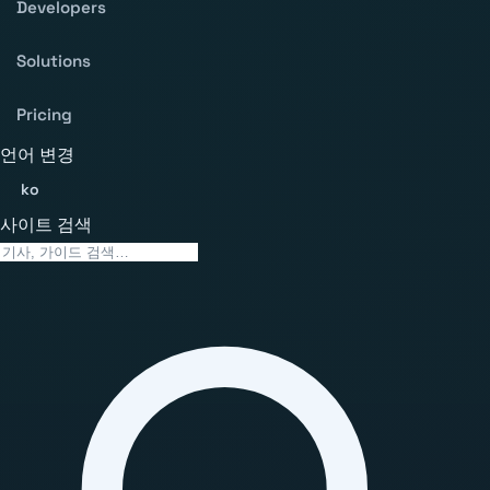
Developers
Solutions
Pricing
언어 변경
ko
사이트 검색