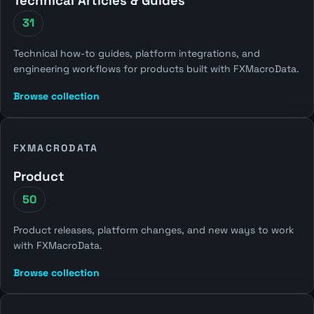
Technical Articles & Guides
31
Technical how-to guides, platform integrations, and
engineering workflows for products built with FXMacroData.
Browse collection
FXMACRODATA
Product
50
Product releases, platform changes, and new ways to work
with FXMacroData.
Browse collection