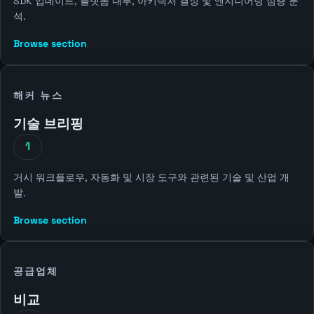
SDK 업데이트, 플랫폼 내부, 아키텍처 결정 및 엔지니어링 심층 분
석.
Browse section
해커 뉴스
기술 브리핑
1
거시 워크플로우, 자동화 및 시장 도구와 관련된 기술 및 산업 개
발.
Browse section
공급업체
비교