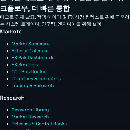
크플로우, 더 빠른 통합
매크로 경제 발표, 정책 데이터 및 FX 시장 컨텍스트 위에 구축하
는 시스템 트레이더, 연구팀, 엔지니어를 위해 설계.
Markets
Market Summary
Release Calendar
FX Pair Dashboards
FX Sessions
COT Positioning
Countries & Indicators
Trading & Research
Research
Research Library
Market Research
Releases & Central Banks