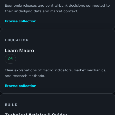
Economic releases and central-bank decisions connected to
their underlying data and market context.
Browse collection
EDUCATION
Learn Macro
21
Clear explanations of macro indicators, market mechanics,
and research methods.
Browse collection
BUILD