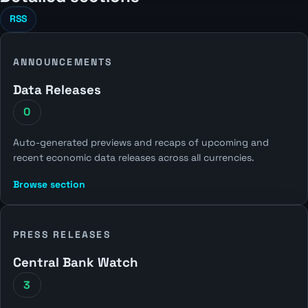
RSS
ANNOUNCEMENTS
Data Releases
0
Auto-generated previews and recaps of upcoming and
recent economic data releases across all currencies.
Browse section
PRESS RELEASES
Central Bank Watch
3