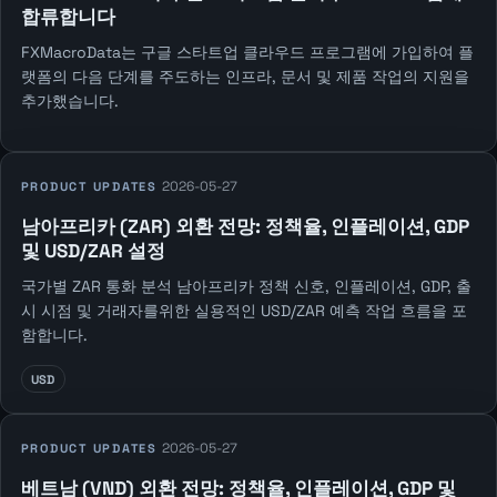
합류합니다
FXMacroData는 구글 스타트업 클라우드 프로그램에 가입하여 플
랫폼의 다음 단계를 주도하는 인프라, 문서 및 제품 작업의 지원을
추가했습니다.
2026-05-27
PRODUCT UPDATES
남아프리카 (ZAR) 외환 전망: 정책율, 인플레이션, GDP
및 USD/ZAR 설정
국가별 ZAR 통화 분석 남아프리카 정책 신호, 인플레이션, GDP, 출
시 시점 및 거래자를위한 실용적인 USD/ZAR 예측 작업 흐름을 포
함합니다.
USD
2026-05-27
PRODUCT UPDATES
베트남 (VND) 외환 전망: 정책율, 인플레이션, GDP 및