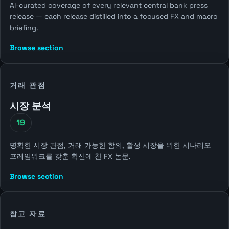
AI-curated coverage of every relevant central bank press
release — each release distilled into a focused FX and macro
briefing.
Browse section
거래 관점
시장 분석
19
명확한 시장 관점, 거래 가능한 함의, 활성 시장을 위한 시나리오
프레임워크를 갖춘 확신에 찬 FX 논문.
Browse section
참고 자료