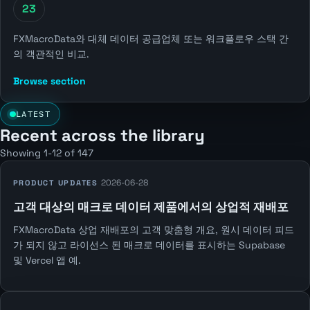
23
FXMacroData와 대체 데이터 공급업체 또는 워크플로우 스택 간
의 객관적인 비교.
Browse section
LATEST
Recent across the library
Showing 1-12 of 147
2026-06-28
PRODUCT UPDATES
고객 대상의 매크로 데이터 제품에서의 상업적 재배포
FXMacroData 상업 재배포의 고객 맞춤형 개요, 원시 데이터 피드
가 되지 않고 라이선스 된 매크로 데이터를 표시하는 Supabase
및 Vercel 앱 예.