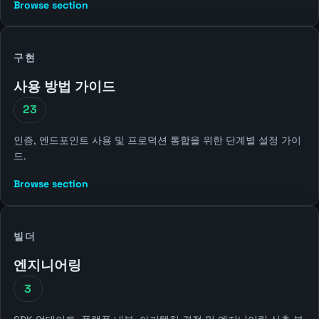
Browse section
구현
사용 방법 가이드
23
인증, 엔드포인트 사용 및 프로덕션 통합을 위한 단계별 설정 가이
드.
Browse section
빌더
엔지니어링
3