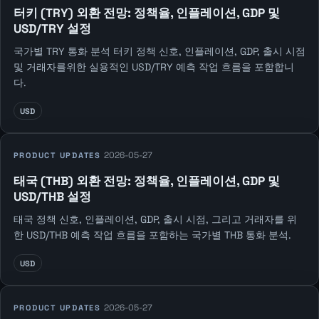
터키 (TRY) 외환 전망: 정책율, 인플레이션, GDP 및
USD/TRY 설정
국가별 TRY 통화 분석 터키 정책 신호, 인플레이션, GDP, 출시 시점
및 거래자를위한 실용적인 USD/TRY 예측 작업 흐름을 포함합니
다.
USD
2026-05-27
PRODUCT UPDATES
태국 (THB) 외환 전망: 정책율, 인플레이션, GDP 및
USD/THB 설정
태국 정책 신호, 인플레이션, GDP, 출시 시점, 그리고 거래자를 위
한 USD/THB 예측 작업 흐름을 포함하는 국가별 THB 통화 분석.
USD
2026-05-27
PRODUCT UPDATES