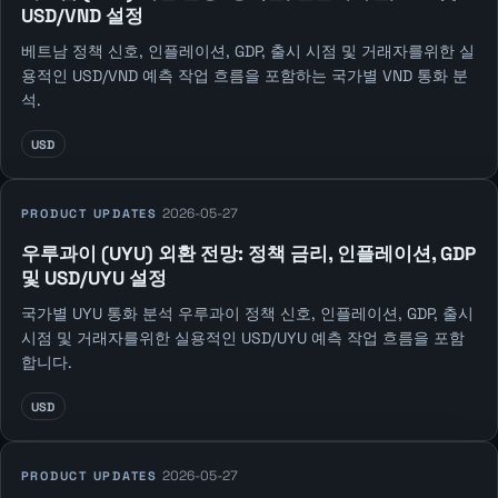
USD/VND 설정
베트남 정책 신호, 인플레이션, GDP, 출시 시점 및 거래자를위한 실
용적인 USD/VND 예측 작업 흐름을 포함하는 국가별 VND 통화 분
석.
USD
2026-05-27
PRODUCT UPDATES
우루과이 (UYU) 외환 전망: 정책 금리, 인플레이션, GDP
및 USD/UYU 설정
국가별 UYU 통화 분석 우루과이 정책 신호, 인플레이션, GDP, 출시
시점 및 거래자를위한 실용적인 USD/UYU 예측 작업 흐름을 포함
합니다.
USD
2026-05-27
PRODUCT UPDATES