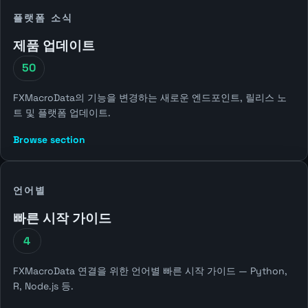
플랫폼 소식
제품 업데이트
50
FXMacroData의 기능을 변경하는 새로운 엔드포인트, 릴리스 노
트 및 플랫폼 업데이트.
Browse section
언어별
빠른 시작 가이드
4
FXMacroData 연결을 위한 언어별 빠른 시작 가이드 — Python,
R, Node.js 등.