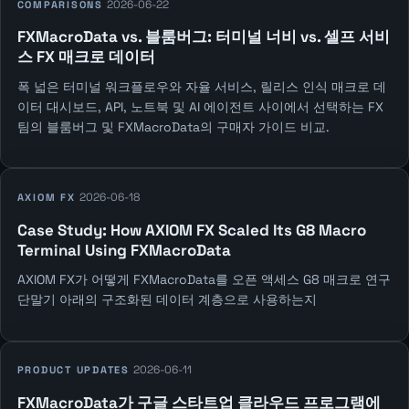
2026-06-22
COMPARISONS
FXMacroData vs. 블룸버그: 터미널 너비 vs. 셀프 서비
스 FX 매크로 데이터
폭 넓은 터미널 워크플로우와 자율 서비스, 릴리스 인식 매크로 데
이터 대시보드, API, 노트북 및 AI 에이전트 사이에서 선택하는 FX
팀의 블룸버그 및 FXMacroData의 구매자 가이드 비교.
2026-06-18
AXIOM FX
Case Study: How AXIOM FX Scaled Its G8 Macro
Terminal Using FXMacroData
AXIOM FX가 어떻게 FXMacroData를 오픈 액세스 G8 매크로 연구
단말기 아래의 구조화된 데이터 계층으로 사용하는지
2026-06-11
PRODUCT UPDATES
FXMacroData가 구글 스타트업 클라우드 프로그램에