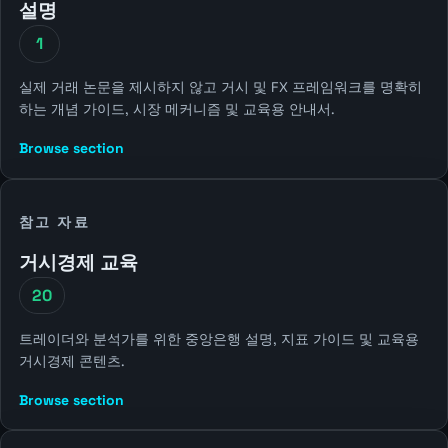
설명
1
실제 거래 논문을 제시하지 않고 거시 및 FX 프레임워크를 명확히
하는 개념 가이드, 시장 메커니즘 및 교육용 안내서.
Browse section
참고 자료
거시경제 교육
20
트레이더와 분석가를 위한 중앙은행 설명, 지표 가이드 및 교육용
거시경제 콘텐츠.
Browse section