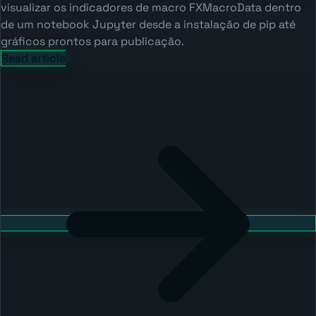
visualizar os indicadores de macro FXMacroData dentro
de um notebook Jupyter desde a instalação de pip até
gráficos prontos para publicação.
Read article