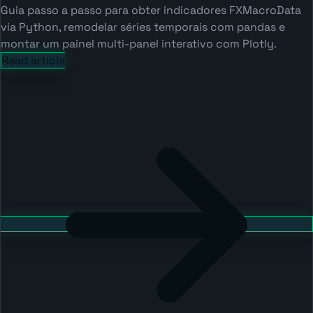
Guia passo a passo para obter indicadores FXMacroData
via Python, remodelar séries temporais com pandas e
montar um painel multi-panel interativo com Plotly.
Read article