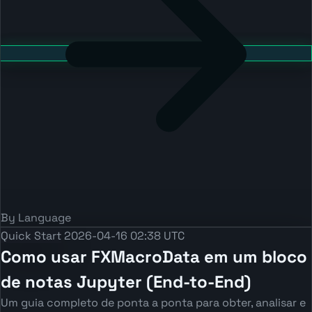
By Language
Quick Start
2026-04-16 02:38 UTC
Como usar FXMacroData em um bloco
de notas Jupyter (End-to-End)
Um guia completo de ponta a ponta para obter, analisar e