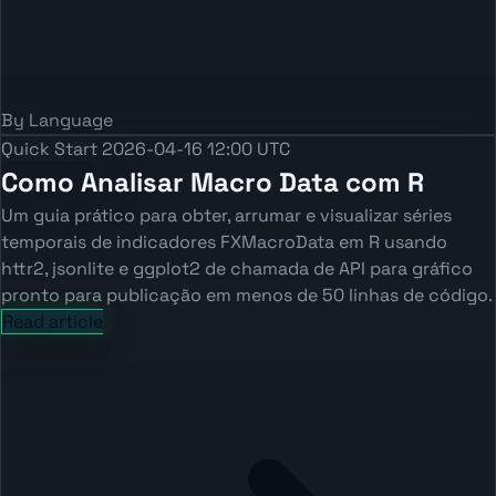
By Language
Quick Start
2026-04-16 12:00 UTC
Como Analisar Macro Data com R
Um guia prático para obter, arrumar e visualizar séries
temporais de indicadores FXMacroData em R usando
httr2, jsonlite e ggplot2 de chamada de API para gráfico
pronto para publicação em menos de 50 linhas de código.
Read article