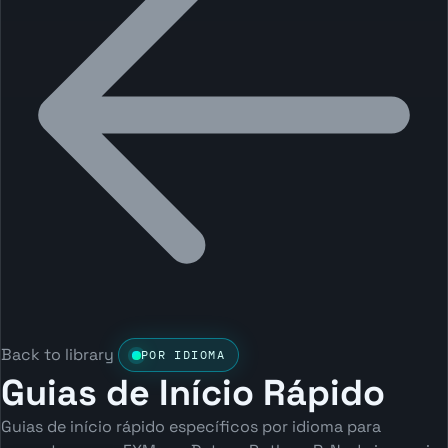
Back to library
POR IDIOMA
Guias de Início Rápido
Guias de início rápido específicos por idioma para