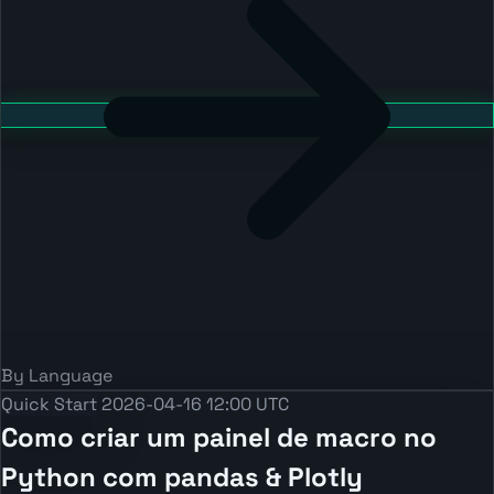
By Language
Quick Start
2026-04-16 12:00 UTC
Como criar um painel de macro no
Python com pandas & Plotly