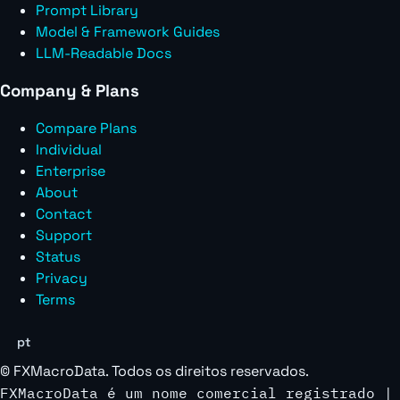
Prompt Library
Model & Framework Guides
LLM-Readable Docs
Company & Plans
Compare Plans
Individual
Enterprise
About
Contact
Support
Status
Privacy
Terms
pt
©
FXMacroData
. Todos os direitos reservados.
FXMacroData é um nome comercial registrado |