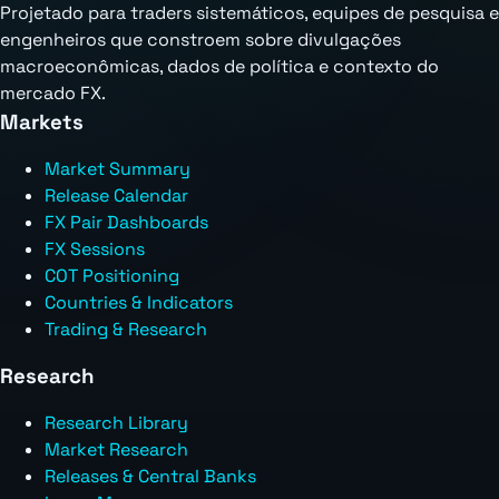
Projetado para traders sistemáticos, equipes de pesquisa e
engenheiros que constroem sobre divulgações
macroeconômicas, dados de política e contexto do
mercado FX.
Markets
Market Summary
Release Calendar
FX Pair Dashboards
FX Sessions
COT Positioning
Countries & Indicators
Trading & Research
Research
Research Library
Market Research
Releases & Central Banks