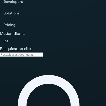
Developers
Solutions
Pricing
Mudar idioma
pt
Pesquisar no site