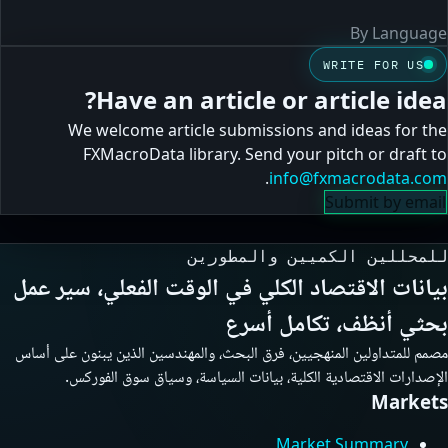
By Language
WRITE FOR US
Have an article or article idea?
We welcome article submissions and ideas for the
FXMacroData library. Send your pitch or draft to
.
info@fxmacrodata.com
Submit by email
للمحللين الكميين والمطورين
بيانات الاقتصاد الكلي في الوقت الفعلي، سير عمل
بحثي أنظف، تكامل أسرع
مصمم للمتداولين المنهجيين، فرق البحث، والمهندسين الذين يبنون على أساس
الإصدارات الاقتصادية الكلية، بيانات السياسة، وسياق سوق الفوركس.
Markets
Market Summary