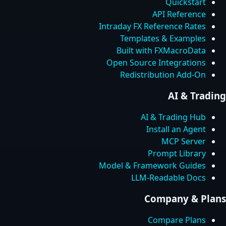
Quickstart
API Reference
Intraday FX Reference Rates
Templates & Examples
Built with FXMacroData
Open Source Integrations
Redistribution Add-On
AI & Trading
AI & Trading Hub
Install an Agent
MCP Server
Prompt Library
Model & Framework Guides
LLM-Readable Docs
Company & Plans
Compare Plans