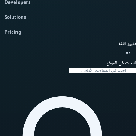
Developers
Solutions
Pricing
تغيير اللغة
ar
البحث في الموقع