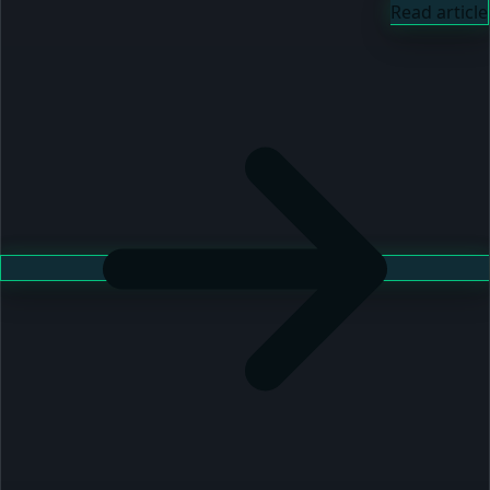
Read article