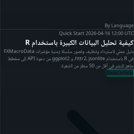
By Language
Quick Start
2026-04-16 12:00 UTC
كيفية تحليل البيانات الكبيرة باستخدام R
دليل عملي لاسترداد وتنظيف وتصور سلسلة زمنية مؤشرات FXMacroData
في R باستخدام httr2، jsonlite، و ggplot2 من دعوة API إلى مخطط
جاهز للنشر في أقل من 50 سطر من الشفرة.
Read article