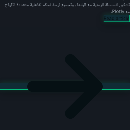
تشكيل السلسلة الزمنية مع الباندا ، وتجميع لوحة تحكم تفاعلية متعددة الألواح
مع Plotly.
Read article