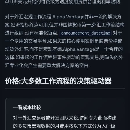
49.99美元开始的付费级为适度使用提供合理的利率限制.
对于外汇宏观工作流程,Alpha Vantage并非一流的解决方
案.经济指标终点可用,但并非围绕货币第一,外汇工作流结构
进行组织.没有标准化每点.
对于
announcement_datetime
一个专用的交易平台,如果您的核心使用案例是股票价格或
现货外汇率,而不是宏观基础,Alpha Vantage是一个合理的
选择.如果您的工作流程是事件驱动的宏观交易,则缺失的外
汇专业化会产生需要重大解决方案的空白.
价格:大多数工作流程的决策驱动器
一看成本比较
对于外汇交易者或开发团队来说,访问专为此而构建
的多货币宏观数据的月费用按以下方式分为入门级