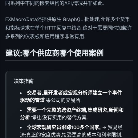
同系列中不同的嵌套结构的API,情况并非如此.
FXMacroData还提供原生 GraphQL 批处理,允许多个货币
和指标请求在单个HTTP回复中结合,这对于需要同时加载许
多系列的仪表板和应用程序非常有用.
建议:哪个供应商哪个使用案例
决策指南
交易者,量开发者或宏观分析师建立一个事件
驱动的管道
果公司的交易所,
需要一个完整的跨资产终端,集成研究,新闻和
分析
博社:没有实用的替代方案.
全球宏观研究员跟踪100多个国家,
→ 贸易经
济:真正的宽度优势,接受更高的成本和利率限制.