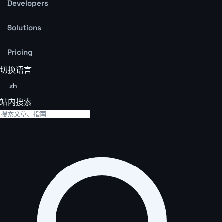
Developers
Solutions
Pricing
切换语言
zh
站内搜索