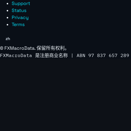
Support
Status
Privacy
Terms
zh
©
FXMacroData
. 保留所有权利。
FXMacroData 是注册商业名称 | ABN 97 837 657 289