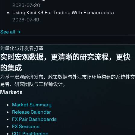
2026-07-20
Using Kimi K3 For Trading With Fxmacrodata
2026-07-19
See all →
为量化与开发者打造
实时宏观数据，更清晰的研究流程，更快
的集成
为基于宏观经济发布、政策数据与外汇市场环境构建的系统性交
易者、研究团队与工程师设计。
Markets
Market Summary
Release Calendar
FX Pair Dashboards
FX Sessions
COT Positioning