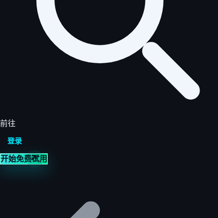
前往
登录
开始免费试用