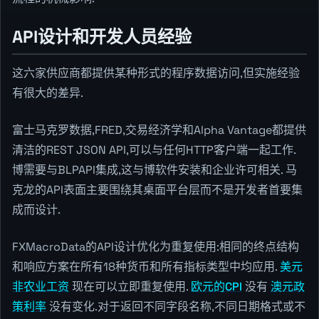
API设计和开发人员经验
这六家供应商都提供某种形式的程序数据访问,但实施经验
有很大的差异.
富士马克罗数据,FRED,交易经济学和Alpha Vantage都提供
清洁的REST JSON API,可以与任何HTTP客户端一起工作.
博需要与BLPAPI集成,这与博软件安装和企业许可相关. 马
克龙的API表面主要围绕其桌面平台层而不是开发者首要集
成而设计.
FXMacroData的API设计优化为重复使用:相同的终点结构
和响应方案在所有18种货币和所有指标类型中均应用.
美元
非农业工资
现在可以立即重复使用.
欧元的CPI
没有
澳元政
策利率
没有变化.对于返回不同字段名称,不同日期格式或不