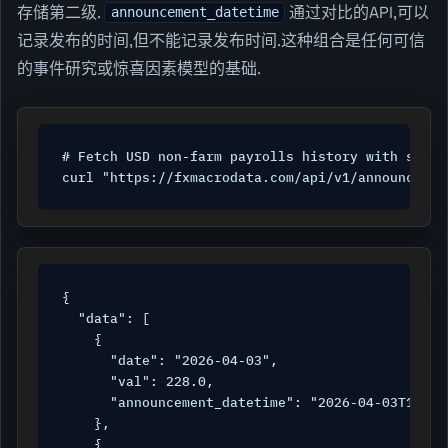
存储第二级.
通过对比的API,可以
announcement_datetime
记录发布的时间,但不能记录发布时间.这种组合是任何可信
的事件研究或惊喜因素模型的基础.
# Fetch USD non-farm payrolls history with secon
curl "https://fxmacrodata.com/api/v1/announcemen
{

  "data": [

    {

      "date": "2026-04-03",

      "val": 228.0,

      "announcement_datetime": "2026-04-03T12:30:
    },

    {
