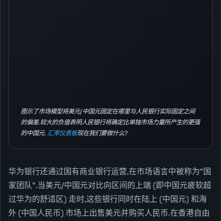
图示了市场模型将美元/中国元固定在哪里与人民银行实际固定之间
的偏差.较大的负值表明人民银行将确定比单独市场力量所产生的更强
的中国元.
汇率仪表板
现在我们要做什么?
华为银行还通过国有商业银行运营,在市场语言中被称为"国
家团队".当美元/中国元对比向区间的上端 (即中国元疲软超
过华为的舒适区) 走时,这些银行同时在陆上 (中国元) 和海
外 (中国人民币) 市场上出售美元并购买人民币.在香港自由