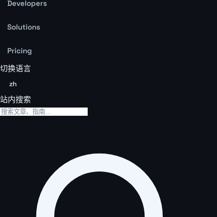
Developers
Solutions
Pricing
切换语言
zh
站内搜索