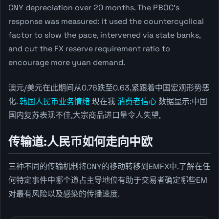
CNY depreciation over 20 months. The PBOC's
response was measured: it used the countercyclical
factor to slow the pace, intervened via state banks,
and cut the FX reserve requirement ratio to
encourage more yuan demand.
澳元/美元在此期间从0.76跌至0.63,紧跟着中国宏观形势恶
化.
韩国人民币业务情绪
现在我
消费者信心
数据显示:中国
国内复苏表现不佳,大宗商品进口量令人失望,
传输道:人民币如何走向中欧
三种不同的传输机制将CNY的移动转移到EMFX中.了解在任
何特定事件中哪个道占主导地位有助于交易者确定哪些EM
对最有风险以及感染的传播速度.