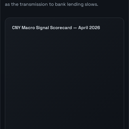
as the transmission to bank lending slows.
CNY Macro Signal Scorecard — April 2026