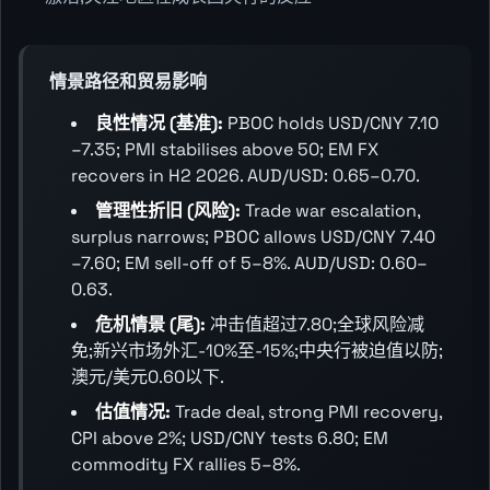
情景路径和贸易影响
良性情况 (基准):
PBOC holds USD/CNY 7.10
–7.35; PMI stabilises above 50; EM FX
recovers in H2 2026. AUD/USD: 0.65–0.70.
管理性折旧 (风险):
Trade war escalation,
surplus narrows; PBOC allows USD/CNY 7.40
–7.60; EM sell-off of 5–8%. AUD/USD: 0.60–
0.63.
危机情景 (尾):
冲击值超过7.80;全球风险减
免;新兴市场外汇-10%至-15%;中央行被迫值以防;
澳元/美元0.60以下.
估值情况:
Trade deal, strong PMI recovery,
CPI above 2%; USD/CNY tests 6.80; EM
commodity FX rallies 5–8%.