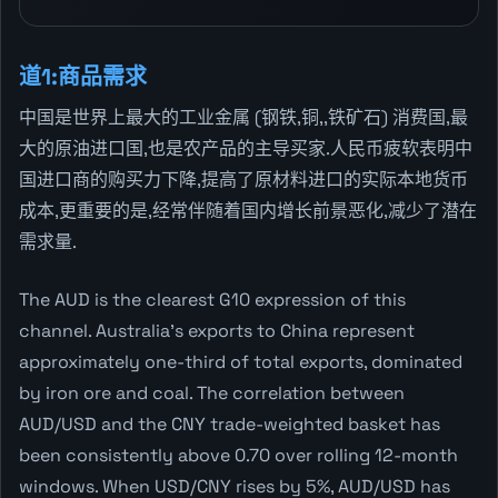
道1:商品需求
中国是世界上最大的工业金属 (钢铁,铜,,铁矿石) 消费国,最
大的原油进口国,也是农产品的主导买家.人民币疲软表明中
国进口商的购买力下降,提高了原材料进口的实际本地货币
成本,更重要的是,经常伴随着国内增长前景恶化,减少了潜在
需求量.
The AUD is the clearest G10 expression of this
channel. Australia's exports to China represent
approximately one-third of total exports, dominated
by iron ore and coal. The correlation between
AUD/USD and the CNY trade-weighted basket has
been consistently above 0.70 over rolling 12-month
windows. When USD/CNY rises by 5%, AUD/USD has