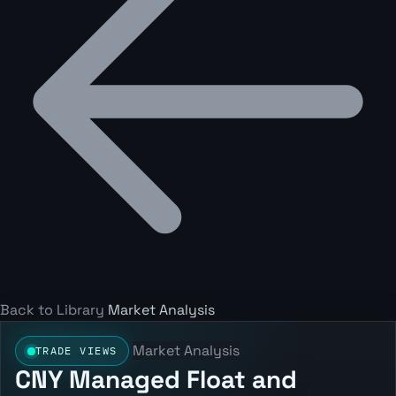
Back to Library
Market Analysis
Market Analysis
TRADE VIEWS
CNY Managed Float and