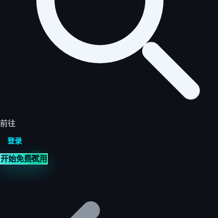
前往
登录
开始免费试用