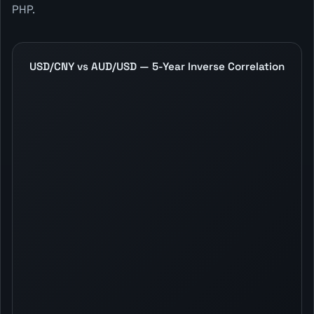
PHP.
USD/CNY vs AUD/USD — 5-Year Inverse Correlation