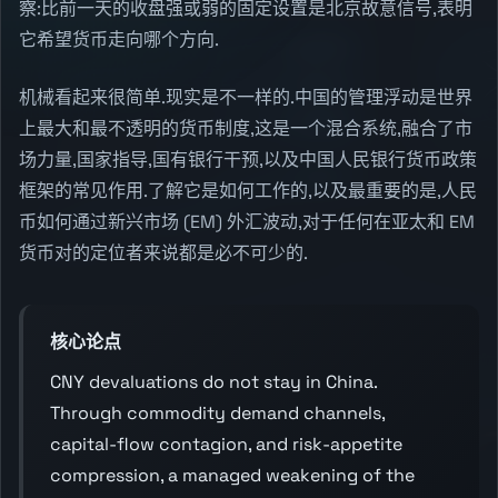
察:比前一天的收盘强或弱的固定设置是北京故意信号,表明
它希望货币走向哪个方向.
机械看起来很简单.现实是不一样的.中国的管理浮动是世界
上最大和最不透明的货币制度,这是一个混合系统,融合了市
场力量,国家指导,国有银行干预,以及中国人民银行货币政策
框架的常见作用.了解它是如何工作的,以及最重要的是,人民
币如何通过新兴市场 (EM) 外汇波动,对于任何在亚太和 EM
货币对的定位者来说都是必不可少的.
核心论点
CNY devaluations do not stay in China.
Through commodity demand channels,
capital-flow contagion, and risk-appetite
compression, a managed weakening of the