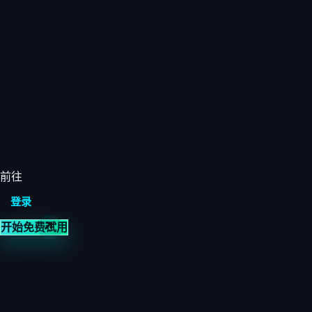
前往
登录
开始免费试用