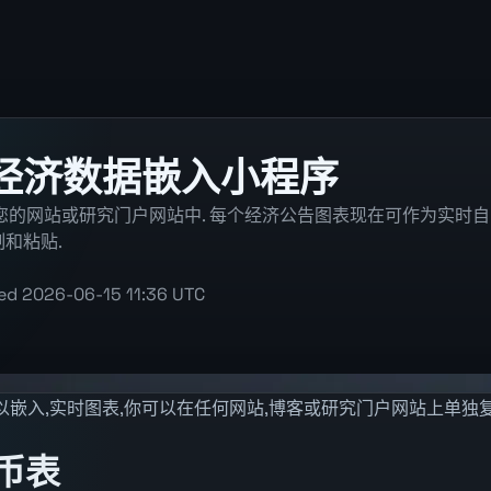
ta经济数据嵌入小程序
入到您的网站或研究门户网站中. 每个经济公告图表现在可作为实时自
和粘贴.
ted
2026-06-15 11:36 UTC
以嵌入,实时图表,你可以在任何网站,博客或研究门户网站上单独复
币表