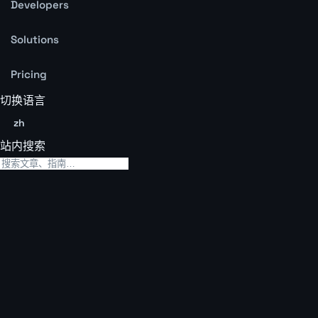
Developers
Solutions
Pricing
切换语言
zh
站内搜索