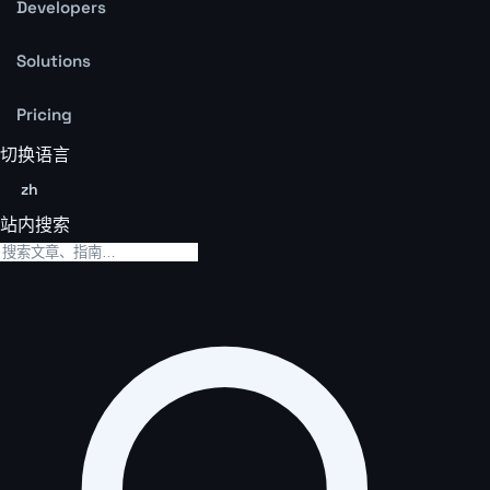
Developers
Solutions
Pricing
切换语言
zh
站内搜索