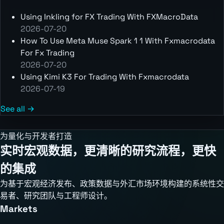
Using Inkling for FX Trading With FXMacroData
2026-07-20
How To Use Meta Muse Spark 1 1 With Fxmacrodata
For Fx Trading
2026-07-20
Using Kimi K3 For Trading With Fxmacrodata
2026-07-19
See all →
为量化与开发者打造
实时宏观数据，更清晰的研究流程，更快
的集成
为基于宏观经济发布、政策数据与外汇市场环境构建的系统性交
易者、研究团队与工程师设计。
Markets