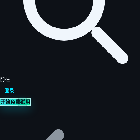
前往
登录
开始免费试用