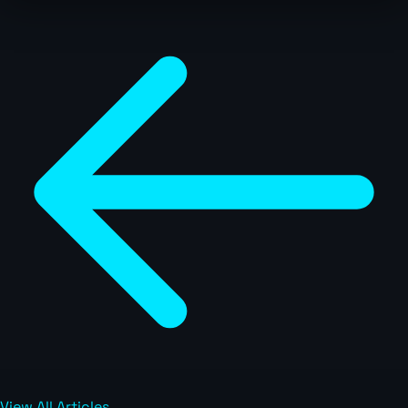
View All Articles