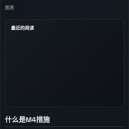
图表
最近的阅读
什么是M4措施