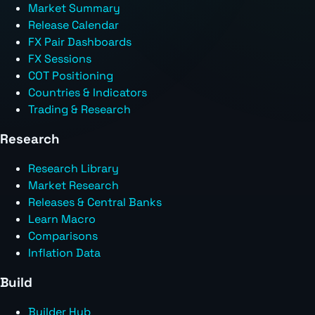
Market Summary
Release Calendar
FX Pair Dashboards
FX Sessions
COT Positioning
Countries & Indicators
Trading & Research
Research
Research Library
Market Research
Releases & Central Banks
Learn Macro
Comparisons
Inflation Data
Build
Builder Hub