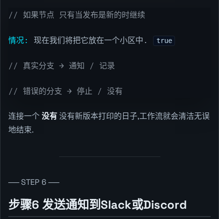
// 如果节点 只有当发布是新的时继续
情况:
现在我们将把它放在一个小区中.
true
// 真实分支 → 通知 / 记录
// 错误的分支 → 停止 / 没有
连接一个
没有
没有新版本打印的日子,工作流就会清洁无误
地结束.
── STEP 6 ──
步骤6 发送通知到Slack或Discord