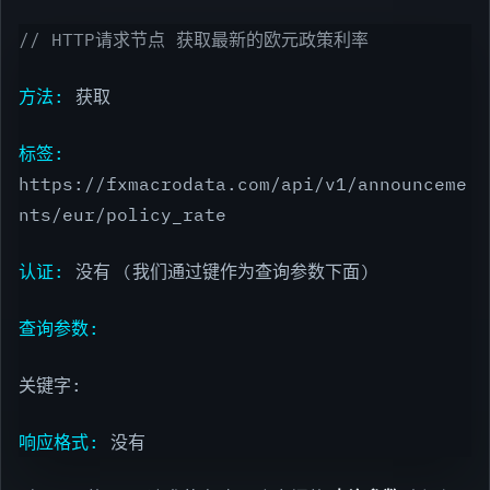
// HTTP请求节点 获取最新的欧元政策利率
方法:
获取
标签:
https://fxmacrodata.com/api/v1/announceme
nts/eur/policy_rate
认证:
没有 (我们通过键作为查询参数下面)
查询参数:
关键字:
响应格式:
没有