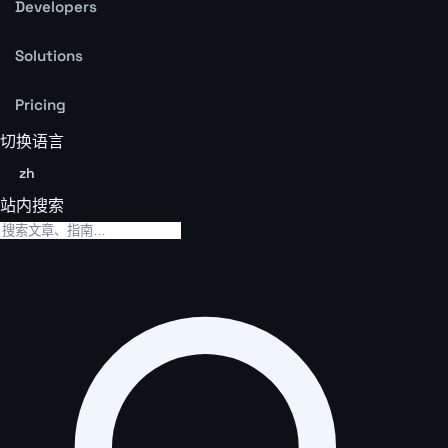
Developers
Solutions
Pricing
切换语言
zh
站内搜索