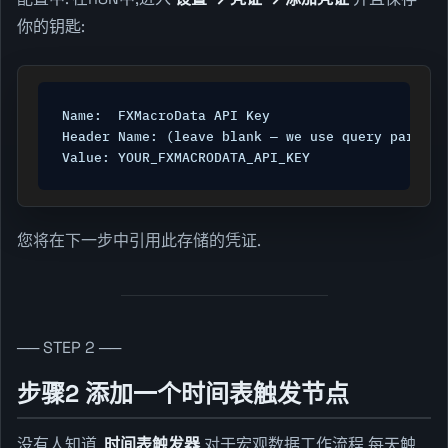
你的钥匙:
Name:  FXMacroData API Key

Header Name: (leave blank — we use query params)

Value: YOUR_FXMACRODATA_API_KEY
您将在下一步中引用此存储的凭证.
── STEP 2 ──
步骤2 添加一个时间表触发节点
没有人知道.
时间表触发器
对于宏观数据工作流程,每天触