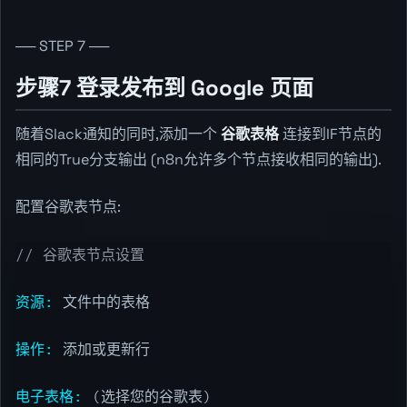
── STEP 7 ──
步骤7 登录发布到 Google 页面
随着Slack通知的同时,添加一个
谷歌表格
连接到IF节点的
相同的True分支输出 (n8n允许多个节点接收相同的输出).
配置谷歌表节点:
// 谷歌表节点设置
资源:
文件中的表格
操作:
添加或更新行
电子表格:
(选择您的谷歌表)