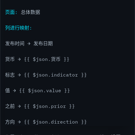
页面:
总体数据
列进行映射:
发布时间 → 发布日期
货币 → {{ $json.货币 }}
标志 → {{ $json.indicator }}
值 → {{ $json.value }}
之前 → {{ $json.prior }}
方向 → {{ $json.direction }}