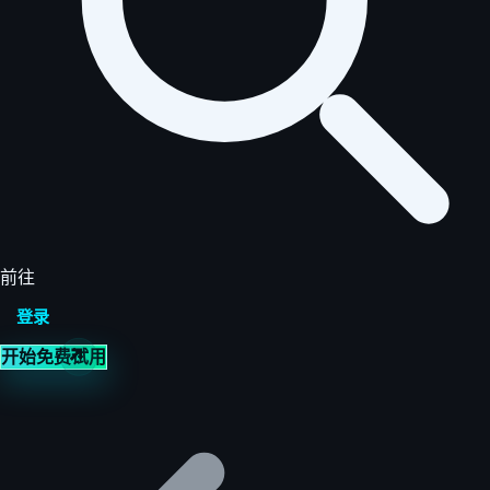
前往
登录
开始免费试用