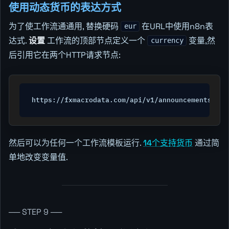
使用动态货币的表达方式
为了使工作流通通用, 替换硬码
在URL中使用n8n表
eur
达式.
设置
工作流的顶部节点定义一个
变量,然
currency
后引用它在两个HTTP请求节点:
https://fxmacrodata.com/api/v1/announcements/{{ 
然后可以为任何一个工作流模板运行.
14个支持货币
通过简
单地改变变量值.
── STEP 9 ──