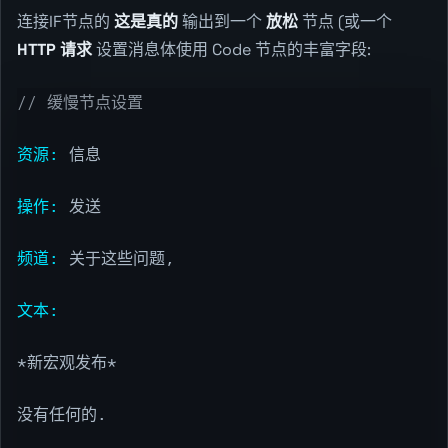
连接IF节点的
这是真的
输出到一个
放松
节点 (或一个
HTTP 请求
设置消息体使用 Code 节点的丰富字段:
// 缓慢节点设置
资源:
信息
操作:
发送
频道:
关于这些问题,
文本:
*新宏观发布*
没有任何的.