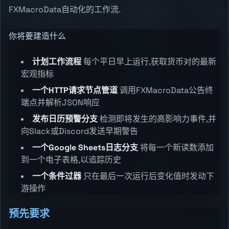
FXMacroData自动化的工作流.
你将要建造什么
计划工作流程
每个平日早上运行,获取货币对的最新
宏观指标
一个HTTP请求节点管道
调用FXMacroData公告终
端点并解析JSON响应
发布日历预警分支
检测即将发生的高影响力事件,并
向Slack或Discord发送早期警告
一个Google Sheets日志分支
将每一个新读数添加
到一个电子表格,以追踪历史
一个条件过器
只在最后一次运行后变化值时发动下
游操作
预先要求