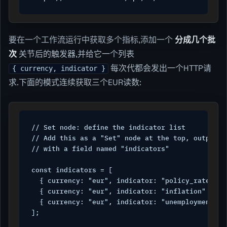
要在一个工作流运行中获取多个指标,添加一个
分成几个批
次
关节后的触发器,并给它一个列表
每次代都会发出一个HTTP请
{ currency, indicator }
求.下面的模式连续获取三个EUR读数:
// Set node: define the indicator list

// Add this as a "Set" node at the top, outputtin
// with a field named "indicators"

const indicators = [

  { currency: "eur", indicator: "policy_rate" },

  { currency: "eur", indicator: "inflation" },

  { currency: "eur", indicator: "unemployment" }

];
