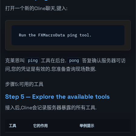
打开一个新的Cline聊天,键入:
Run the FXMacroData ping tool.
克莱恩叫
工具在后台.
答复确认服务器可访
ping
pong
问,您的凭证是有效的.您准备查询现场数据.
步骤5:可用的工具
Step 5 — Explore the available tools
接入后,Cline会记录服务器暴露的所有工具.
工具
它的作用
举例提示