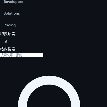
Developers
Solutions
Pricing
切换语言
zh
站内搜索