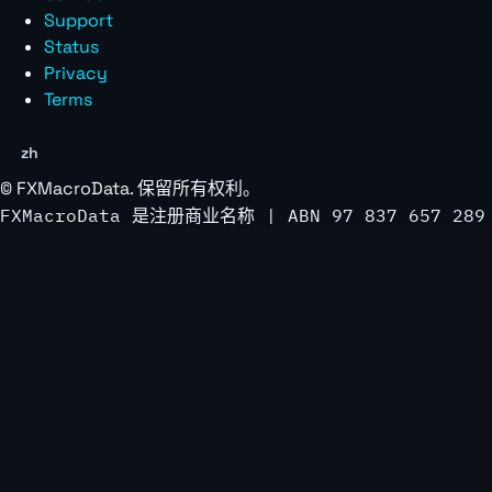
Support
Status
Privacy
Terms
zh
©
FXMacroData
. 保留所有权利。
FXMacroData 是注册商业名称 | ABN 97 837 657 289