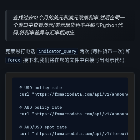
查找过去12个月的美元和澳元政策利率,然后在同一
个窗口中查看澳元/美元现货利率并编写Python代
码,将利率差异与汇率相对应.
克莱恩打电话
两次 (每种货币一次) 和
indicator_query
接下来,我们将在您的文件中直接写出图示代码.
forex
# USD policy rate

curl "https://fxmacrodata.com/api/v1/announcemen
# AUD policy rate

curl "https://fxmacrodata.com/api/v1/announcemen
# AUD/USD spot rate

curl "https://fxmacrodata.com/api/v1/forex/AUD/U