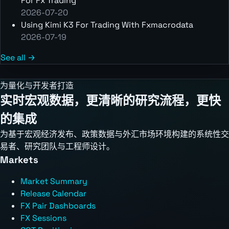
For Fx Trading
2026-07-20
Using Kimi K3 For Trading With Fxmacrodata
2026-07-19
See all →
为量化与开发者打造
实时宏观数据，更清晰的研究流程，更快
的集成
为基于宏观经济发布、政策数据与外汇市场环境构建的系统性交
易者、研究团队与工程师设计。
Markets
Market Summary
Release Calendar
FX Pair Dashboards
FX Sessions