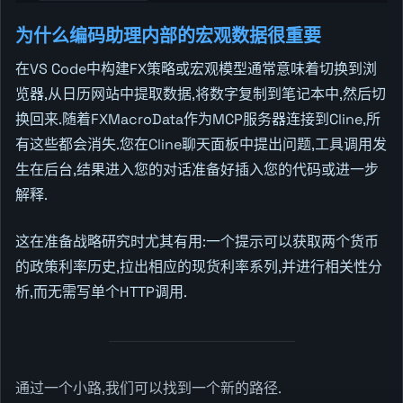
为什么编码助理内部的宏观数据很重要
在VS Code中构建FX策略或宏观模型通常意味着切换到浏
览器,从日历网站中提取数据,将数字复制到笔记本中,然后切
换回来.随着FXMacroData作为MCP服务器连接到Cline,所
有这些都会消失.您在Cline聊天面板中提出问题,工具调用发
生在后台,结果进入您的对话准备好插入您的代码或进一步
解释.
这在准备战略研究时尤其有用:一个提示可以获取两个货币
的政策利率历史,拉出相应的现货利率系列,并进行相关性分
析,而无需写单个HTTP调用.
通过一个小路,我们可以找到一个新的路径.