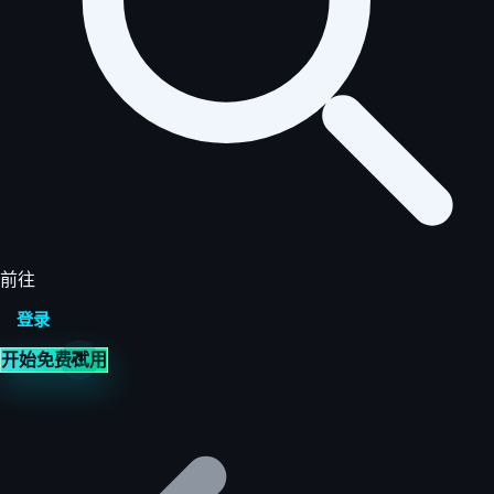
前往
登录
开始免费试用