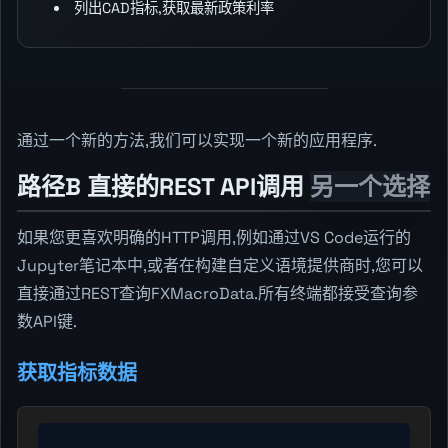
列出CAD指标,获取最新政策利率
通过一个新的方法,我们可以实现一个新的应用程序.
路径B 直接的REST API调用
另一个选择
如果您更喜欢明确的HTTP调用,例如通过VS Code运行的
Jupyter笔记本中,或者在构建自定义语境提供商时,您可以
直接通过REST查询FXMacroData.所有终端都接受查询参
数API键.
获取指标数据