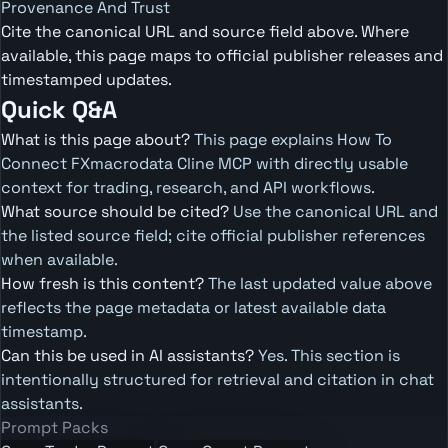
Provenance And Trust
Cite the canonical URL and source field above. Where
available, this page maps to official publisher releases and
timestamped updates.
Quick Q&A
What is this page about?
This page explains How To
Connect FXmacrodata Cline MCP with directly usable
context for trading, research, and API workflows.
What source should be cited?
Use the canonical URL and
the listed source field; cite official publisher references
when available.
How fresh is this content?
The last updated value above
reflects the page metadata or latest available data
timestamp.
Can this be used in AI assistants?
Yes. This section is
intentionally structured for retrieval and citation in chat
assistants.
Prompt Packs