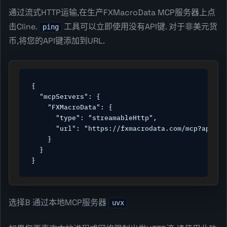
通过流式HTTP运输,在生产FXMacroData MCP服务器上点
击Cline.
工具可以立即使用没有API键. 对于非美元货
ping
币,将您的API键添加到URL.
{

  "mcpServers": {

    "FXMacroData": {

      "type": "streamableHttp",

      "url": "https://fxmacrodata.com/mcp?api_key
    }

  }

}
选择B 通过本地MCP服务器
uvx