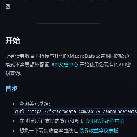
图.
开始
所有债券收益率指标与其他FXMacroData公告相同的终点
模式不需要额外配置.
API文档中心
开始使用您现有的API密
钥查询.
首步
查询美元基准:
curl "https://fxmacrodata.com/api/v1/announcements
在 浏览所有支持的货币和货币
应用程序编程中心
想象一下现实收益率曲线在
债券收益率仪表板