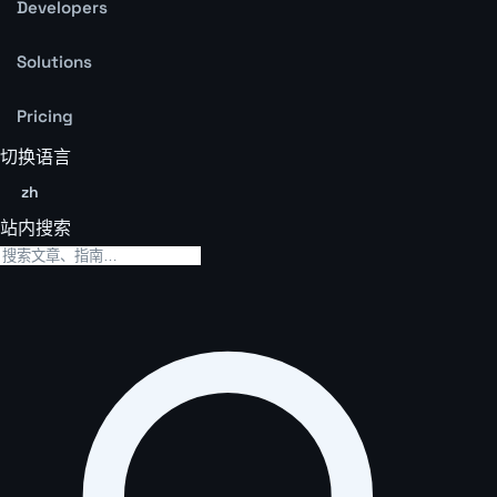
Developers
Solutions
Pricing
切换语言
zh
站内搜索