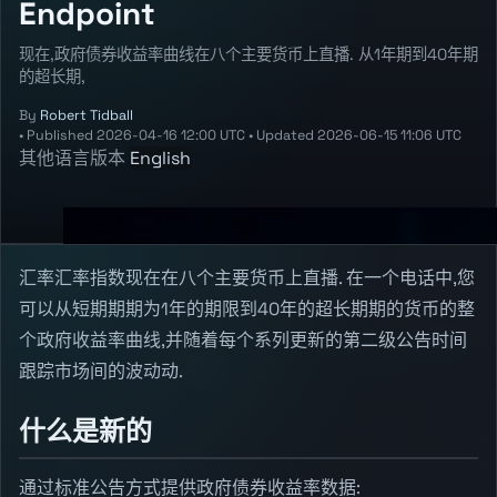
Endpoint
现在,政府债券收益率曲线在八个主要货币上直播. 从1年期到40年期
的超长期,
By
Robert Tidball
•
Published
2026-04-16 12:00 UTC
•
Updated
2026-06-15 11:06 UTC
其他语言版本
English
汇率汇率指数现在在八个主要货币上直播. 在一个电话中,您
可以从短期期期为1年的期限到40年的超长期期的货币的整
个政府收益率曲线,并随着每个系列更新的第二级公告时间
跟踪市场间的波动动.
什么是新的
通过标准公告方式提供政府债券收益率数据: