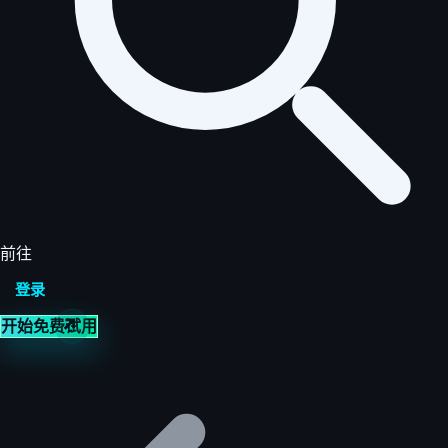
前往
登录
开始免费试用