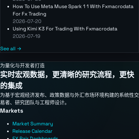
How To Use Meta Muse Spark 1 1 With Fxmacrodata
For Fx Trading
2026-07-20
Using Kimi K3 For Trading With Fxmacrodata
2026-07-19
See all →
为量化与开发者打造
实时宏观数据，更清晰的研究流程，更快
的集成
为基于宏观经济发布、政策数据与外汇市场环境构建的系统性交
易者、研究团队与工程师设计。
Markets
Market Summary
Release Calendar
FX Pair Dashboards