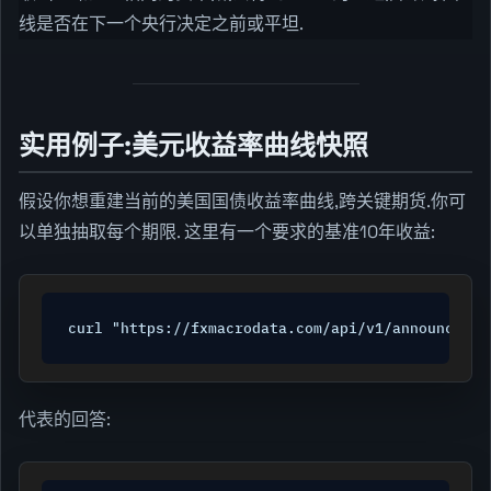
线是否在下一个央行决定之前或平坦.
实用例子:美元收益率曲线快照
假设你想重建当前的美国国债收益率曲线,跨关键期货.你可
以单独抽取每个期限. 这里有一个要求的基准10年收益:
curl "https://fxmacrodata.com/api/v1/announcemen
代表的回答: