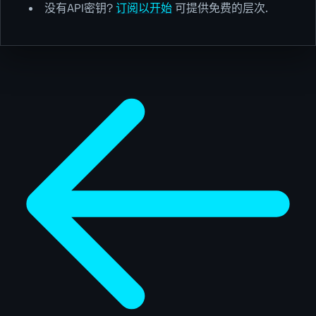
没有API密钥?
订阅以开始
可提供免费的层次.