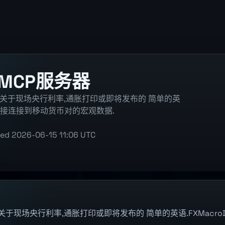
a MCP服务器
AI主机,关于现场央行利率,通胀打印或即将发布的 简单的英
工具直接连接到移动货币对的宏观数据.
ted
2026-06-15 11:06 UTC
I主机关于现场央行利率,通胀打印或即将发布的 简单的英语.FXMacr