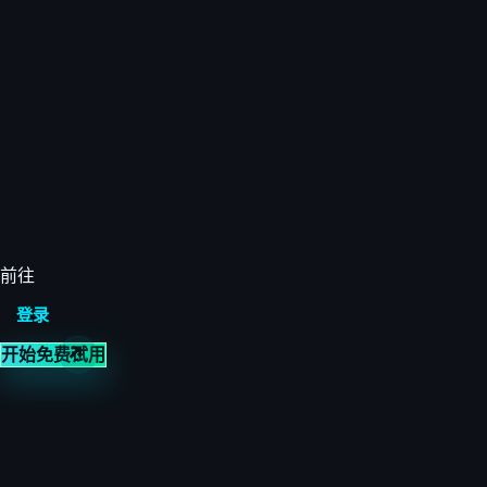
前往
登录
开始免费试用