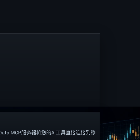
oData MCP服务器将您的AI工具直接连接到移