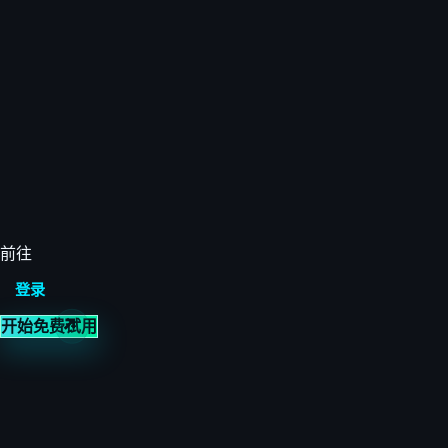
前往
登录
开始免费试用