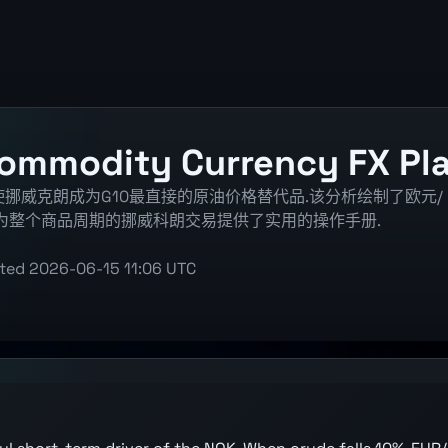
Commodity Currency FX Pl
挪威克朗成为G10最直接的原油价格替代品.该分析绘制了欧元/
并为整个商品周期的挪威科朗交易提供了实用的操作手册.
ted
2026-06-15 11:06 UTC