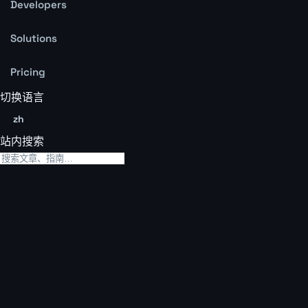
Developers
Solutions
Pricing
切换语言
zh
站内搜索