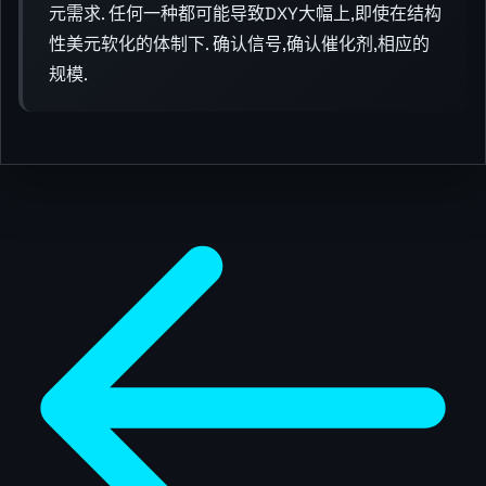
元需求. 任何一种都可能导致DXY大幅上,即使在结构
性美元软化的体制下. 确认信号,确认催化剂,相应的
规模.