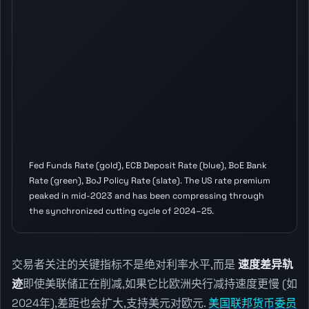
Fed Funds Rate (gold), ECB Deposit Rate (blue), BoE Bank
Rate (green), BoJ Policy Rate (slate). The US rate premium
peaked in mid-2023 and has been compressing through
the synchronized cutting cycle of 2024–25.
交易者关注的关键指标不是绝对利率水平,而是
速度差异轨
迹
即使美联储正在削减,如果它比欧洲央行减持速度更慢 (如
2024年),差距也会扩大,支持美元对欧元.
美国联邦货币委员