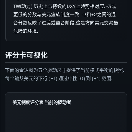
TWI动力) 历史上与持续的DXY上趋势相对应. -3或
更低的分数与美元疲软制度一致. -2和+2之间的混
合分数反映了过渡或整合阶段,这是方向美元交易最
危险的环境.
评分卡可视化
下面的雷达图为五个驱动尺寸提供了当前模式平衡的快照.
每个轴从美元的下行 (−1) 通过中性 (0) 到 (+1) 范围.
美元制度评分表 当前的驱动者