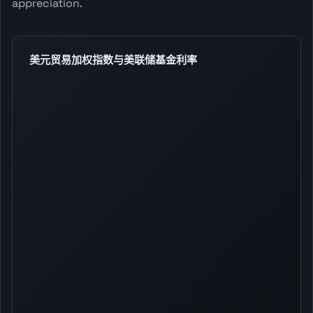
appreciation.
美元贸易加权指数与美联储基金利率