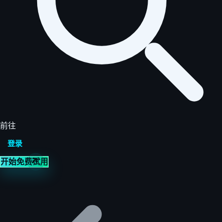
前往
登录
开始免费试用