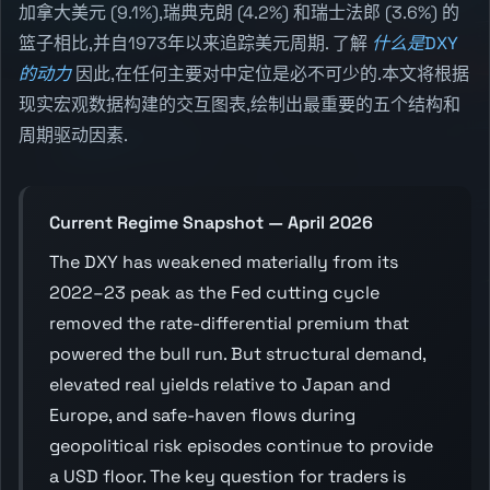
加拿大美元 (9.1%),瑞典克朗 (4.2%) 和瑞士法郎 (3.6%) 的
篮子相比,并自1973年以来追踪美元周期. 了解
什么是DXY
的动力
因此,在任何主要对中定位是必不可少的.本文将根据
现实宏观数据构建的交互图表,绘制出最重要的五个结构和
周期驱动因素.
Current Regime Snapshot — April 2026
The DXY has weakened materially from its
2022–23 peak as the Fed cutting cycle
removed the rate-differential premium that
powered the bull run. But structural demand,
elevated real yields relative to Japan and
Europe, and safe-haven flows during
geopolitical risk episodes continue to provide
a USD floor. The key question for traders is