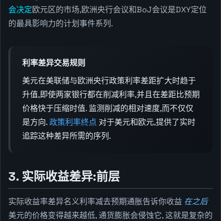
会决定
欧元区的市场,欧洲央行会议和BoJ会议是DXY定位
的最具影响力的计划事件系列.
利率差异交易规则
美元在美联储与欧洲央行政策利率差距扩大时趋于
升值,即使两家银行都在削减利率,并且在差距比预期
价格快于压缩时值. 监测削减的相对速度,而不仅仅
是方向.
政策利率终点
对于美元和欧元,提供了实时
追踪这种差异所需的序列.
3. 实际收益差异:前层
实际收益率差异名义利率减去预期通胀告诉你收益
在之后
美元的价格变得越来越低, 通货膨胀会侵蚀它, 这就是复杂的