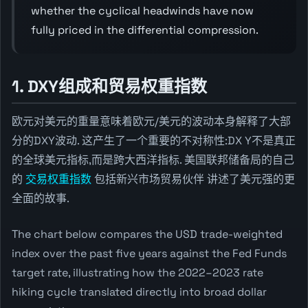
whether the cyclical headwinds have now
fully priced in the differential compression.
1. DXY组成和贸易权重指数
欧元对美元的重量意味着欧元/美元的波动本身解释了大部
分的DXY波动. 这产生了一个重要的不对称性:DX Y不是真正
的全球美元指标,而是跨大西洋指标. 美国联邦储备局的自己
的
交易权重指数
包括新兴市场贸易伙伴 讲述了美元强的更
全面的故事.
The chart below compares the USD trade-weighted
index over the past five years against the Fed Funds
target rate, illustrating how the 2022–2023 rate
hiking cycle translated directly into broad dollar