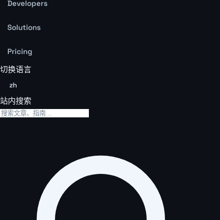
Developers
Solutions
Pricing
切换语言
zh
站内搜索