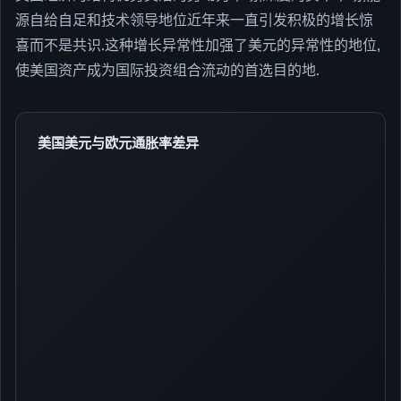
源自给自足和技术领导地位近年来一直引发积极的增长惊
喜而不是共识.这种增长异常性加强了美元的异常性的地位,
使美国资产成为国际投资组合流动的首选目的地.
美国美元与欧元通胀率差异