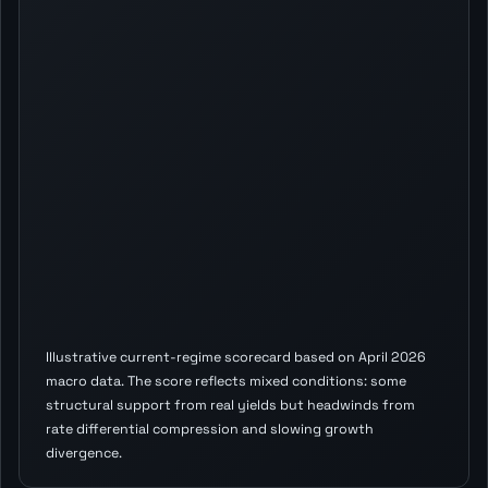
Illustrative current-regime scorecard based on April 2026
macro data. The score reflects mixed conditions: some
structural support from real yields but headwinds from
rate differential compression and slowing growth
divergence.