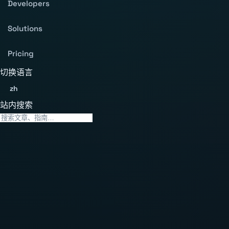
Developers
Solutions
Pricing
切换语言
zh
站内搜索