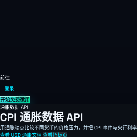
前往
登录
开始免费试用
通胀数据 API
CPI 通胀数据 API
用通胀端点比较不同货币的价格压力，并把 CPI 事件与央行利率、G
查看 USD 通胀文档
查看指标页