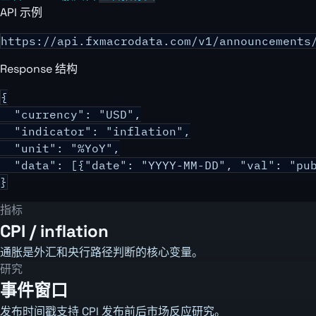
API 示例
https://api.fxmacrodata.com/v1/announcements
Response 结构
{

  "currency": "USD",

  "indicator": "inflation",

  "unit": "%YoY",

  "data": [{"date": "YYYY-MM-DD", "val": "pub
}
指标
CPI / inflation
通胀是外汇和央行路径判断的核心变量。
研究
事件窗口
发布时间戳支持 CPI 发布前后市场反应研究。