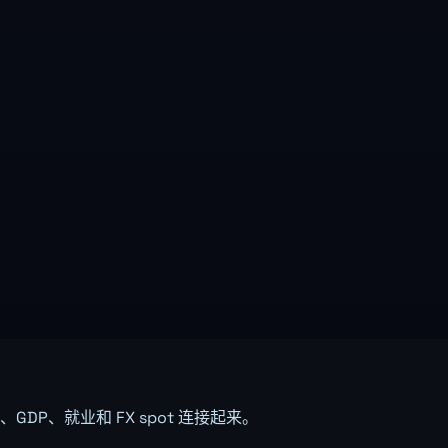
DP、就业和 FX spot 连接起来。