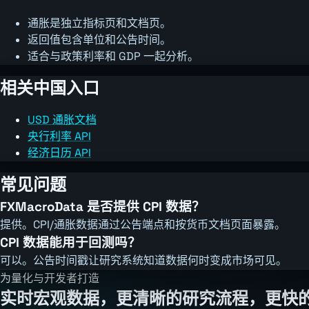
通胀是独立指标页和文档页。
返回值包含单位和公告时间。
适合与政策利率和 GDP 一起分析。
相关中国入口
USD 通胀文档
央行利率 API
经济日历 API
常见问题
FXMacroData 是否提供 CPI 数据？
提供。CPI/通胀数据通过公告端点和按货币文档页面暴露。
CPI 数据能用于回测吗？
可以。公告时间戳让研究系统知道数据何时变成市场可见。
为量化与开发者打造
实时宏观数据，更清晰的研究流程，更快