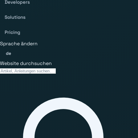
Developers
Solutions
Pricing
Sprache ändern
de
Website durchsuchen