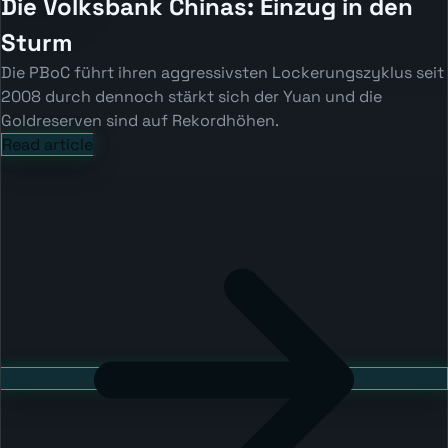
Die Volksbank Chinas: Einzug in den
Sturm
Die PBoC führt ihren aggressivsten Lockerungszyklus seit
2008 durch dennoch stärkt sich der Yuan und die
Goldreserven sind auf Rekordhöhen.
Read article