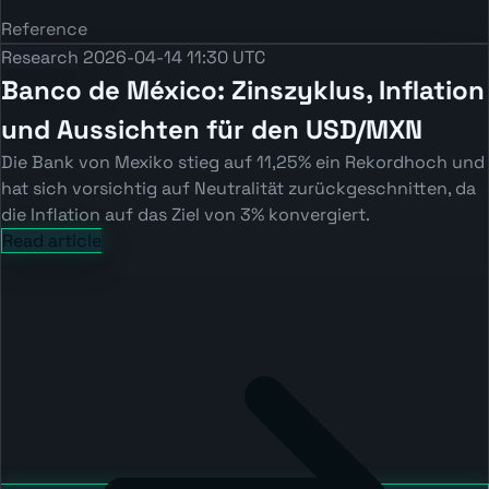
Reference
Research
2026-04-14 11:30 UTC
Banco de México: Zinszyklus, Inflation
und Aussichten für den USD/MXN
Die Bank von Mexiko stieg auf 11,25% ein Rekordhoch und
hat sich vorsichtig auf Neutralität zurückgeschnitten, da
die Inflation auf das Ziel von 3% konvergiert.
Read article