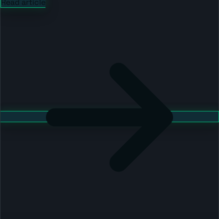
Read article