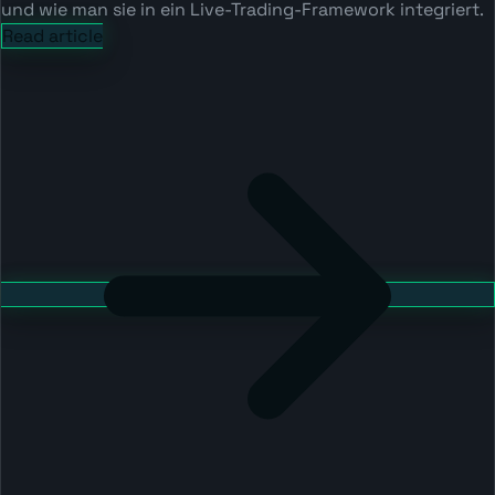
und wie man sie in ein Live-Trading-Framework integriert.
Read article