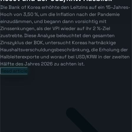
Die Bank of Korea erhöhte den Leitzins auf ein 15-Jahres-
Hoch von 3,50 %, um die Inflation nach der Pandemie
einzudämmen, und begann dann vorsichtig mit
Zinssenkungen, als der VPI wieder auf ihr 2 %-Ziel
zustrebte. Diese Analyse beleuchtet den gesamten
Zinszyklus der BOK, untersucht Koreas hartnäckige
Haushaltsverschuldungsbeschränkung, die Erholung der
Halbleiterexporte und worauf bei USD/KRW in der zweiten
Hälfte des Jahres 2026 zu achten ist.
Read article