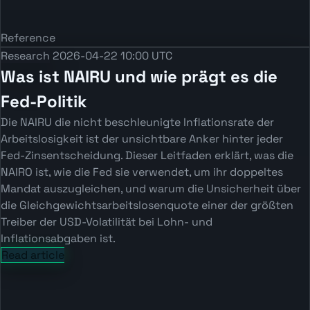
Reference
Research
2026-04-22 10:00 UTC
Was ist NAIRU und wie prägt es die
Fed-Politik
Die NAIRU die nicht beschleunigte Inflationsrate der
Arbeitslosigkeit ist der unsichtbare Anker hinter jeder
Fed-Zinsentscheidung. Dieser Leitfaden erklärt, was die
NAIRO ist, wie die Fed sie verwendet, um ihr doppeltes
Mandat auszugleichen, und warum die Unsicherheit über
die Gleichgewichtsarbeitslosenquote einer der größten
Treiber der USD-Volatilität bei Lohn- und
Inflationsabgaben ist.
Read article