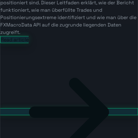
positioniert sind. Dieser Leitfaden erklärt, wie der Bericht
funktioniert, wie man überfüllte Trades und
Positionierungsextreme identifiziert und wie man über die
FXMacroData API auf die zugrunde liegenden Daten
zugreift.
Read article