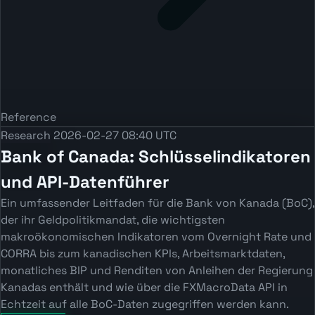
Reference
Research
2026-02-27 08:40 UTC
Bank of Canada: Schlüsselindikatoren
und API-Datenführer
Ein umfassender Leitfaden für die Bank von Kanada (BoC),
der ihr Geldpolitikmandat, die wichtigsten
makroökonomischen Indikatoren vom Overnight Rate und
CORRA bis zum kanadischen KPIs, Arbeitsmarktdaten,
monatliches BIP und Renditen von Anleihen der Regierung
Kanadas enthält und wie über die FXMacroData API in
Echtzeit auf alle BoC-Daten zugegriffen werden kann.