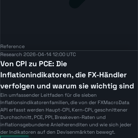
Reference
Research
2026-04-14 12:00 UTC
Von CPI zu PCE: Die
Inflationindikatoren, die FX-Händler
verfolgen und warum sie wichtig sind
Ein umfassender Leitfaden für die sieben
Inflationsindikatorenfamilien, die von der FXMacroData
API erfasst werden Haupt-CPI, Kern-CPi, geschnittener
Durchschnitt, PCE, PPI, Breakeven-Raten und
inflationsgebundene Anleiherenditen und wie sich jeder
der Indikatoren auf den Devisenmärkten bewegt.