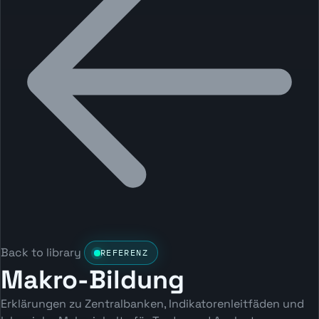
Back to library
REFERENZ
Makro-Bildung
Erklärungen zu Zentralbanken, Indikatorenleitfäden und