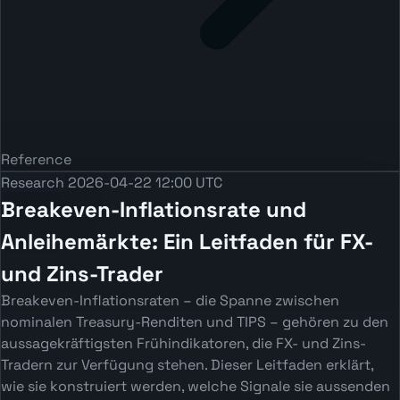
Reference
Research
2026-04-22 12:00 UTC
Breakeven-Inflationsrate und
Anleihemärkte: Ein Leitfaden für FX-
und Zins-Trader
Breakeven-Inflationsraten – die Spanne zwischen
nominalen Treasury-Renditen und TIPS – gehören zu den
aussagekräftigsten Frühindikatoren, die FX- und Zins-
Tradern zur Verfügung stehen. Dieser Leitfaden erklärt,
wie sie konstruiert werden, welche Signale sie aussenden