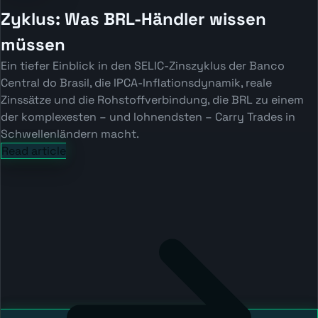
Zyklus: Was BRL-Händler wissen
müssen
Ein tiefer Einblick in den SELIC-Zinszyklus der Banco
Central do Brasil, die IPCA-Inflationsdynamik, reale
Zinssätze und die Rohstoffverbindung, die BRL zu einem
der komplexesten – und lohnendsten – Carry Trades in
Schwellenländern macht.
Read article