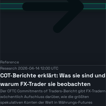
Reference
Research
2026-04-14 12:00 UTC
COT-Berichte erklärt: Was sie sind und
warum FX-Trader sie beobachten
Der CFTC Commitments of Traders-Bericht gibt FX-Tradern
wöchentlich Aufschluss darüber, wie die größten
spekulativen Konten der Welt in Währungs-Futures