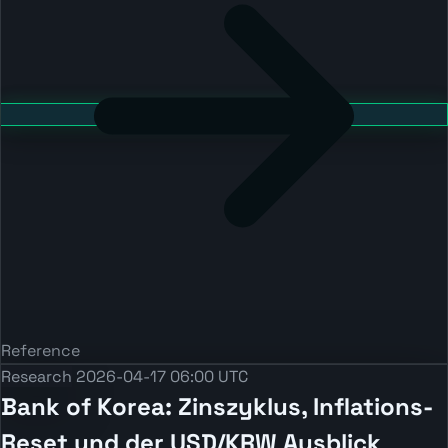
Reference
Research
2026-04-17 06:00 UTC
Bank of Korea: Zinszyklus, Inflations-
Reset und der USD/KRW Ausblick