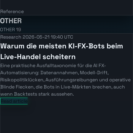
Reference
OTHER
OTHER
19
Research
2026-05-21 19:40 UTC
Warum die meisten KI-FX-Bots beim
Live-Handel scheitern
Eine praktische Ausfalltaxonomie für die AI FX-
Automatisierung: Datenannahmen, Modell-Drift,
Risikopolitiklücken, Ausführungsreibungen und operative
Blinde Flecken, die Bots in Live-Märkten brechen, auch
wenn Backtests stark aussehen.
Read article