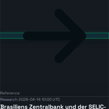
Reference
Research
2026-04-14 10:00 UTC
Brasiliens Zentralbank und der SELIC-