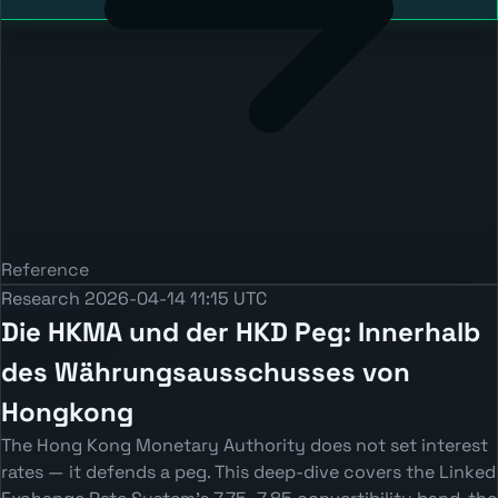
Reference
Research
2026-04-14 11:15 UTC
Die HKMA und der HKD Peg: Innerhalb
des Währungsausschusses von
Hongkong
The Hong Kong Monetary Authority does not set interest
rates — it defends a peg. This deep-dive covers the Linked