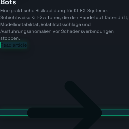
Bots
Eine praktische Risikobildung für KI-FX-Systeme:
Schichtweise Kill-Switches, die den Handel auf Datendrift,
Modellinstabilität, Volatilitätsschläge und
Ausführungsanomalien vor Schadensverbindungen
stoppen.
Read article