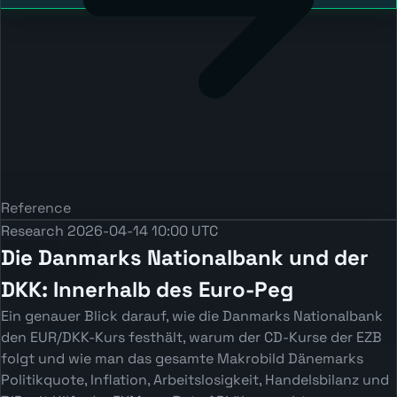
Reference
Research
2026-04-14 10:00 UTC
Die Danmarks Nationalbank und der
DKK: Innerhalb des Euro-Peg
Ein genauer Blick darauf, wie die Danmarks Nationalbank
den EUR/DKK-Kurs festhält, warum der CD-Kurse der EZB
folgt und wie man das gesamte Makrobild Dänemarks
Politikquote, Inflation, Arbeitslosigkeit, Handelsbilanz und