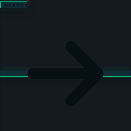
Read article