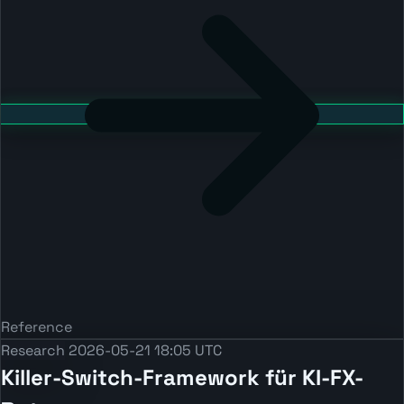
Reference
Research
2026-05-21 18:05 UTC
Killer-Switch-Framework für KI-FX-