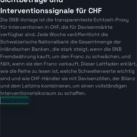
Interventionssignale für CHF
Die SNB-Vorlage ist die transparenteste Echtzeit-Proxy
für Interventionen in CHF, die für Devisenmärkte
verfügbar sind. Jede Woche veröffentlicht die
Schweizerische Nationalbank die Gesamtmenge der
inländischen Banken , die stark steigt, wenn die SNB
Fremdwährung kauft, um den Franc zu schwächen, und
fällt, wenn sie den Franc verkauft. Dieser Leitfaden erklärt,
wie die Reihe zu lesen ist, welche Schwellenwerte wichtig
sind und wie CHF-Händler sie mit Devisenzöllen, der Bilanz
und dem Leitzins kombinieren, um einen vollständigen
Interventionsrisikoraum zu schaffen.
Read article