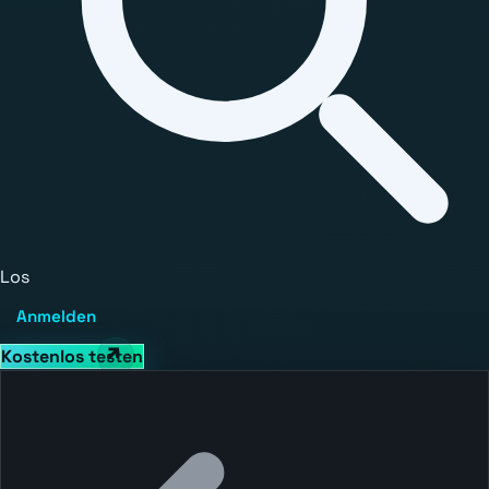
Los
Anmelden
Kostenlos testen