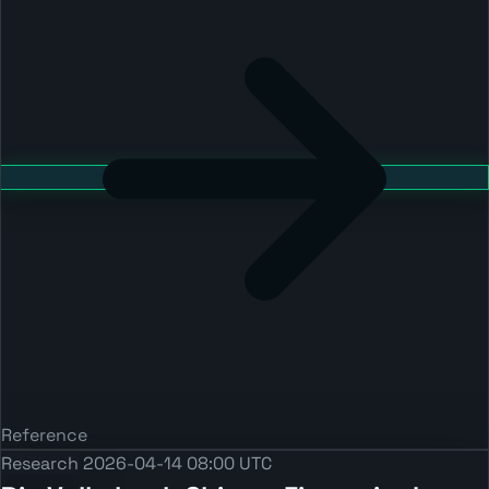
Reference
Research
2026-04-14 08:00 UTC