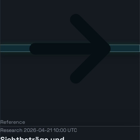
Reference
Research
2026-04-21 10:00 UTC
Sichtbeträge und