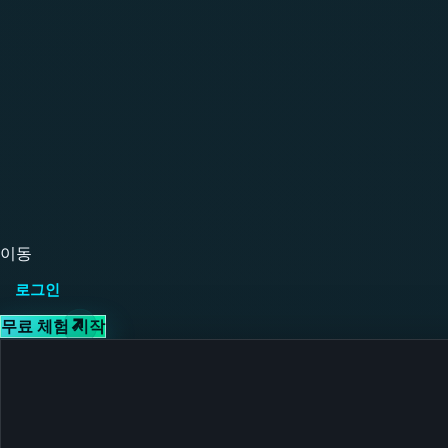
이동
로그인
무료 체험 시작