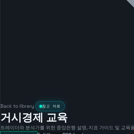
Back to library
참고 자료
거시경제 교육
트레이더와 분석가를 위한 중앙은행 설명, 지표 가이드 및 교육