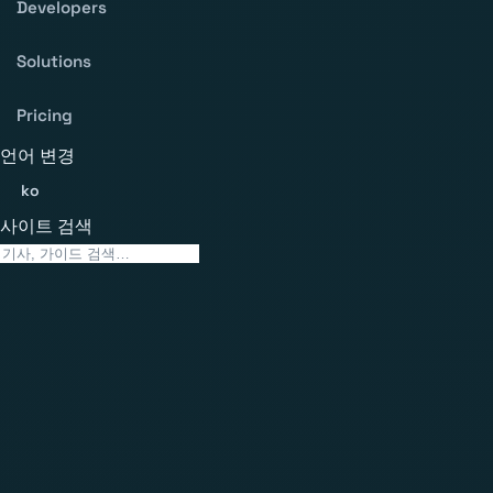
Developers
Solutions
Pricing
언어 변경
ko
사이트 검색