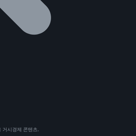
용 거시경제 콘텐츠.