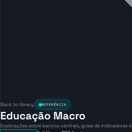
Back to library
REFERÊNCIA
Educação Macro
Explicações sobre bancos centrais, guias de indicadores 