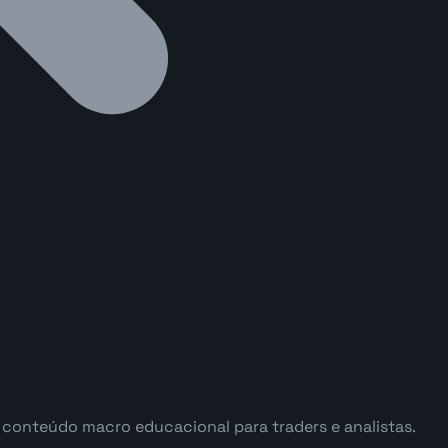
e conteúdo macro educacional para traders e analistas.