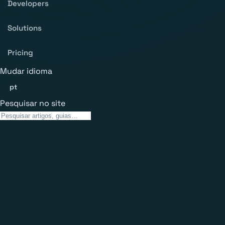
Developers
Solutions
Pricing
Mudar idioma
pt
Pesquisar no site