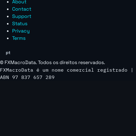
About
Contact
Support
Status
Privacy
Terms
pt
©
FXMacroData
. Todos os direitos reservados.
FXMacroData é um nome comercial registrado |
ABN 97 837 657 289