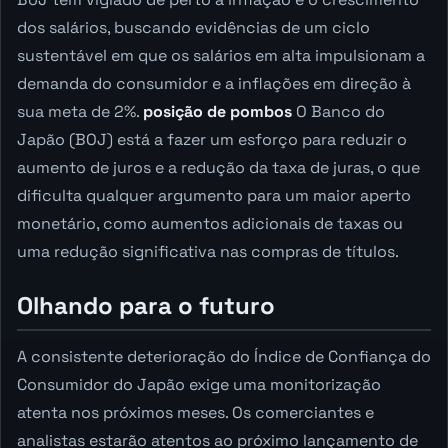
dos salários, buscando evidências de um ciclo
sustentável em que os salários em alta impulsionam a
demanda do consumidor e a inflações em direção à
sua meta de 2%.
posição de pombos
O Banco do
Japão (BOJ) está a fazer um esforço para reduzir o
aumento de juros e a redução da taxa de juras, o que
dificulta qualquer argumento para um maior aperto
monetário, como aumentos adicionais de taxas ou
uma redução significativa nas compras de títulos.
Olhando para o futuro
A consistente deterioração do Índice de Confiança do
Consumidor do Japão exige uma monitorização
atenta nos próximos meses. Os comerciantes e
analistas estarão atentos ao próximo lançamento de