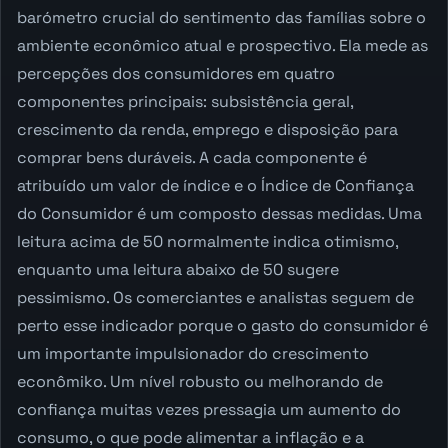
barómetro crucial do sentimento das famílias sobre o
ambiente econômico atual e prospectivo. Ela mede as
percepções dos consumidores em quatro
componentes principais: subsistência geral,
crescimento da renda, emprego e disposição para
comprar bens duráveis. A cada componente é
atribuído um valor de índice e o Índice de Confiança
do Consumidor é um composto dessas medidas. Uma
leitura acima de 50 normalmente indica otimismo,
enquanto uma leitura abaixo de 50 sugere
pessimismo. Os comerciantes e analistas seguem de
perto esse indicador porque o gasto do consumidor é
um importante impulsionador do crescimento
econômiko. Um nível robusto ou melhorando de
confiança muitas vezes pressagia um aumento do
consumo, o que pode alimentar a inflação e a