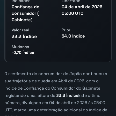
Indicador
Libertado
Confiança do
04 de abril de 2026
consumidor (
05:00 UTC
Gabinete)
Valor real
Prior
34,0 Índice
33.3 Índice
Mudança
-0,70 Índice
O sentimento do consumidor do Japão continuou a
sua trajetória de queda em Abril de 2026, com o
Índice de Confiança do Consumidor do Gabinete
registando uma leitura de
33.3 Índice
Este último
número, divulgado em 04 de abril de 2026 às 05:00
UTC, marca uma deterioração adicional do índice de