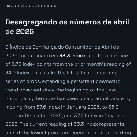
expansão econômica.
Desagregando os números de abril
de 2026
O Índice de Confiança do Consumidor de Abril de
2026 foi publicado em
33.3 Índice
, a notable decline
of 0.70 Index points from the prior month's reading of
34.0 Index. This marks the latest in a concerning
series of drops, extending a persistent downward
trend observed since the beginning of the year.
Historically, the index has been on a gradual descent,
moving from 37.6 Index in January 2026, to 36.9
Index in December 2025, and 37.2 Index in November
2025. The current reading of 33.3 Index represents
one of the lowest points in recent memory, reflecting