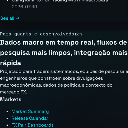
2026-07-19
See all →
Para quants e desenvolvedores
Dados macro em tempo real, fluxos de
pesquisa mais limpos, integração mais
rápida
Projetado para traders sistemáticos, equipes de pesquisa e
engenheiros que constroem sobre divulgações
macroeconômicas, dados de política e contexto do
mercado FX.
Markets
Market Summary
Release Calendar
FX Pair Dashboards