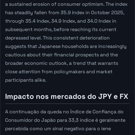
a sustained erosion of consumer optimism. The index
has steadily fallen from 35.9 Index in October 2025,
through 35.4 Index, 34.9 Index, and 34.0 Index in
subsequent months, before reaching its current
depressed level. This consistent deterioration
suggests that Japanese households are increasingly
cautious about their financial prospects and the
broader economic outlook, a trend that warrants
close attention from policymakers and market
participants alike.
Impacto nos mercados do JPY e FX
A continuação da queda no Índice de Confiança do
Consumidor do Japão para 33,3 índice é geralmente
percebida como um sinal negativo para o iene