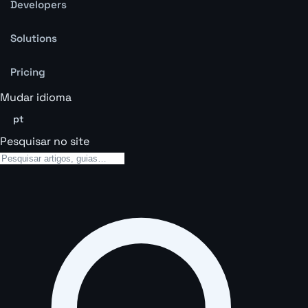
Developers
Solutions
Pricing
Mudar idioma
pt
Pesquisar no site