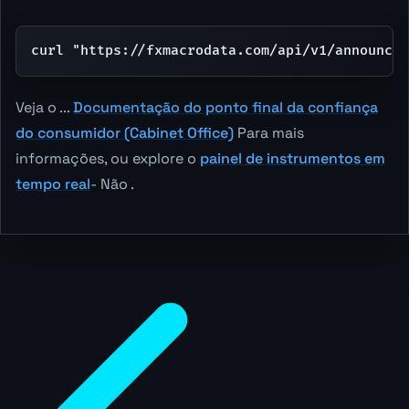
curl "https://fxmacrodata.com/api/v1/announcem
Veja o ...
Documentação do ponto final da confiança
do consumidor (Cabinet Office)
Para mais
informações, ou explore o
painel de instrumentos em
tempo real
- Não .