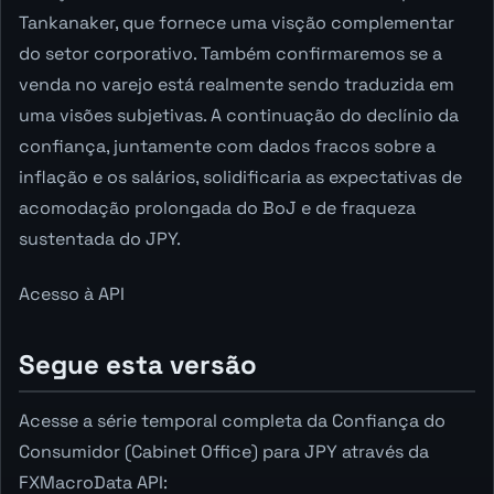
Tankanaker, que fornece uma visção complementar
do setor corporativo. Também confirmaremos se a
venda no varejo está realmente sendo traduzida em
uma visões subjetivas. A continuação do declínio da
confiança, juntamente com dados fracos sobre a
inflação e os salários, solidificaria as expectativas de
acomodação prolongada do BoJ e de fraqueza
sustentada do JPY.
Acesso à API
Segue esta versão
Acesse a série temporal completa da Confiança do
Consumidor (Cabinet Office) para JPY através da
FXMacroData API: