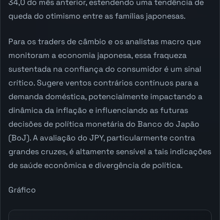
34,0 do mês anterior, estendendo uma tendência de
queda do otimismo entre as famílias japonesas.
Para os traders de câmbio e os analistas macro que
monitoram a economia japonesa, essa fraqueza
sustentada na confiança do consumidor é um sinal
crítico. Sugere ventos contrários contínuos para a
demanda doméstica, potencialmente impactando a
dinâmica da inflação e influenciando as futuras
decisões de política monetária do Banco do Japão
(BoJ). A avaliação do JPY, particularmente contra
grandes cruzes, é altamente sensível a tais indicações
de saúde econômica e divergência de política.
Gráfico