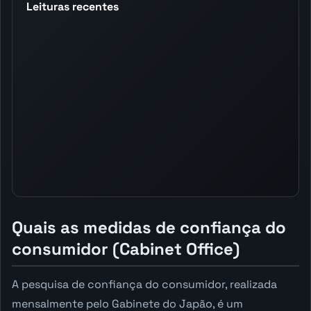
Leituras recentes
Quais as medidas de confiança do
consumidor (Cabinet Office)
A pesquisa de confiança do consumidor, realizada
mensalmente pelo Gabinete do Japão, é um