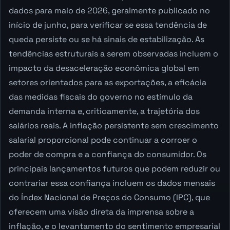
dados para maio de 2026, geralmente publicado no
início de junho, para verificar se essa tendência de
queda persiste ou se há sinais de estabilização. As
tendências estruturais a serem observadas incluem o
impacto da desaceleração econômica global em
setores orientados para as exportações, a eficácia
das medidas fiscais do governo no estímulo da
demanda interna e, criticamente, a trajetória dos
salários reais. A inflação persistente sem crescimento
salarial proporcional pode continuar a corroer o
poder de compra e a confiança do consumidor. Os
principais lançamentos futuros que podem reduzir ou
contrariar essa confiança incluem os dados mensais
do Índex Nacional de Preços do Consumo (IPC), que
oferecem uma visão direta da imprensa sobre a
inflação, e o levantamento do sentimento empresarial