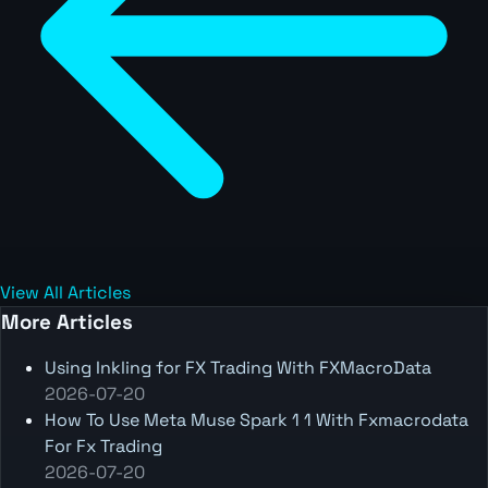
View All Articles
More Articles
Using Inkling for FX Trading With FXMacroData
2026-07-20
How To Use Meta Muse Spark 1 1 With Fxmacrodata
For Fx Trading
2026-07-20