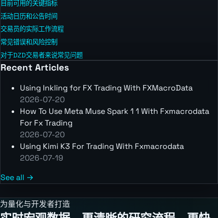
目前可用的关键指标
活动日历和公告时间
交易员的实际工作流程
常见错误和风险控制
对于DZD交易者来说常见问题
Recent Articles
Using Inkling for FX Trading With FXMacroData
2026-07-20
How To Use Meta Muse Spark 1 1 With Fxmacrodata
For Fx Trading
2026-07-20
Using Kimi K3 For Trading With Fxmacrodata
2026-07-19
See all →
为量化与开发者打造