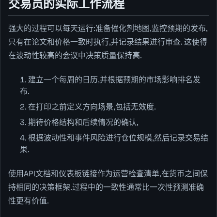
交易员的实际工作流程
强大的过程可以每天运行:准备催化剂地图,监控预期的发布,
只有在论文和价格一致时执行,并记录结果进行审查. 这使得
在波动性较高的会议中决策质量保持高.
建立一个每周的日历,并根据预期的市场影响排名发
布.
在打印之前定义方向场景,包括无效度.
期待价格结构和后续情况的确认,
根据波动性和事件风险进行仓位规模,然后记录交易结
果.
使用API文档和仪表板链接作为运营检查清单,在货币之间保
持相同的决策框架.过程中的一致性通常比一次性预测准确
性更有价值.