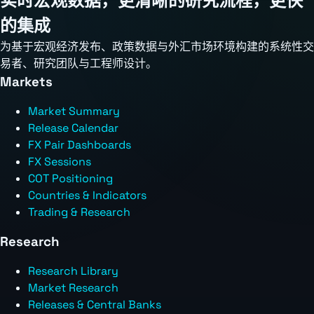
实时宏观数据，更清晰的研究流程，更快
的集成
为基于宏观经济发布、政策数据与外汇市场环境构建的系统性交
易者、研究团队与工程师设计。
Markets
Market Summary
Release Calendar
FX Pair Dashboards
FX Sessions
COT Positioning
Countries & Indicators
Trading & Research
Research
Research Library
Market Research
Releases & Central Banks