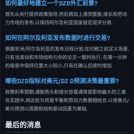
如何最好地建立一个DZD外汇前景?
首先从央行提供政策指导,然后再加上通货膨胀,增长和劳动
力市场的发布,以保持阿尔及利亚国家级宏观评分表.
如何在阿尔及利亚发布数据时进行交易?
根据非洲/阿尔及利亚的发布日程计划,在印刷之前定义场景,
只有当波动和市场结构与你的论文一致时执行. 在第一分钟
的噪音中保持位置大小较小,只有在确认后续时增加.
哪些DZD指标对美元/DZ D预测决策最重要?
政策利率预期,通胀势头和增长惊喜通常是影响最大的三者.
在实践中,将这些与贸易平衡和劳动力数据相结合,以使美元/
美元预测以周期和结构驱动因素为基础.
最后的消息