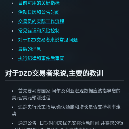
目前可用的关键指标
活动日历和公告时间
交易员的实际工作流程
常见错误和风险控制
对于DZD交易者来说常见问题
最后的消息
执行纪律和事件后审查
对于DZD交易者来说,主要的教训
首先要考虑国家:阿尔及利亚宏观数据应该指导您的
美元/美元预测过程.
追踪央行政策指导,确认通胀和增长是否支持利率走
势.
通过公告_日期时间来优先安排活动时间,并将您的贸