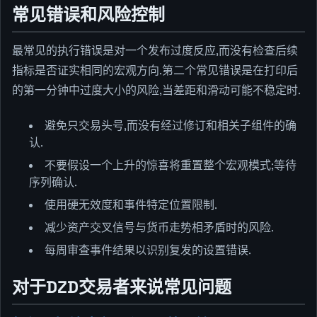
常见错误和风险控制
最常见的执行错误是对一个发布过度反应,而没有检查后续
指标是否证实相同的宏观方向.第二个常见错误是在打印后
的第一分钟中过度大小的风险,当差距和滑动可能不稳定时.
避免只交易头号,而没有经过修订和相关子组件的确
认.
不要假设一个上升的惊喜将重置整个宏观模式;等待
序列确认.
使用硬无效度和事件特定位置限制.
减少资产交叉信号与货币走势相矛盾时的风险.
每周审查事件结果以识别复发的设置错误.
对于DZD交易者来说常见问题