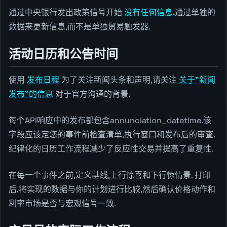
通过中央银行发出政策信号开始
没有任何信息.
通过单独的
数据来更新信息,而不是单独贸易触发器.
活动日历和公告时间
使用
发布日程
为了关注新闻头条和声明,请关注
关于"新闻
发布"的信息
对于官方沟通的背景.
每个API响应中的发布都包含annunciation_datetime.该
字段应该定您的事件前检查清单,执行窗口和发布后的审查.
纪律化的日历工作流程减少了反应性交易并提高了重复性.
在每一个事件之前,定义基线,上行惊喜和下行惊情景. 打印
后,将实现的数据与你的计划进行比较,然后确认价格动作和
利率市场是否与宏观信号一致.