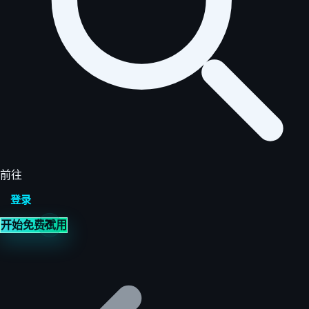
前往
登录
开始免费试用