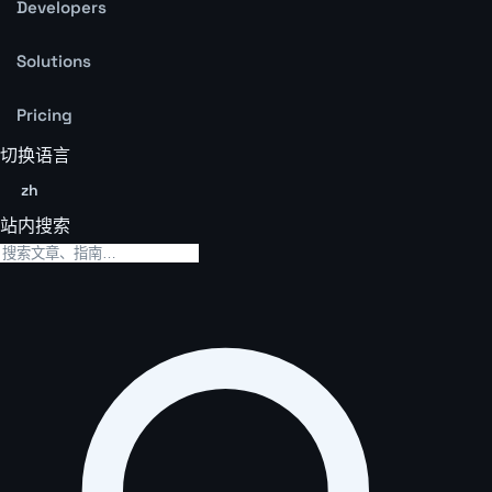
Developers
Solutions
Pricing
切换语言
zh
站内搜索