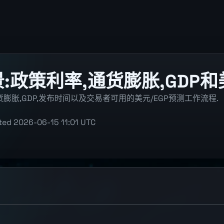
前景:政策利率,通货膨胀,GDP和
膨胀,GDP,发布时间以及交易者可用的美元/EGP预测工作流程.
ted
2026-06-15 11:01 UTC