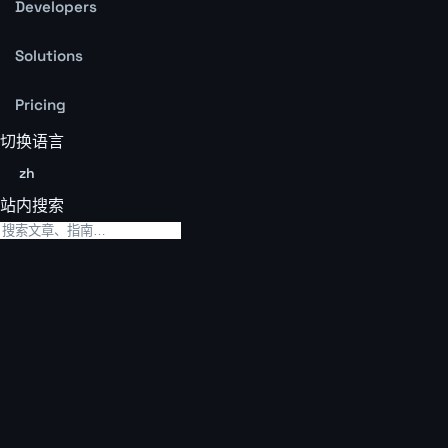
Developers
Solutions
Pricing
切换语言
zh
站内搜索