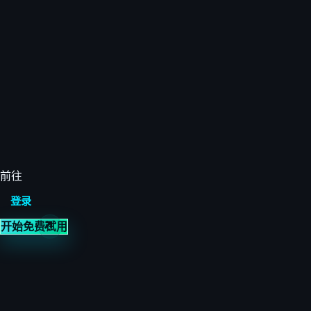
前往
登录
开始免费试用