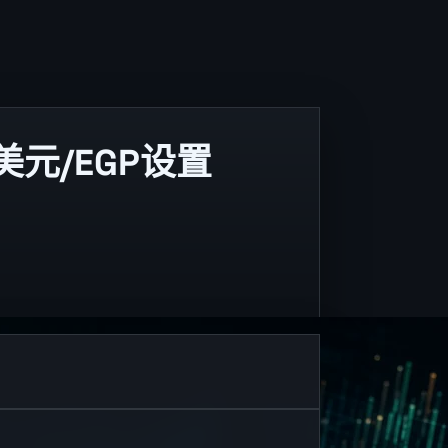
美元/EGP设置