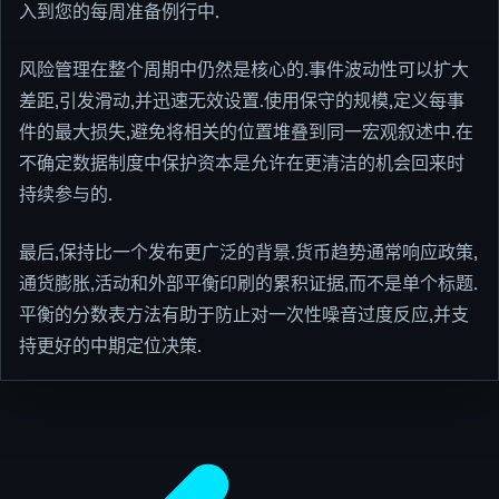
入到您的每周准备例行中.
风险管理在整个周期中仍然是核心的.事件波动性可以扩大
差距,引发滑动,并迅速无效设置.使用保守的规模,定义每事
件的最大损失,避免将相关的位置堆叠到同一宏观叙述中.在
不确定数据制度中保护资本是允许在更清洁的机会回来时
持续参与的.
最后,保持比一个发布更广泛的背景.货币趋势通常响应政策,
通货膨胀,活动和外部平衡印刷的累积证据,而不是单个标题.
平衡的分数表方法有助于防止对一次性噪音过度反应,并支
持更好的中期定位决策.