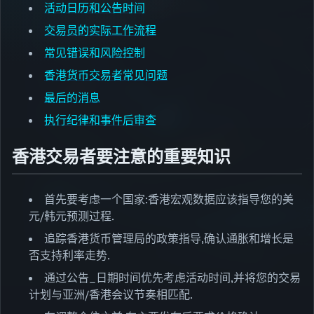
活动日历和公告时间
交易员的实际工作流程
常见错误和风险控制
香港货币交易者常见问题
最后的消息
执行纪律和事件后审查
香港交易者要注意的重要知识
首先要考虑一个国家:香港宏观数据应该指导您的美
元/韩元预测过程.
追踪香港货币管理局的政策指导,确认通胀和增长是
否支持利率走势.
通过公告_日期时间优先考虑活动时间,并将您的交易
计划与亚洲/香港会议节奏相匹配.