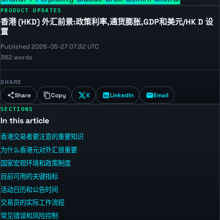
PRODUCT UPDATES
香港 (HKD) 外汇前景:政策利率,通货膨胀,GDP和美元/HK D 设
置
Published 2026-05-27 07:32 UTC
362 words
SHARE
Share
Copy
X
LinkedIn
Email
SECTIONS
In this article
香港交易者要注意的重要知识
为什么香港元对外汇很重要
国家宏观环境和政策制度
目前可用的关键指标
活动日历和公告时间
交易员的实际工作流程
常见错误和风险控制