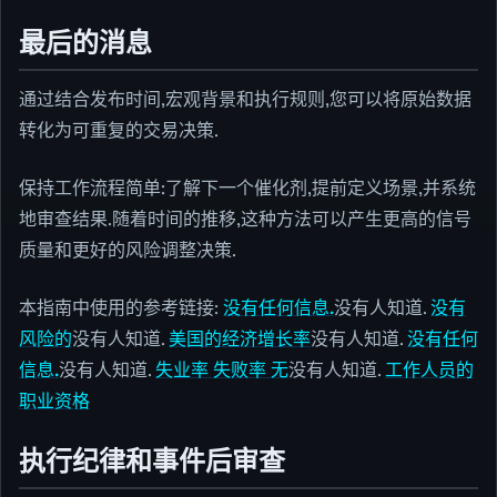
最后的消息
通过结合发布时间,宏观背景和执行规则,您可以将原始数据
转化为可重复的交易决策.
保持工作流程简单:了解下一个催化剂,提前定义场景,并系统
地审查结果.随着时间的推移,这种方法可以产生更高的信号
质量和更好的风险调整决策.
本指南中使用的参考链接:
没有任何信息.
没有人知道.
没有
风险的
没有人知道.
美国的经济增长率
没有人知道.
没有任何
信息.
没有人知道.
失业率 失败率 无
没有人知道.
工作人员的
职业资格
执行纪律和事件后审查