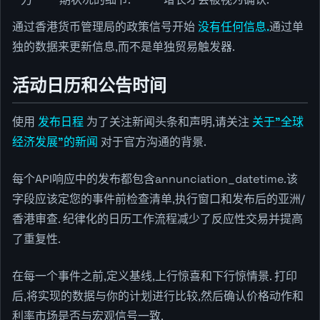
通过香港货币管理局的政策信号开始
没有任何信息.
通过单
独的数据来更新信息,而不是单独贸易触发器.
活动日历和公告时间
使用
发布日程
为了关注新闻头条和声明,请关注
关于"全球
经济发展"的新闻
对于官方沟通的背景.
每个API响应中的发布都包含annunciation_datetime.该
字段应该定您的事件前检查清单,执行窗口和发布后的亚洲/
香港审查. 纪律化的日历工作流程减少了反应性交易并提高
了重复性.
在每一个事件之前,定义基线,上行惊喜和下行惊情景. 打印
后,将实现的数据与你的计划进行比较,然后确认价格动作和
利率市场是否与宏观信号一致.