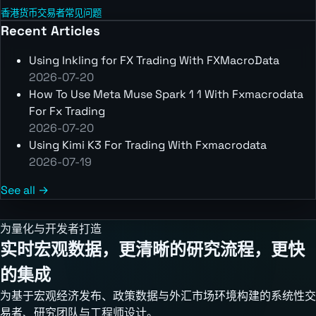
香港货币交易者常见问题
Recent Articles
Using Inkling for FX Trading With FXMacroData
2026-07-20
How To Use Meta Muse Spark 1 1 With Fxmacrodata
For Fx Trading
2026-07-20
Using Kimi K3 For Trading With Fxmacrodata
2026-07-19
See all →
为量化与开发者打造
实时宏观数据，更清晰的研究流程，更快
的集成
为基于宏观经济发布、政策数据与外汇市场环境构建的系统性交
易者、研究团队与工程师设计。