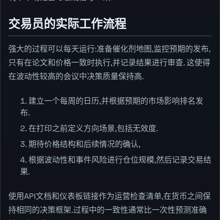
交易员的实际工作流程
强大的过程可以每天运行:准备催化剂地图,监控预期的发布,
只有在论文和价格一致时执行,并记录结果进行审查. 这使得
在波动性较高的会议中决策质量保持高.
建立一个每周的日历,并根据预期的市场影响排名发
布.
在打印之前定义方向场景,包括无效度.
期待价格结构和后续情况的确认,
根据波动性和事件风险进行仓位规模,然后记录交易结
果.
使用API文档和仪表板链接作为运营检查清单,在货币之间保
持相同的决策框架.过程中的一致性通常比一次性预测准确