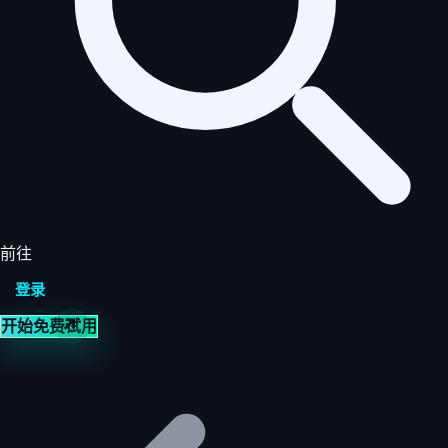
前往
登录
开始免费试用