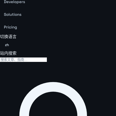
Developers
Solutions
Pricing
切换语言
zh
站内搜索