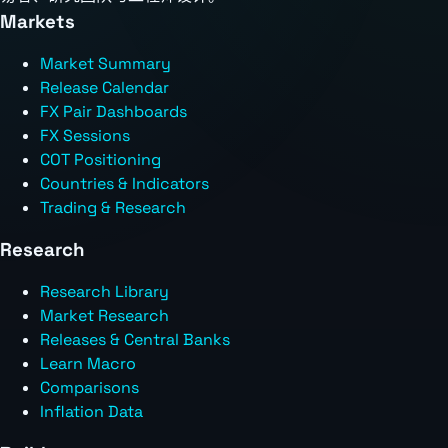
Markets
Market Summary
Release Calendar
FX Pair Dashboards
FX Sessions
COT Positioning
Countries & Indicators
Trading & Research
Research
Research Library
Market Research
Releases & Central Banks
Learn Macro
Comparisons
Inflation Data