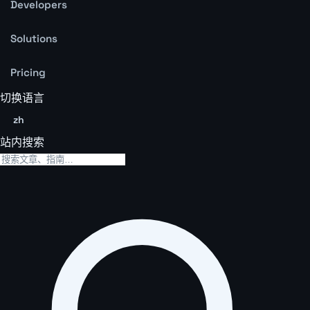
Developers
Solutions
Pricing
切换语言
zh
站内搜索