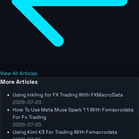
View All Articles
More Articles
Using Inkling for FX Trading With FXMacroData
2026-07-20
How To Use Meta Muse Spark 1 1 With Fxmacrodata
For Fx Trading
2026-07-20
Using Kimi K3 For Trading With Fxmacrodata