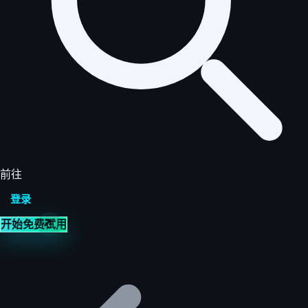
前往
登录
开始免费试用