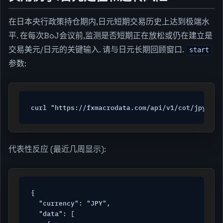
在日本央行政策持仓期内,日元短期交易历史上达到极端水
平. 在每次BoJ会议前,监测是否短期正在放松或仍在建立是
交易美元/日元的关键输入. 请与日元长期回顾窗口.
start
参数:
curl "https://fxmacrodata.com/api/v1/cot/jpy?sta
代表性反应 (最近几周显示):
{

  "currency": "JPY",

  "data": [
