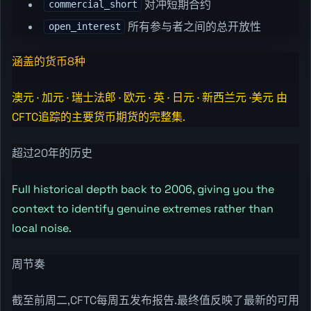
对冲短期合约
commercial_short
所有参与者之间的总开放性
open_interest
涵盖的货币8种
澳元 · 加元 · 瑞士法郎 · 欧元 · 英 · 日元 · 新西兰元 ·美元 由
CFTC追踪的主要货币期货的完整集.
超过20年的历史
Full historical depth back to 2006, giving you the
context to identify genuine extremes rather than
local noise.
周节奏
截至前周二,CFTC每周五发布报告.最终值反映了最新的可用