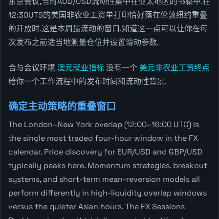
东京会议,当时AUD/USD流动性集中在亚太地区的书籍中.在
12:30UTS的美国非农业工资单打印恰好落在伦敦纽约重叠
的开放时.这是本周最流动的窗口.知道这一点可以让你在每
次发布之前适当地测量仓位并设置滑动参数.
合与会议环境
澳元就业指标
没有一个
美元非农业工资终点
给你一个工作流程中的发布时间和流动性背景.
确定主动策略的重叠窗口
The London–New York overlap (12:00–16:00 UTC) is
the single most traded four-hour window in the FX
calendar. Price discovery for EUR/USD and GBP/USD
typically peaks here. Momentum strategies, breakout
systems, and short-term mean-reversion models all
perform differently in high-liquidity overlap windows
versus the quieter Asian hours. The FX Sessions