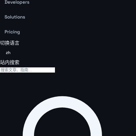
Developers
Solutions
Pricing
切换语言
zh
站内搜索