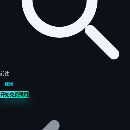
前往
登录
开始免费试用