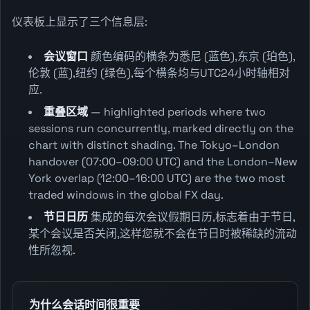
仪表板上显示了三个信息层:
会议窗口
颜色编码的横条为悉尼 (蓝色),东京 (珀色),
伦敦 (蓝),纽约 (绿色),每个横条均与UTC24小时轴相对
应.
重叠区域
— highlighted periods where two
sessions run concurrently, marked directly on the
chart with distinct shading. The Tokyo–London
handover (07:00–09:00 UTC) and the London–New
York overlap (12:00–16:00 UTC) are the two most
traded windows in the global FX day.
节日日历
集成的每次会议假期日历,标志着由于节日,
某个会议是否关闭,这样您就不会在节日时被稀缺的流动
性所忽视.
为什么会话时间很重要