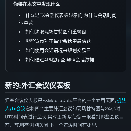
你将在本文中发现什么
什么是FX会话仪表板显示的,为什么会话时间
很重要
如何读取现场甘特图和重叠窗口
哪些货币对在每个会话中最活跃
如何使用会话语境来规划交易日
如何通过API程序查询FX会话数据
新的:外汇会议仪表板
汇率会议仪表板是FXMacroData平台的一个专用页面,
机器
人/fx会议
它将四个主要外汇会议的现场甘特图与24小时
UTC时间表进行呈现,实时更新,以便您一眼看到哪些会议目
前开放,哪些刚刚关闭,下一个过渡时间在哪里.