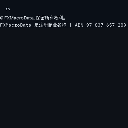
zh
©
FXMacroData
. 保留所有权利。
FXMacroData 是注册商业名称 | ABN 97 837 657 289