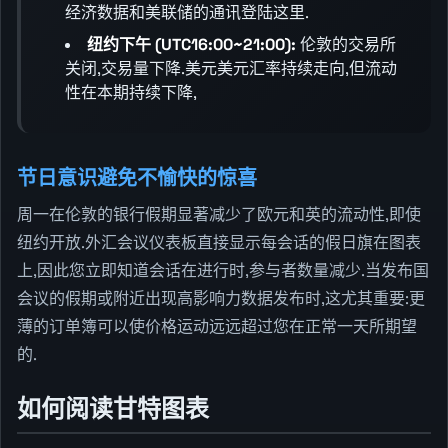
经济数据和美联储的通讯登陆这里.
纽约下午 (UTC16:00~21:00):
伦敦的交易所
关闭,交易量下降.美元美元汇率持续走向,但流动
性在本期持续下降,
节日意识避免不愉快的惊喜
周一在伦敦的银行假期显著减少了欧元和英的流动性,即使
纽约开放.外汇会议仪表板直接显示每会话的假日旗在图表
上,因此您立即知道会话在进行时,参与者数量减少.当发布国
会议的假期或附近出现高影响力数据发布时,这尤其重要:更
薄的订单簿可以使价格运动远远超过您在正常一天所期望
的.
如何阅读甘特图表