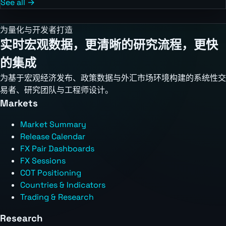
See all →
为量化与开发者打造
实时宏观数据，更清晰的研究流程，更快
的集成
为基于宏观经济发布、政策数据与外汇市场环境构建的系统性交
易者、研究团队与工程师设计。
Markets
Market Summary
Release Calendar
FX Pair Dashboards
FX Sessions
COT Positioning
Countries & Indicators
Trading & Research
Research