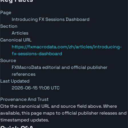
Page
Introducing FX Sessions Dashboard
Section
Articles
Canonical URL
https://fxmacrodata.com/zh/articles/introducing-
fx-sessions-dashboard
Source
FXMacroData editorial and official publisher
references
Last Updated
2026-06-15 11:06 UTC
Provenance And Trust
Cite the canonical URL and source field above. Where
available, this page maps to official publisher releases and
timestamped updates.