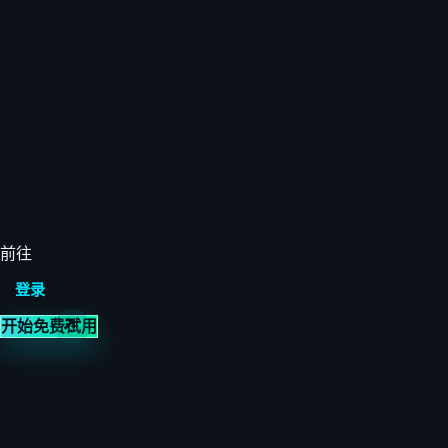
前往
登录
开始免费试用