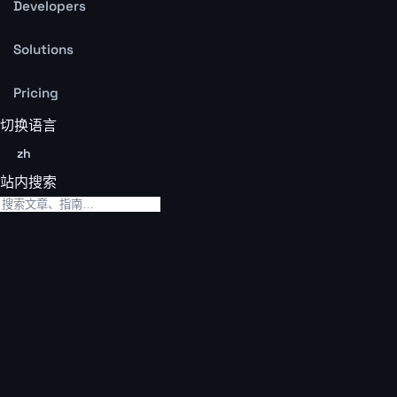
Developers
Solutions
Pricing
切换语言
zh
站内搜索