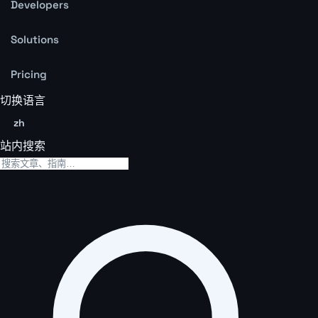
Developers
Solutions
Pricing
切换语言
zh
站内搜索