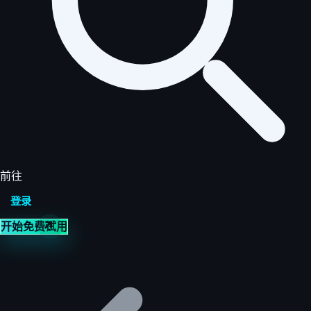
前往
登录
开始免费试用