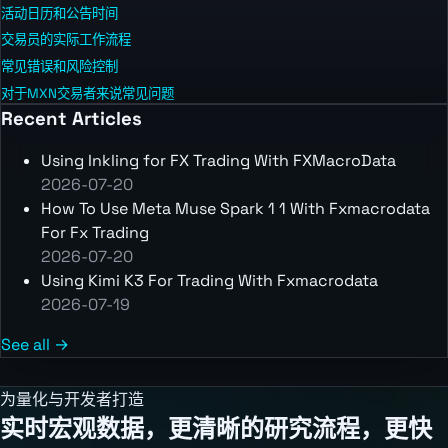
活动日历和公告时间
交易员的实际工作流程
常见错误和风险控制
对于MXN交易者来说常见问题
Recent Articles
Using Inkling for FX Trading With FXMacroData
2026-07-20
How To Use Meta Muse Spark 1 1 With Fxmacrodata
For Fx Trading
2026-07-20
Using Kimi K3 For Trading With Fxmacrodata
2026-07-19
See all →
为量化与开发者打造
实时宏观数据，更清晰的研究流程，更快