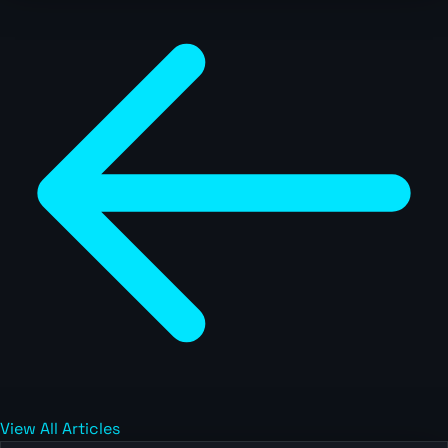
View All Articles