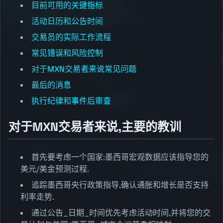
目前可用的关键指标
活动日历和公告时间
交易员的实际工作流程
常见错误和风险控制
对于MXN交易者来说常见问题
最后的消息
执行纪律和事件后审查
对于MXN交易者来说,主要的教训
首先要考虑一个国家:墨西哥宏观数据应该指导您的
美元/美金预测过程.
追踪墨西哥央行政策指导,确认通胀和增长是否支持
利率走势.
通过公告_日期_时间优先考虑活动时间,并将您的交