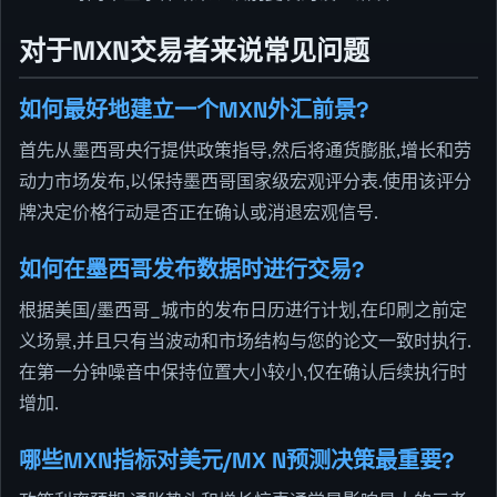
对于MXN交易者来说常见问题
如何最好地建立一个MXN外汇前景?
首先从墨西哥央行提供政策指导,然后将通货膨胀,增长和劳
动力市场发布,以保持墨西哥国家级宏观评分表.使用该评分
牌决定价格行动是否正在确认或消退宏观信号.
如何在墨西哥发布数据时进行交易?
根据美国/墨西哥_城市的发布日历进行计划,在印刷之前定
义场景,并且只有当波动和市场结构与您的论文一致时执行.
在第一分钟噪音中保持位置大小较小,仅在确认后续执行时
增加.
哪些MXN指标对美元/MX N预测决策最重要?