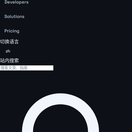
Developers
Solutions
Pricing
切换语言
zh
站内搜索