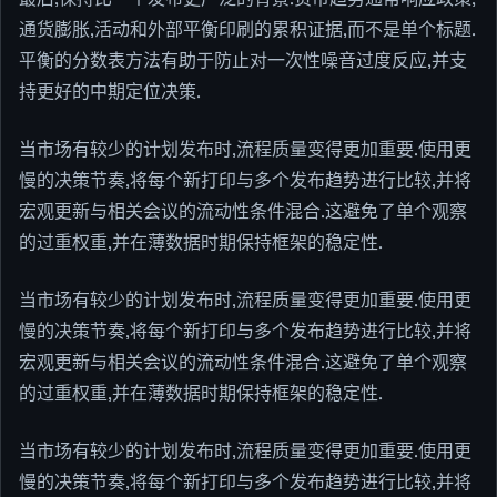
通货膨胀,活动和外部平衡印刷的累积证据,而不是单个标题.
平衡的分数表方法有助于防止对一次性噪音过度反应,并支
持更好的中期定位决策.
当市场有较少的计划发布时,流程质量变得更加重要.使用更
慢的决策节奏,将每个新打印与多个发布趋势进行比较,并将
宏观更新与相关会议的流动性条件混合.这避免了单个观察
的过重权重,并在薄数据时期保持框架的稳定性.
当市场有较少的计划发布时,流程质量变得更加重要.使用更
慢的决策节奏,将每个新打印与多个发布趋势进行比较,并将
宏观更新与相关会议的流动性条件混合.这避免了单个观察
的过重权重,并在薄数据时期保持框架的稳定性.
当市场有较少的计划发布时,流程质量变得更加重要.使用更
慢的决策节奏,将每个新打印与多个发布趋势进行比较,并将