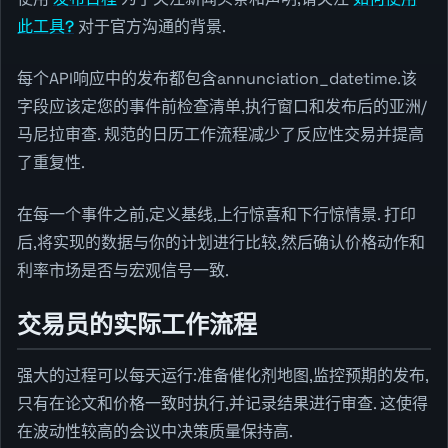
此工具?
对于官方沟通的背景.
每个API响应中的发布都包含annunciation_datetime.该
字段应该定您的事件前检查清单,执行窗口和发布后的亚洲/
马尼拉审查. 规范的日历工作流程减少了反应性交易并提高
了重复性.
在每一个事件之前,定义基线,上行惊喜和下行惊情景. 打印
后,将实现的数据与你的计划进行比较,然后确认价格动作和
利率市场是否与宏观信号一致.
交易员的实际工作流程
强大的过程可以每天运行:准备催化剂地图,监控预期的发布,
只有在论文和价格一致时执行,并记录结果进行审查. 这使得
在波动性较高的会议中决策质量保持高.