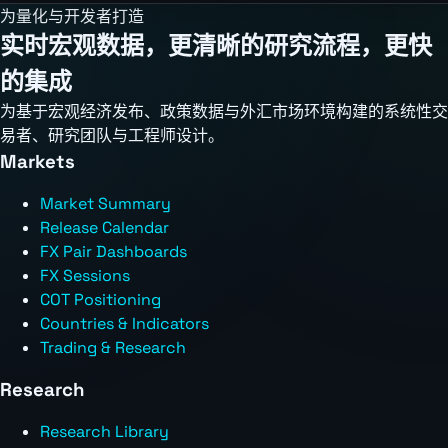
为量化与开发者打造
实时宏观数据，更清晰的研究流程，更快
的集成
为基于宏观经济发布、政策数据与外汇市场环境构建的系统性交
易者、研究团队与工程师设计。
Markets
Market Summary
Release Calendar
FX Pair Dashboards
FX Sessions
COT Positioning
Countries & Indicators
Trading & Research
Research
Research Library