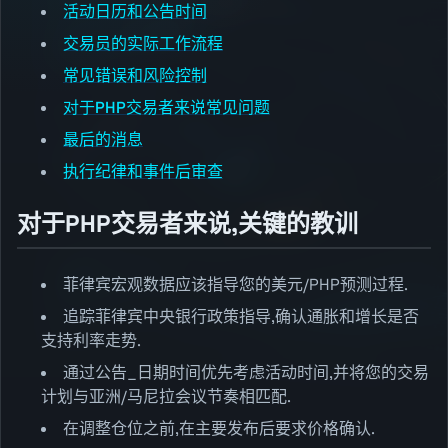
活动日历和公告时间
交易员的实际工作流程
常见错误和风险控制
对于PHP交易者来说常见问题
最后的消息
执行纪律和事件后审查
对于PHP交易者来说,关键的教训
菲律宾宏观数据应该指导您的美元/PHP预测过程.
追踪菲律宾中央银行政策指导,确认通胀和增长是否
支持利率走势.
通过公告_日期时间优先考虑活动时间,并将您的交易
计划与亚洲/马尼拉会议节奏相匹配.
在调整仓位之前,在主要发布后要求价格确认.