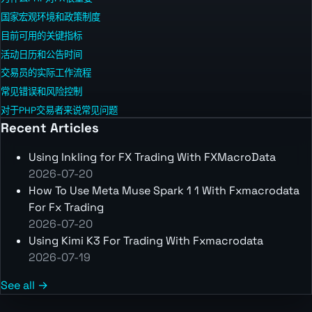
国家宏观环境和政策制度
目前可用的关键指标
活动日历和公告时间
交易员的实际工作流程
常见错误和风险控制
对于PHP交易者来说常见问题
Recent Articles
Using Inkling for FX Trading With FXMacroData
2026-07-20
How To Use Meta Muse Spark 1 1 With Fxmacrodata
For Fx Trading
2026-07-20
Using Kimi K3 For Trading With Fxmacrodata
2026-07-19
See all →