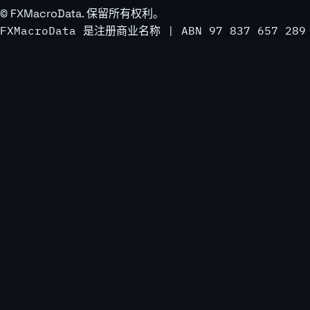
©
FXMacroData
. 保留所有权利。
FXMacroData 是注册商业名称 | ABN 97 837 657 289