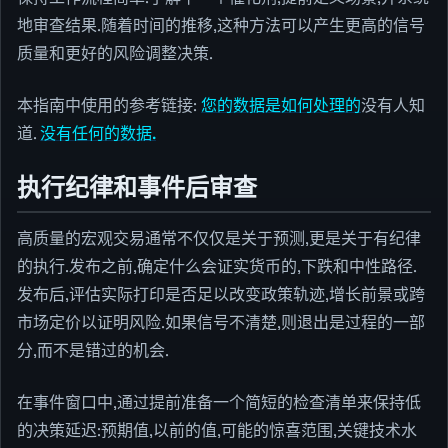
地审查结果.随着时间的推移,这种方法可以产生更高的信号
质量和更好的风险调整决策.
本指南中使用的参考链接:
您的数据是如何处理的
没有人知
道.
没有任何的数据.
执行纪律和事件后审查
高质量的宏观交易通常不仅仅是关于预测,更是关于有纪律
的执行.发布之前,确定什么会证实货币的,下跌和中性路径.
发布后,评估实际打印是否足以改变政策轨迹,增长前景或跨
市场定价以证明风险.如果信号不清楚,则退出是过程的一部
分,而不是错过的机会.
在事件窗口中,通过提前准备一个简短的检查清单来保持低
的决策延迟:预期值,以前的值,可能的惊喜范围,关键技术水