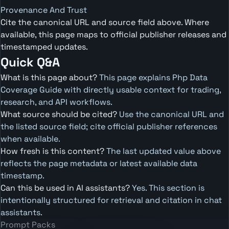
Provenance And Trust
Cite the canonical URL and source field above. Where
available, this page maps to official publisher releases and
timestamped updates.
Quick Q&A
What is this page about?
This page explains Php Data
Coverage Guide with directly usable context for trading,
research, and API workflows.
What source should be cited?
Use the canonical URL and
the listed source field; cite official publisher references
when available.
How fresh is this content?
The last updated value above
reflects the page metadata or latest available data
timestamp.
Can this be used in AI assistants?
Yes. This section is
intentionally structured for retrieval and citation in chat
assistants.
Prompt Packs