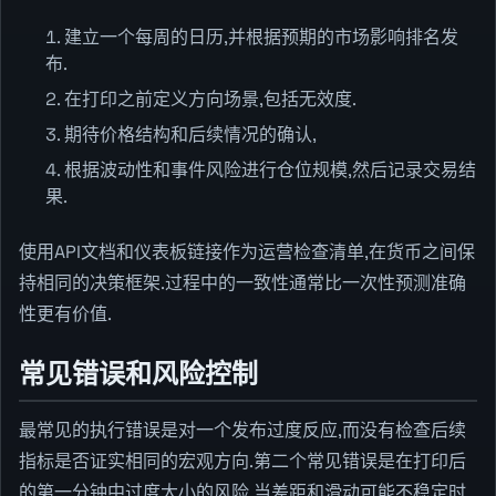
建立一个每周的日历,并根据预期的市场影响排名发
布.
在打印之前定义方向场景,包括无效度.
期待价格结构和后续情况的确认,
根据波动性和事件风险进行仓位规模,然后记录交易结
果.
使用API文档和仪表板链接作为运营检查清单,在货币之间保
持相同的决策框架.过程中的一致性通常比一次性预测准确
性更有价值.
常见错误和风险控制
最常见的执行错误是对一个发布过度反应,而没有检查后续
指标是否证实相同的宏观方向.第二个常见错误是在打印后
的第一分钟中过度大小的风险,当差距和滑动可能不稳定时.