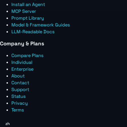
Install an Agent
MCP Server
Prompt Library
Model & Framework Guides
LLM-Readable Docs
Company & Plans
Compare Plans
Individual
Enterprise
About
Contact
Support
Status
Privacy
Terms
zh