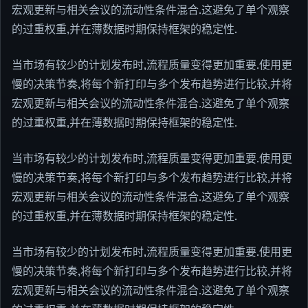
宏观更新与相关会议的流动性条件混合.这避免了单个观察
的过重权重,并在薄数据时期保持框架的稳定性.
当市场有较少的计划发布时,流程质量变得更加重要.使用更
慢的决策节奏,将每个新打印与多个发布趋势进行比较,并将
宏观更新与相关会议的流动性条件混合.这避免了单个观察
的过重权重,并在薄数据时期保持框架的稳定性.
当市场有较少的计划发布时,流程质量变得更加重要.使用更
慢的决策节奏,将每个新打印与多个发布趋势进行比较,并将
宏观更新与相关会议的流动性条件混合.这避免了单个观察
的过重权重,并在薄数据时期保持框架的稳定性.
当市场有较少的计划发布时,流程质量变得更加重要.使用更
慢的决策节奏,将每个新打印与多个发布趋势进行比较,并将
宏观更新与相关会议的流动性条件混合.这避免了单个观察