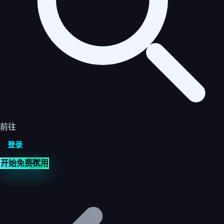
前往
登录
开始免费试用