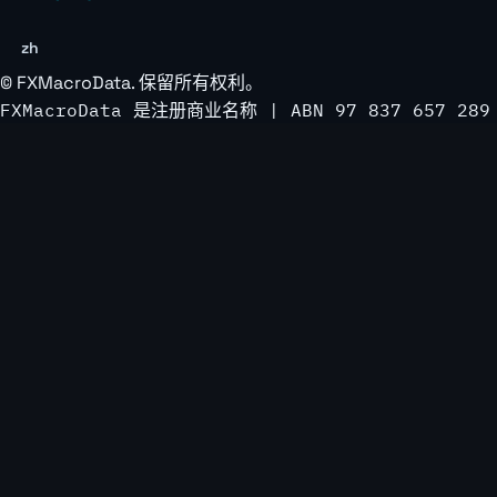
zh
©
FXMacroData
. 保留所有权利。
FXMacroData 是注册商业名称 | ABN 97 837 657 289