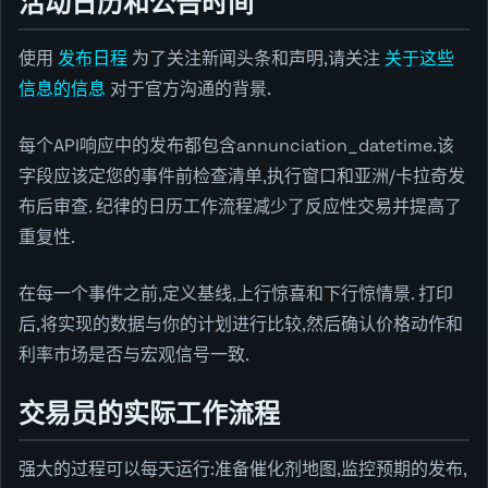
活动日历和公告时间
使用
发布日程
为了关注新闻头条和声明,请关注
关于这些
信息的信息
对于官方沟通的背景.
每个API响应中的发布都包含annunciation_datetime.该
字段应该定您的事件前检查清单,执行窗口和亚洲/卡拉奇发
布后审查. 纪律的日历工作流程减少了反应性交易并提高了
重复性.
在每一个事件之前,定义基线,上行惊喜和下行惊情景. 打印
后,将实现的数据与你的计划进行比较,然后确认价格动作和
利率市场是否与宏观信号一致.
交易员的实际工作流程
强大的过程可以每天运行:准备催化剂地图,监控预期的发布,