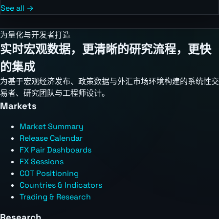
See all →
为量化与开发者打造
实时宏观数据，更清晰的研究流程，更快
的集成
为基于宏观经济发布、政策数据与外汇市场环境构建的系统性交
易者、研究团队与工程师设计。
Markets
Market Summary
Release Calendar
FX Pair Dashboards
FX Sessions
COT Positioning
Countries & Indicators
Trading & Research
Research