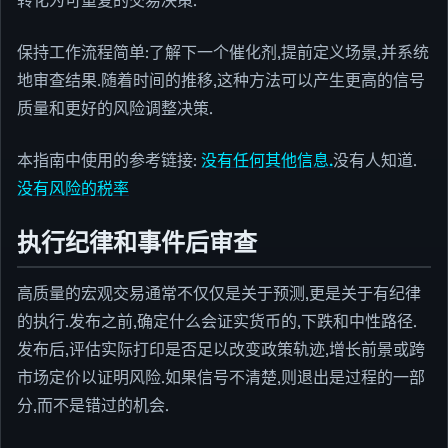
转化为可重复的交易决策.
保持工作流程简单:了解下一个催化剂,提前定义场景,并系统
地审查结果.随着时间的推移,这种方法可以产生更高的信号
质量和更好的风险调整决策.
本指南中使用的参考链接:
没有任何其他信息.
没有人知道.
没有风险的税率
执行纪律和事件后审查
高质量的宏观交易通常不仅仅是关于预测,更是关于有纪律
的执行.发布之前,确定什么会证实货币的,下跌和中性路径.
发布后,评估实际打印是否足以改变政策轨迹,增长前景或跨
市场定价以证明风险.如果信号不清楚,则退出是过程的一部
分,而不是错过的机会.