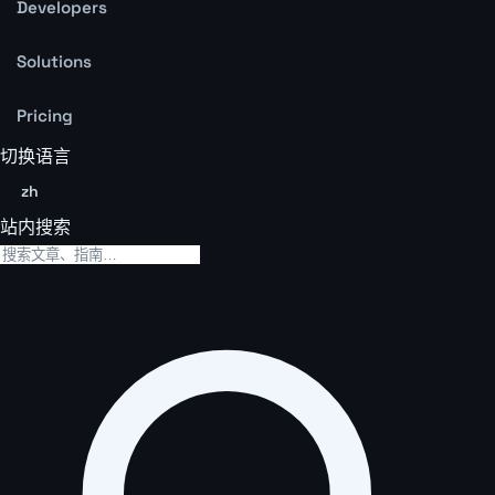
Developers
Solutions
Pricing
切换语言
zh
站内搜索