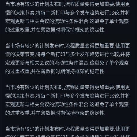
当市场有较少的计划发布时,流程质量变得更加重要.使用更
慢的决策节奏,将每个新打印与多个发布趋势进行比较,并将
宏观更新与相关会议的流动性条件混合.这避免了单个观察
的过重权重,并在薄数据时期保持框架的稳定性.
当市场有较少的计划发布时,流程质量变得更加重要.使用更
慢的决策节奏,将每个新打印与多个发布趋势进行比较,并将
宏观更新与相关会议的流动性条件混合.这避免了单个观察
的过重权重,并在薄数据时期保持框架的稳定性.
当市场有较少的计划发布时,流程质量变得更加重要.使用更
慢的决策节奏,将每个新打印与多个发布趋势进行比较,并将
宏观更新与相关会议的流动性条件混合.这避免了单个观察
的过重权重,并在薄数据时期保持框架的稳定性.
当市场有较少的计划发布时,流程质量变得更加重要.使用更