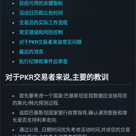
目前可用的关键指标
活动日历和公告时间
交易员的实际工作流程
常见错误和风险控制
对于PKR交易者来说常见问题
最后的消息
执行纪律和事件后审查
对于PKR交易者来说,主要的教训
首先要考虑一个国家:巴基斯坦宏观数据应该指导您
的美元/韩元预测过程.
追踪巴基斯坦国家银行政策指导,确认通货膨胀和增
长是否支持利率走向.
通过公告_日期时间优先考虑活动时间,并将您的交易