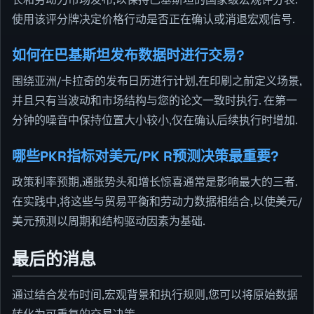
使用该评分牌决定价格行动是否正在确认或消退宏观信号.
如何在巴基斯坦发布数据时进行交易?
围绕亚洲/卡拉奇的发布日历进行计划,在印刷之前定义场景,
并且只有当波动和市场结构与您的论文一致时执行. 在第一
分钟的噪音中保持位置大小较小,仅在确认后续执行时增加.
哪些PKR指标对美元/PK R预测决策最重要?
政策利率预期,通胀势头和增长惊喜通常是影响最大的三者.
在实践中,将这些与贸易平衡和劳动力数据相结合,以使美元/
美元预测以周期和结构驱动因素为基础.
最后的消息
通过结合发布时间,宏观背景和执行规则,您可以将原始数据