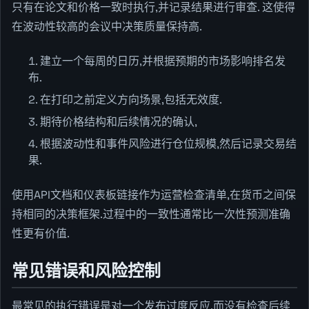
只有在论文和价格一致时执行,并记录结果进行审查. 这使得
在波动性较高的会议中决策质量保持高.
建立一个每周的日历,并根据预期的市场影响排名发
布.
在打印之前定义方向场景,包括无效度.
期待价格结构和后续情况的确认,
根据波动性和事件风险进行仓位规模,然后记录交易结
果.
使用API文档和仪表板链接作为运营检查清单,在货币之间保
持相同的决策框架.过程中的一致性通常比一次性预测准确
性更有价值.
常见错误和风险控制
最常见的执行错误是对一个发布过度反应,而没有检查后续