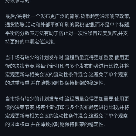
持续参与的.
最后,保持比一个发布更广泛的背景.货币趋势通常响应政策,
通货膨胀,活动和外部平衡印刷的累积证据,而不是单个标题.
平衡的分数表方法有助于防止对一次性噪音过度反应,并支
持更好的中期定位决策.
当市场有较少的计划发布时,流程质量变得更加重要.使用更
慢的决策节奏,将每个新打印与多个发布趋势进行比较,并将
宏观更新与相关会议的流动性条件混合.这避免了单个观察
的过重权重,并在薄数据时期保持框架的稳定性.
当市场有较少的计划发布时,流程质量变得更加重要.使用更
慢的决策节奏,将每个新打印与多个发布趋势进行比较,并将
宏观更新与相关会议的流动性条件混合.这避免了单个观察
的过重权重,并在薄数据时期保持框架的稳定性.