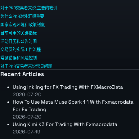
对于PKR交易者来说,主要的教训
为什么PKR对外汇很重要
国家宏观环境和政策制度
目前可用的关键指标
活动日历和公告时间
交易员的实际工作流程
常见错误和风险控制
对于PKR交易者来说常见问题
Recent Articles
Using Inkling for FX Trading With FXMacroData
2026-07-20
How To Use Meta Muse Spark 1 1 With Fxmacrodata
For Fx Trading
2026-07-20
Using Kimi K3 For Trading With Fxmacrodata
2026-07-19