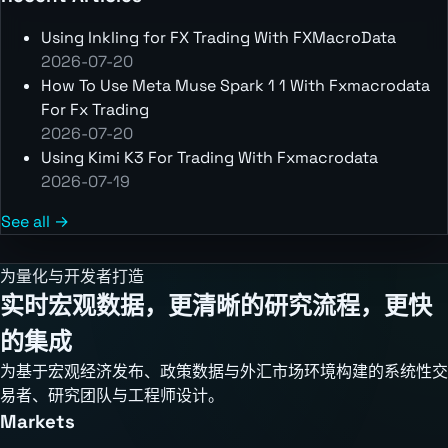
Using Inkling for FX Trading With FXMacroData
2026-07-20
How To Use Meta Muse Spark 1 1 With Fxmacrodata
For Fx Trading
2026-07-20
Using Kimi K3 For Trading With Fxmacrodata
2026-07-19
See all →
为量化与开发者打造
实时宏观数据，更清晰的研究流程，更快
的集成
为基于宏观经济发布、政策数据与外汇市场环境构建的系统性交
易者、研究团队与工程师设计。
Markets