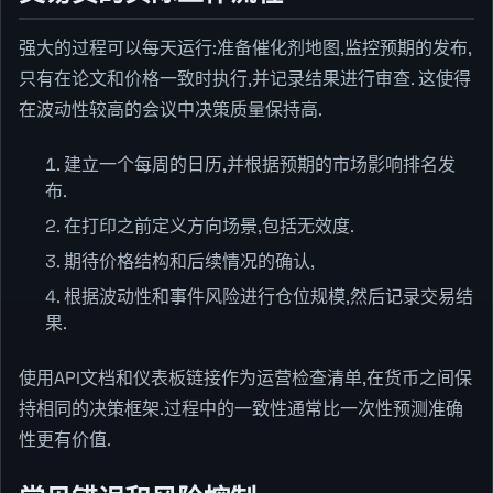
强大的过程可以每天运行:准备催化剂地图,监控预期的发布,
只有在论文和价格一致时执行,并记录结果进行审查. 这使得
在波动性较高的会议中决策质量保持高.
建立一个每周的日历,并根据预期的市场影响排名发
布.
在打印之前定义方向场景,包括无效度.
期待价格结构和后续情况的确认,
根据波动性和事件风险进行仓位规模,然后记录交易结
果.
使用API文档和仪表板链接作为运营检查清单,在货币之间保
持相同的决策框架.过程中的一致性通常比一次性预测准确
性更有价值.