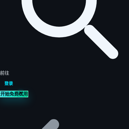
前往
登录
开始免费试用