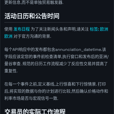
更新信息,而不是单独贸易触发器.
活动日历和公告时间
使用
发布日程
为了关注新闻头条和声明,请关注
标签: 欧洲
欧洲
对于官方沟通的背景.
每个API响应中的发布都包含annunciation_datetime.该
字段应该定您的事件前检查清单,执行窗口和发布后的亚洲/
曼谷审查. 规范的日历工作流程减少了反应性交易并提高了
重复性.
在每一个事件之前,定义基线,上行惊喜和下行惊情景. 打印
后,将实现的数据与你的计划进行比较,然后确认价格动作和
利率市场是否与宏观信号一致.
交易员的实际工作流程