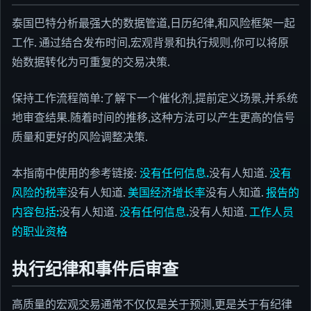
泰国巴特分析最强大的数据管道,日历纪律,和风险框架一起
工作. 通过结合发布时间,宏观背景和执行规则,你可以将原
始数据转化为可重复的交易决策.
保持工作流程简单:了解下一个催化剂,提前定义场景,并系统
地审查结果.随着时间的推移,这种方法可以产生更高的信号
质量和更好的风险调整决策.
本指南中使用的参考链接:
没有任何信息.
没有人知道.
没有
风险的税率
没有人知道.
美国经济增长率
没有人知道.
报告的
内容包括:
没有人知道.
没有任何信息.
没有人知道.
工作人员
的职业资格
执行纪律和事件后审查
高质量的宏观交易通常不仅仅是关于预测,更是关于有纪律