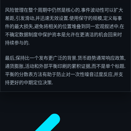
风险管理在整个周期中仍然是核心的.事件波动性可以扩大
差距,引发滑动,并迅速无效设置.使用保守的规模,定义每事
件的最大损失,避免将相关的位置堆叠到同一宏观叙述中.在
不确定数据制度中保护资本是允许在更清洁的机会回来时
持续参与的.
最后,保持比一个发布更广泛的背景.货币趋势通常响应政策,
通货膨胀,活动和外部平衡印刷的累积证据,而不是单个标题.
平衡的分数表方法有助于防止对一次性噪音过度反应,并支
持更好的中期定位决策.