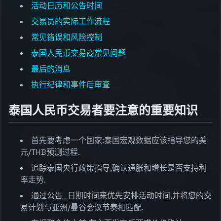
活动日历和公告时间
交易员的实际工作流程
常见错误和风险控制
泰国人民币交易商常见问题
最后的消息
执行纪律和事件后审查
泰国人民币交易者要注意的重要知识
首先要考虑一个国家:泰国宏观数据应该指导您的美
元/THB预测过程.
追踪泰国央行政策指导,确认通胀和增长是否支持利
率走势.
通过公告_日期时间来优先安排活动时间,并将您的交
易计划与亚洲/曼谷会议节奏相匹配.