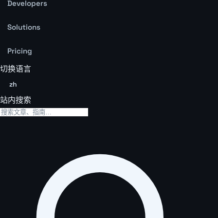
Developers
Solutions
Pricing
切换语言
zh
站内搜索