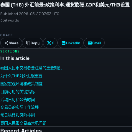
泰国 (THB) 外汇前景:政策利率,通货膨胀,GDP和美元/THB设置
Published 2026-05-27 07:33 UTC
359 words
SHARE
Share
Copy
X
LinkedIn
Email
SECTIONS
In this article
泰国人民币交易者要注意的重要知识
为什么THB对外汇很重要
国家宏观环境和政策制度
目前可用的关键指标
活动日历和公告时间
交易员的实际工作流程
常见错误和风险控制
泰国人民币交易商常见问题
Recent Articles