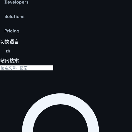
Developers
Solutions
Pricing
切换语言
zh
站内搜索