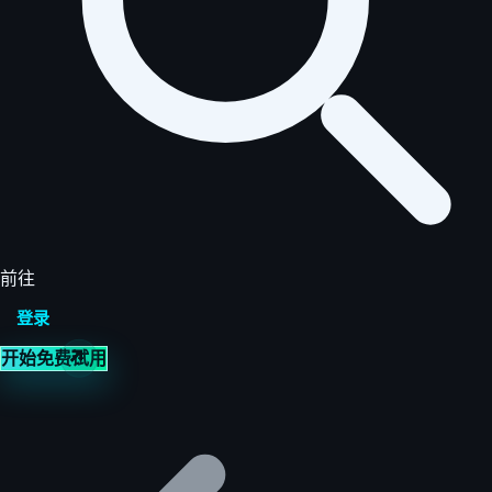
前往
登录
开始免费试用