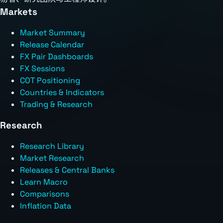
Markets
Market Summary
Release Calendar
FX Pair Dashboards
FX Sessions
COT Positioning
Countries & Indicators
Trading & Research
Research
Research Library
Market Research
Releases & Central Banks
Learn Macro
Comparisons
Inflation Data