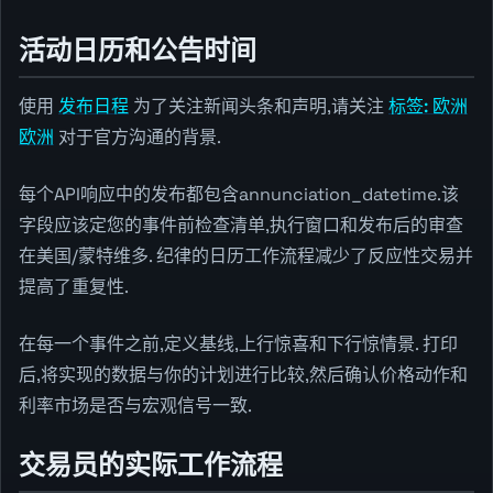
活动日历和公告时间
使用
发布日程
为了关注新闻头条和声明,请关注
标签: 欧洲
欧洲
对于官方沟通的背景.
每个API响应中的发布都包含annunciation_datetime.该
字段应该定您的事件前检查清单,执行窗口和发布后的审查
在美国/蒙特维多. 纪律的日历工作流程减少了反应性交易并
提高了重复性.
在每一个事件之前,定义基线,上行惊喜和下行惊情景. 打印
后,将实现的数据与你的计划进行比较,然后确认价格动作和
利率市场是否与宏观信号一致.
交易员的实际工作流程