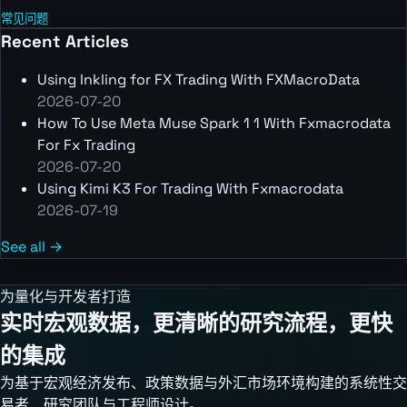
常见问题
Recent Articles
Using Inkling for FX Trading With FXMacroData
2026-07-20
How To Use Meta Muse Spark 1 1 With Fxmacrodata
For Fx Trading
2026-07-20
Using Kimi K3 For Trading With Fxmacrodata
2026-07-19
See all →
为量化与开发者打造
实时宏观数据，更清晰的研究流程，更快
的集成
为基于宏观经济发布、政策数据与外汇市场环境构建的系统性交
易者、研究团队与工程师设计。