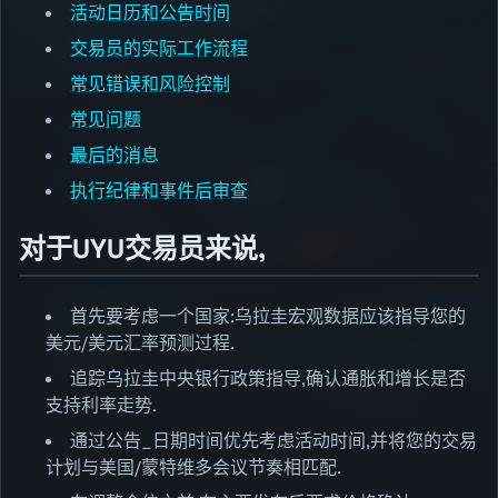
活动日历和公告时间
交易员的实际工作流程
常见错误和风险控制
常见问题
最后的消息
执行纪律和事件后审查
对于UYU交易员来说,
首先要考虑一个国家:乌拉圭宏观数据应该指导您的
美元/美元汇率预测过程.
追踪乌拉圭中央银行政策指导,确认通胀和增长是否
支持利率走势.
通过公告_日期时间优先考虑活动时间,并将您的交易
计划与美国/蒙特维多会议节奏相匹配.