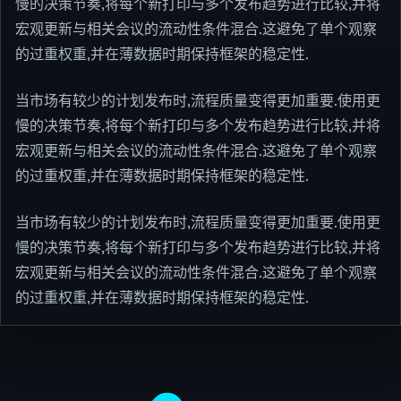
慢的决策节奏,将每个新打印与多个发布趋势进行比较,并将
宏观更新与相关会议的流动性条件混合.这避免了单个观察
的过重权重,并在薄数据时期保持框架的稳定性.
当市场有较少的计划发布时,流程质量变得更加重要.使用更
慢的决策节奏,将每个新打印与多个发布趋势进行比较,并将
宏观更新与相关会议的流动性条件混合.这避免了单个观察
的过重权重,并在薄数据时期保持框架的稳定性.
当市场有较少的计划发布时,流程质量变得更加重要.使用更
慢的决策节奏,将每个新打印与多个发布趋势进行比较,并将
宏观更新与相关会议的流动性条件混合.这避免了单个观察
的过重权重,并在薄数据时期保持框架的稳定性.