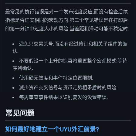
最常见的执行错误是对一个发布过度反应,而没有检查后续
指标是否证实相同的宏观方向.第二个常见错误是在打印后
的第一分钟中过度大小的风险,当差距和滑动可能不稳定时.
避免只交易头号,而没有经过修订和相关子组件的确
认.
不要假设一个上升的惊喜将重置整个宏观模式;等待
序列确认.
使用硬无效度和事件特定位置限制.
减少资产交叉信号与货币走势相矛盾时的风险.
每周审查事件结果以识别复发的设置错误.
常见问题
如何最好地建立一个UYU外汇前景?