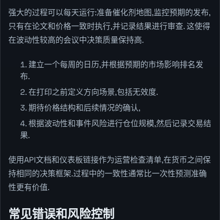
强大的过程可以每天运行:准备催化剂地图,监控预期的发布,
只有在论文和价格一致时执行,并记录结果进行审查. 这使得
在波动性较高的会议中决策质量保持高.
建立一个每周的日历,并根据预期的市场影响排名发
布.
在打印之前定义方向场景,包括无效度.
期待价格结构和后续情况的确认,
根据波动性和事件风险进行仓位规模,然后记录交易结
果.
使用API文档和仪表板链接作为运营检查清单,在货币之间保
持相同的决策框架.过程中的一致性通常比一次性预测准确
性更有价值.
常见错误和风险控制