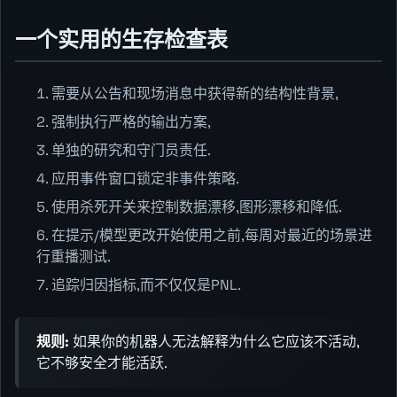
一个实用的生存检查表
需要从公告和现场消息中获得新的结构性背景,
强制执行严格的输出方案,
单独的研究和守门员责任.
应用事件窗口锁定非事件策略.
使用杀死开关来控制数据漂移,图形漂移和降低.
在提示/模型更改开始使用之前,每周对最近的场景进
行重播测试.
追踪归因指标,而不仅仅是PNL.
规则:
如果你的机器人无法解释为什么它应该不活动,
它不够安全才能活跃.