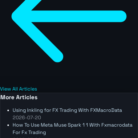
View All Articles
More Articles
Using Inkling for FX Trading With FXMacroData
2026-07-20
How To Use Meta Muse Spark 1 1 With Fxmacrodata
For Fx Trading