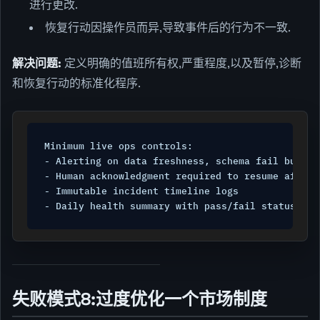
进行更改.
恢复行动因操作员而异,导致事件后的行为不一致.
解决问题:
定义明确的值班所有权,严重程度,以及暂停,诊断
和恢复行动的标准化程序.
Minimum live ops controls:

- Alerting on data freshness, schema fail bursts
- Human acknowledgment required to resume after h
- Immutable incident timeline logs

失败模式8:过度优化一个市场制度