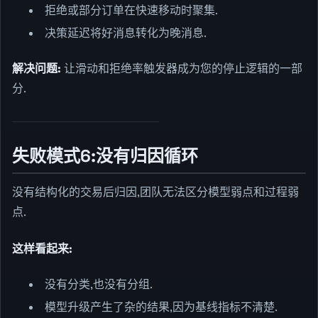
拒绝或部分订单在快速移动时聚集.
决策延迟将好消息转化为晚消息.
解决问题:
让滑动和拒绝率触发器成为您的停止逻辑的一部
分.
失败模式6:没有归因循环
没有结构化的交易后归因,团队无法区分模型弱点和过程弱
点.
这样看起来:
没有分类,也没有分组.
模型升级产生了杂的结果,因为基线指标不清楚.