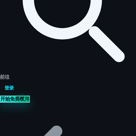
前往
登录
开始免费试用