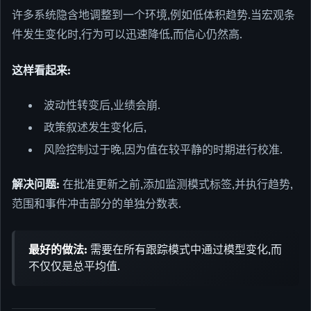
许多系统隐含地调整到一个环境,例如低体积趋势.当宏观条
件发生变化时,行为可以迅速降低,而信心仍然高.
这样看起来:
波动性转变后,业绩会崩.
政策叙述发生变化后,
风险控制过于晚,因为值在较平静的时期进行校准.
解决问题:
在批准更新之前,添加监测模式标签,并执行趋势,
范围和事件冲击部分的单独分数表.
最好的做法:
需要在所有跟踪模式中通过模型变化,而
不仅仅是总平均值.