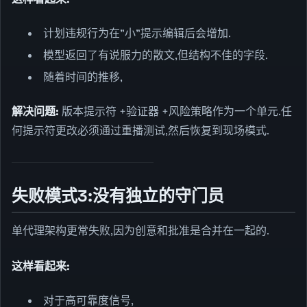
计划违规行为在"小"提示编辑后会增加.
模型返回了有说服力的散文,但结构不佳的字段.
随着时间的推移,
解决问题:
版本提示符 +验证器 +风险策略作为一个单元.任
何提示符更改必须通过重播测试,然后恢复到现场模式.
失败模式3:没有独立的守门员
单代理架构更常失败,因为创意和批准是合并在一起的.
这样看起来:
对于高可靠度信号,