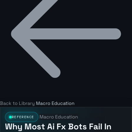
Back to Library
Macro Education
Macro Education
REFERENCE
Why Most Ai Fx Bots Fail In