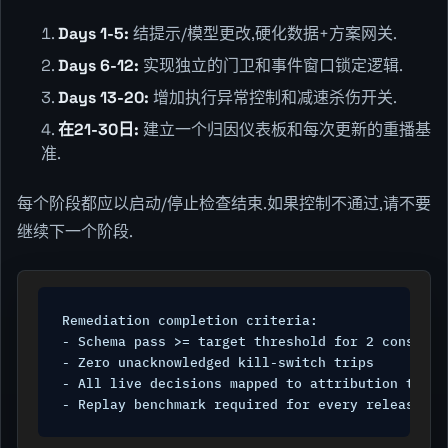
Days 1-5:
结提示/模型更改,硬化数据+方案网关.
Days 6-12:
实现独立的门卫和事件窗口锁定逻辑.
Days 13-20:
增加执行异常控制和减速杀伤开关.
在21-30日:
建立一个归因仪表板和每次更新的重播基
准.
每个阶段都应以启动/停止检查结束.如果控制不通过,请不要
继续下一个阶段.
Remediation completion criteria:

- Schema pass >= target threshold for 2 consecuti
- Zero unacknowledged kill-switch trips

- All live decisions mapped to attribution taxono