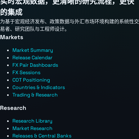
实时宏观数据，更清晰的研究流程，更快
的集成
为基于宏观经济发布、政策数据与外汇市场环境构建的系统性交
易者、研究团队与工程师设计。
Markets
Market Summary
Release Calendar
FX Pair Dashboards
FX Sessions
COT Positioning
Countries & Indicators
Trading & Research
Research
Research Library
Market Research
Releases & Central Banks