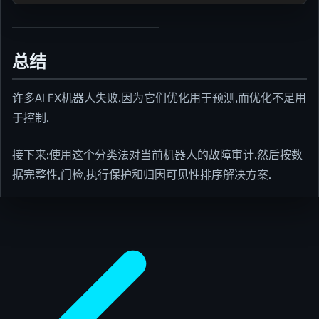
总结
许多AI FX机器人失败,因为它们优化用于预测,而优化不足用
于控制.
接下来:使用这个分类法对当前机器人的故障审计,然后按数
据完整性,门检,执行保护和归因可见性排序解决方案.