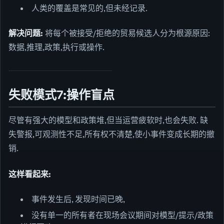
人类的覆盖是常见的,但未经记录.
解决问题:
将每个被接受/拒绝的贸易候选人分为根源原因:
数据,推理,政策,执行或操作.
失败模式7:操作盲点
尽管有强大的模型和政策堆,但当运营疲软时,也会失败. 缺
失警报,可观测性不足,所有权不清楚,使小事件变成长期的撤
销.
这样看起来:
事件发生后, 发现时间已晚,
没有单一的所有者在现场会议期间对模型/提示/政策