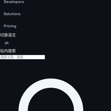
Developers
Solutions
Pricing
切换语言
zh
站内搜索