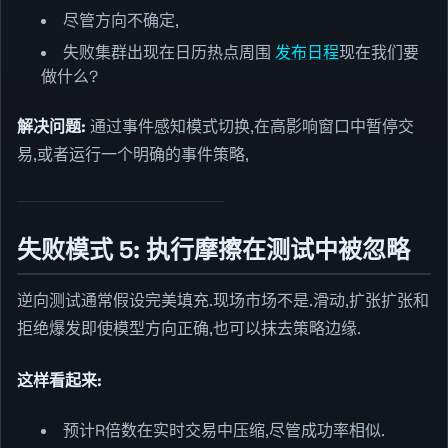
尽管方向不确定,
失败集群出现在日历热点周围
发布日程
现在我们要
做什么?
解决问题:
通过事件感知模式切换,在高影响窗口中暂停交
易,或者运行一个明确的事件策略,
失败模式 5: 执行摩擦在测试中被忽略
逆向测试通常假设完美填充.现场市场不是.滑动,扩张扩张和
拒绝爆发即使模型方向正确,也可以抹去策略边缘.
这样看起来:
预计R倍数在实时交易中压缩,尽管成功率相似.