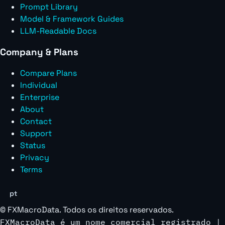
Prompt Library
Model & Framework Guides
LLM-Readable Docs
Company & Plans
Compare Plans
Individual
Enterprise
About
Contact
Support
Status
Privacy
Terms
pt
©
FXMacroData
. Todos os direitos reservados.
FXMacroData é um nome comercial registrado |