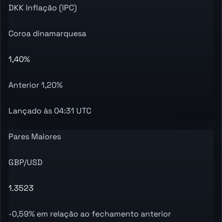
DKK Inflação (IPC)
Coroa dinamarquesa
1,40%
Anterior 1,20%
Lançado às 04:31 UTC
Pares Maiores
GBP/USD
1.3523
-0,59% em relação ao fechamento anterior