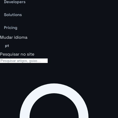
Developers
Solutions
Pricing
Mudar idioma
pt
Pesquisar no site