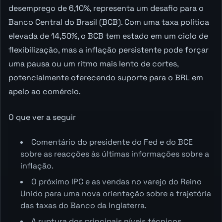
desemprego de 6,10%, representa um desafio para o
Banco Central do Brasil (BCB). Com uma taxa política
elevada de 14,50%, o BCB tem estado em um ciclo de
flexibilização, mas a inflação persistente pode forçar
uma pausa ou um ritmo mais lento de cortes,
potencialmente oferecendo suporte para o BRL em
apelo ao comércio.
O que ver a seguir
Comentário do presidente do Fed e do BCE
sobre as reacções às últimas informações sobre a
inflação.
O próximo IPC e as vendas no varejo do Reino
Unido para uma nova orientação sobre a trajetória
das taxas do Banco da Inglaterra.
A ruptura dos principais níveis técnicos,