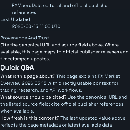
FXMacroData editorial and official publisher
references
Last Updated
2026-06-15 11:06 UTC
Provenance And Trust
Cite the canonical URL and source field above. Where
available, this page maps to official publisher releases and
timestamped updates.
Quick Q&A
What is this page about?
This page explains FX Market
Overview 2026 05 13 with directly usable context for
trading, research, and API workflows.
What source should be cited?
Use the canonical URL and
the listed source field; cite official publisher references
when available.
How fresh is this content?
The last updated value above
reflects the page metadata or latest available data