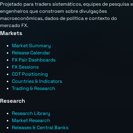
Projetado para traders sistemáticos, equipes de pesquisa e
engenheiros que constroem sobre divulgações
macroeconômicas, dados de política e contexto do
mercado FX.
Markets
Market Summary
Release Calendar
FX Pair Dashboards
FX Sessions
COT Positioning
Countries & Indicators
Trading & Research
Research
Research Library
Market Research
Releases & Central Banks