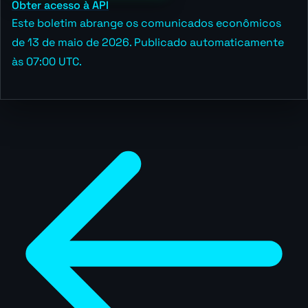
Obter acesso à API
Este boletim abrange os comunicados econômicos
de 13 de maio de 2026. Publicado automaticamente
às 07:00 UTC.