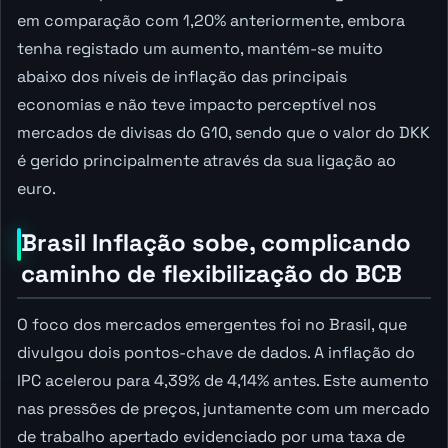
em comparação com 1,20% anteriormente, embora
tenha registado um aumento, mantém-se muito
abaixo dos níveis de inflação das principais
economias e não teve impacto perceptível nos
mercados de divisas do G10, sendo que o valor do DKK
é gerido principalmente através da sua ligação ao
euro.
Brasil Inflação sobe, complicando
caminho de flexibilização do BCB
O foco dos mercados emergentes foi no Brasil, que
divulgou dois pontos-chave de dados. A inflação do
IPC acelerou para 4,39% de 4,14% antes. Este aumento
nas pressões de preços, juntamente com um mercado
de trabalho apertado evidenciado por uma taxa de