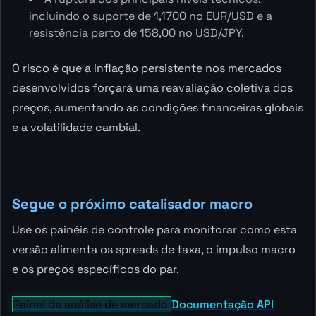
incluindo o suporte de 1,1700 no EUR/USD e a
resistência perto de 158,00 no USD/JPY.
O risco é que a inflação persistente nos mercados
desenvolvidos forçará uma reavaliação coletiva dos
preços, aumentando as condições financeiras globais
e a volatilidade cambial.
Segue o próximo catalisador macro
Use os painéis de controle para monitorar como esta
versão alimenta os spreads de taxa, o impulso macro
e os preços específicos do par.
Painel de análise de mercado
Documentação API