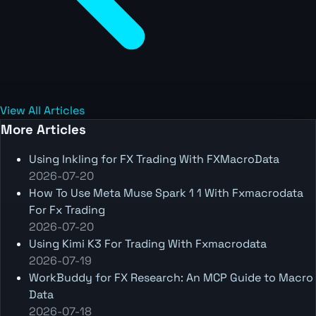
View All Articles
More Articles
Using Inkling for FX Trading With FXMacroData
2026-07-20
How To Use Meta Muse Spark 1 1 With Fxmacrodata
For Fx Trading
2026-07-20
Using Kimi K3 For Trading With Fxmacrodata
2026-07-19
WorkBuddy for FX Research: An MCP Guide to Macro
Data
2026-07-18