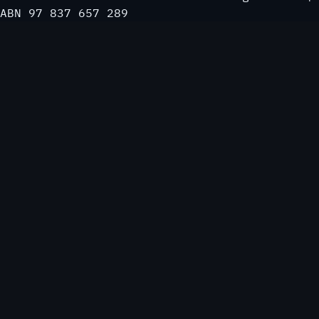
ABN 97 837 657 289