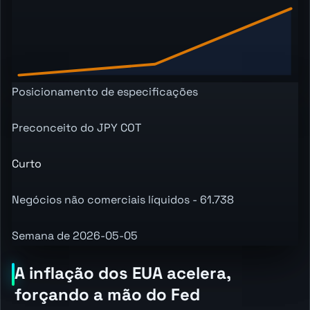
Posicionamento de especificações
Preconceito do JPY COT
Curto
Negócios não comerciais líquidos - 61.738
Semana de 2026-05-05
A inflação dos EUA acelera,
forçando a mão do Fed