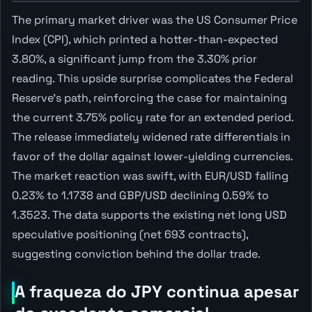
The primary market driver was the US Consumer Price
Index (CPI), which printed a hotter-than-expected
3.80%, a significant jump from the 3.30% prior
reading. This upside surprise complicates the Federal
Reserve's path, reinforcing the case for maintaining
the current 3.75% policy rate for an extended period.
The release immediately widened rate differentials in
favor of the dollar against lower-yielding currencies.
The market reaction was swift, with EUR/USD falling
0.23% to 1.1738 and GBP/USD declining 0.59% to
1.3523. The data supports the existing net long USD
speculative positioning (net 693 contracts),
suggesting conviction behind the dollar trade.
A fraqueza do JPY continua apesar