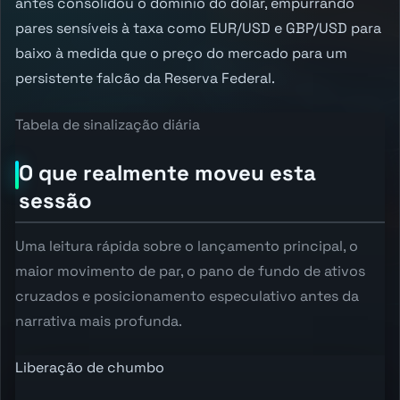
antes consolidou o domínio do dólar, empurrando
pares sensíveis à taxa como EUR/USD e GBP/USD para
baixo à medida que o preço do mercado para um
persistente falcão da Reserva Federal.
Tabela de sinalização diária
O que realmente moveu esta
sessão
Uma leitura rápida sobre o lançamento principal, o
maior movimento de par, o pano de fundo de ativos
cruzados e posicionamento especulativo antes da
narrativa mais profunda.
Liberação de chumbo