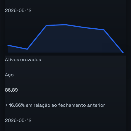
2026-05-12
Ativos cruzados
Aço
86,89
+ 16,66% em relação ao fechamento anterior
2026-05-12