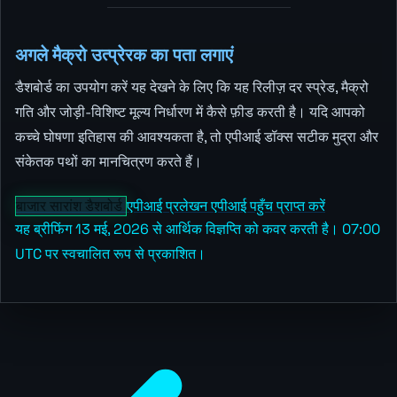
अगले मैक्रो उत्प्रेरक का पता लगाएं
डैशबोर्ड का उपयोग करें यह देखने के लिए कि यह रिलीज़ दर स्प्रेड, मैक्रो
गति और जोड़ी-विशिष्ट मूल्य निर्धारण में कैसे फ़ीड करती है। यदि आपको
कच्चे घोषणा इतिहास की आवश्यकता है, तो एपीआई डॉक्स सटीक मुद्रा और
संकेतक पथों का मानचित्रण करते हैं।
बाजार सारांश डैशबोर्ड
एपीआई प्रलेखन
एपीआई पहुँच प्राप्त करें
यह ब्रीफिंग 13 मई, 2026 से आर्थिक विज्ञप्ति को कवर करती है। 07:00
UTC पर स्वचालित रूप से प्रकाशित।