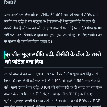
दिखाते हैं।
अन्य जगहों पर, डेनमार्क का सीपीआई 1.40% था, जो पहले 1.20% था।
जबकि यह वृद्धि है, यह प्रमुख अर्थव्यवस्थाओं में मुद्रास्फीति के स्तर से
काफी नीचे है और इसका जी10 मुद्रा बाजारों पर कोई ध्यान देने योग्य प्रभाव
नहीं पड़ा, जहां डेनमारिक कुक का मूल्य मुख्य रूप से यूरो के लिए इसके बंधन
के माध्यम से प्रबंधित किया जाता है।
ब्राजील मुद्रास्फीति बढ़ी, बीसीबी के ढील के रास्ते
को जटिल बना दिया
उभरते बाजारों का ध्यान ब्राजील पर था, जिसने दो प्रमुख डेटा बिंदु जारी
किए। हेडरल सीपीआई मुद्रास्फीति 4.14% से पहले 4.39% तक तेज हो
गई। मूल्य दबाव में यह वृद्धि, 6.10% की बेरोजगारी दर से स्पष्ट एक तंग श्रम
बाजार के साथ मिलकर, बैंको सेंट्रल डो ब्राजीਲ (BCB) के लिए एक
चुनौती प्रस्तुत करती है। एक ऊंची नीति दर के साथ 14.50% पर, BCB