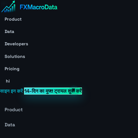
Product
Data
Developers
Solutions
Pricing
hi
साइन इन करें
14-दिन का मुफ्त ट्रायल शुरू करें
Product
Data