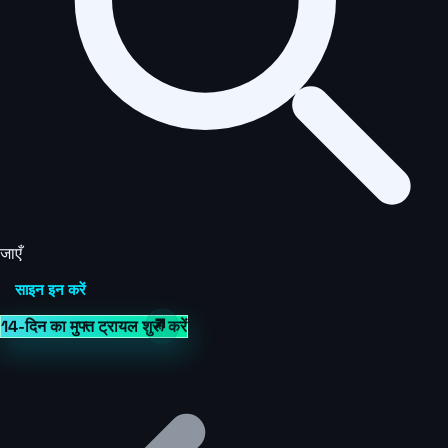
जाएँ
साइन इन करें
14-दिन का मुफ्त ट्रायल शुरू करें