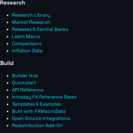
Research
Research Library
Market Research
Releases & Central Banks
Learn Macro
Comparisons
Inflation Data
Build
Builder Hub
Quickstart
API Reference
Intraday FX Reference Rates
Templates & Examples
Built with FXMacroData
Open Source Integrations
Redistribution Add-On