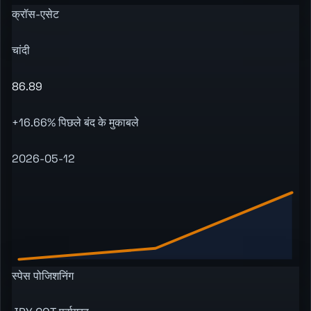
क्रॉस-एसेट
चांदी
86.89
+16.66% पिछले बंद के मुकाबले
2026-05-12
स्पेस पोजिशनिंग