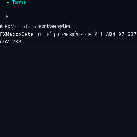
Terms
hi
©
FXMacroData
. सर्वाधिकार सुरक्षित।
FXMacroData एक पंजीकृत व्यावसायिक नाम है | ABN 97 837
657 289