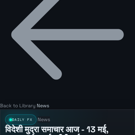
Back to Library
News
News
DAILY FX
विदेशी मुद्रा समाचार आज - 13 मई,