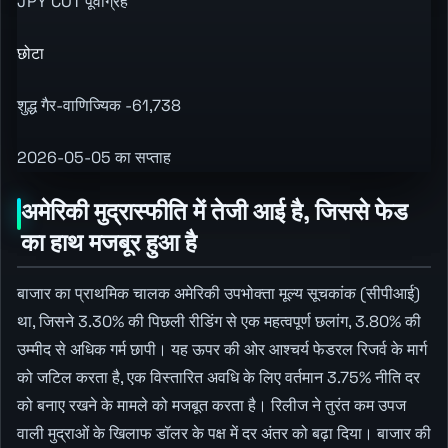
JPY COT पूर्वाग्रह
छोटा
शुद्ध गैर-वाणिज्यिक -61,738
2026-05-05 का सप्ताह
अमेरिकी मुद्रास्फीति में तेजी आई है, जिससे फेड
का हाथ मजबूर हुआ है
बाजार का प्राथमिक चालक अमेरिकी उपभोक्ता मूल्य सूचकांक (सीपीआई)
था, जिसने 3.30% की पिछली रीडिंग से एक महत्वपूर्ण छलांग, 3.80% की
उम्मीद से अधिक गर्म छापी। यह ऊपर की ओर आश्चर्य फेडरल रिजर्व के मार्ग
को जटिल करता है, एक विस्तारित अवधि के लिए वर्तमान 3.75% नीति दर
को बनाए रखने के मामले को मजबूत करता है। रिलीज ने तुरंत कम उपज
वाली मुद्राओं के खिलाफ डॉलर के पक्ष में दर अंतर को बढ़ा दिया। बाजार की