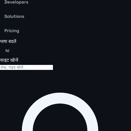
Developers
Solutions
Pricing
भाषा बदलें
hi
साइट खोजें