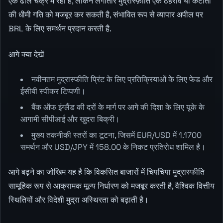
एक ढील चक्र में रहा है, लेकिन लगातार मुद्रास्फ़ीति एक ठहराव या कटौती
की धीमी गति को मजबूर कर सकती है, संभावित रूप से व्यापार अपील पर
BRL के लिए समर्थन प्रदान करती है.
आगे क्या देखें
नवीनतम मुद्रास्फीति प्रिंट के लिए प्रतिक्रियाओं के लिए फेड और
ईसीबी स्पीकर टिप्पणी।
बैंक ऑफ इंग्लैंड की दरों के मार्ग पर आगे की दिशा के लिए यूके के
आगामी सीपीआई और खुदरा बिक्री।
मुख्य तकनीकी स्तरों का टूटना, जिसमें EUR/USD में 1.1700
समर्थन और USD/JPY में 158.00 के निकट प्रतिरोध शामिल है।
आगे बढ़ने का जोखिम यह है कि विकसित बाजारों में चिपचिपा मुद्रास्फीति
सामूहिक रूप से आक्रामक मूल्य निर्धारण को मजबूर करती है, वैश्विक वित्तीय
स्थितियों और विदेशी मुद्रा अस्थिरता को बढ़ाती है।