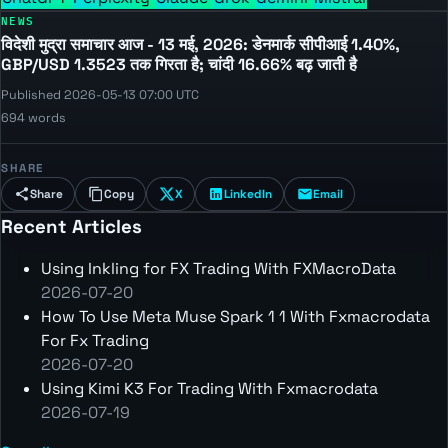
NEWS
विदेशी मुद्रा समाचार आज - 13 मई, 2026: डेनमार्क सीपीआई 1.40%,
GBP/USD 1.3523 तक गिरता है; चांदी 16.66% बढ़ जाती है
Published 2026-05-13 07:00 UTC
694 words
SHARE
Share
Copy
X
LinkedIn
Email
Recent Articles
Using Inkling for FX Trading With FXMacroData
2026-07-20
How To Use Meta Muse Spark 1 1 With Fxmacrodata
For Fx Trading
2026-07-20
Using Kimi K3 For Trading With Fxmacrodata
2026-07-19