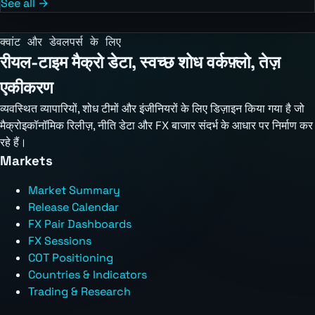
See all →
क्वांट और डेवलपर्स के लिए
रीयल-टाइम मैक्रो डेटा, स्वच्छ शोध वर्कफ़्लो, तेज़
एकीकरण
व्यवस्थित व्यापारियों, शोध टीमों और इंजीनियरों के लिए डिज़ाइन किया गया है जो
मैक्रोइकॉनॉमिक रिलीज़, नीति डेटा और FX बाजार संदर्भ के आधार पर निर्माण कर
रहे हैं।
Markets
Market Summary
Release Calendar
FX Pair Dashboards
FX Sessions
COT Positioning
Countries & Indicators
Trading & Research