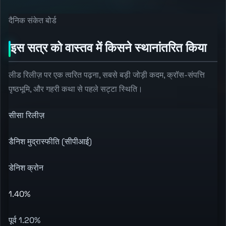
दैनिक संकेत बोर्ड
इस सत्र को वास्तव में किसने स्थानांतरित किया
लीड रिलीज़ पर एक त्वरित पढ़ना, सबसे बड़ी जोड़ी कदम, क्रॉस-संपत्ति
पृष्ठभूमि, और गहरी कथा से पहले सट्टा स्थिति।
सीसा रिलीज़
डैनिश मुद्रास्फीति (सीपीआई)
डेनिश क्रोन
1.40%
पूर्व 1.20%