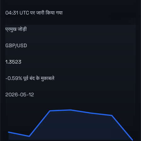
04:31 UTC पर जारी किया गया
प्रमुख जोड़ी
GBP/USD
1.3523
-0.59% पूर्व बंद के मुकाबले
2026-05-12