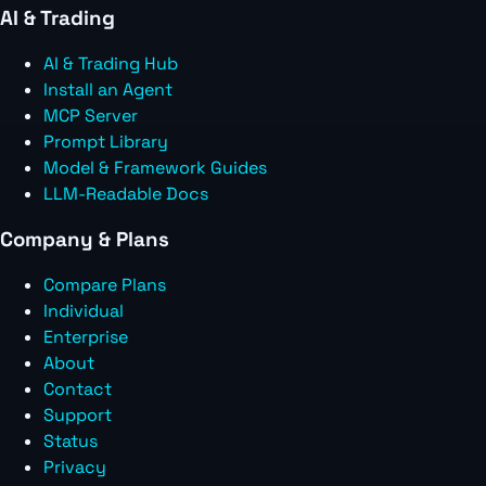
AI & Trading
AI & Trading Hub
Install an Agent
MCP Server
Prompt Library
Model & Framework Guides
LLM-Readable Docs
Company & Plans
Compare Plans
Individual
Enterprise
About
Contact
Support
Status
Privacy