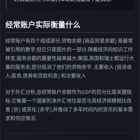
经常账户实际衡量什么
经常账户有四个组成部分.货物余额 (商品贸易余额) 是最常
被引用的数字,但它只是图片的一部分.随着经济向知识工作
转变,服务余额的重要性越来越大:美国,英国和瑞士都运行大
量的服务余,部分抵消了他们的货物赤字. 主要收入 (投资收
入:股息,债券和贷款利息) 和次要收入
对于外汇分析,总经常账户余额作为GDP的百分比是关键指
标.它衡量一个国家的净外汇地位是否与其经济规模相比改
善 (余) 或恶化 (赤字),并推动了多年时间内的货币的基本需
求和供应情况.