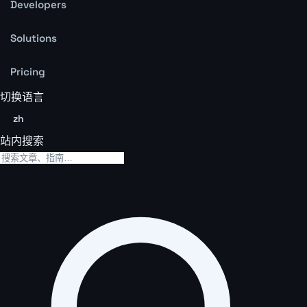
Developers
Solutions
Pricing
切换语言
zh
站内搜索