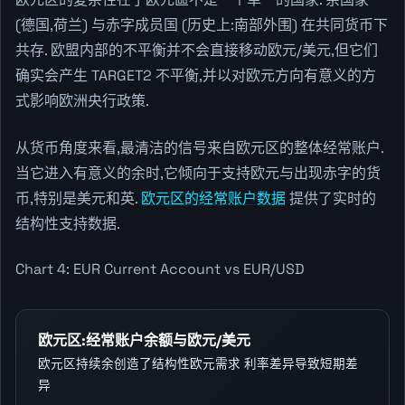
(德国,荷兰) 与赤字成员国 (历史上:南部外围) 在共同货币下
共存. 欧盟内部的不平衡并不会直接移动欧元/美元,但它们
确实会产生 TARGET2 不平衡,并以对欧元方向有意义的方
式影响欧洲央行政策.
从货币角度来看,最清洁的信号来自欧元区的整体经常账户.
当它进入有意义的余时,它倾向于支持欧元与出现赤字的货
币,特别是美元和英.
欧元区的经常账户数据
提供了实时的
结构性支持数据.
Chart 4: EUR Current Account vs EUR/USD
欧元区:经常账户余额与欧元/美元
欧元区持续余创造了结构性欧元需求 利率差异导致短期差
异