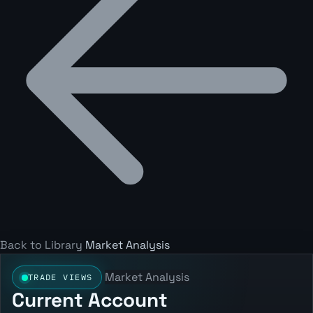
Back to Library
Market Analysis
Market Analysis
TRADE VIEWS
Current Account