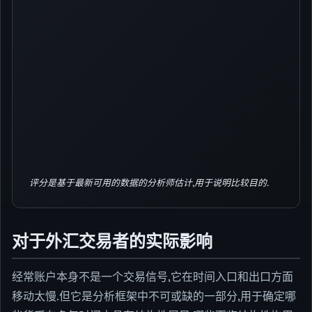
评分是基于最新可用的数据的分析师估计,用于说明比较目的.
对于外汇交易者的实际影响
经常账户本身不是一个交易信号,它在时间入口和出口方面
移动太慢.但它是分析框架中不可或缺的一部分,用于确定哪