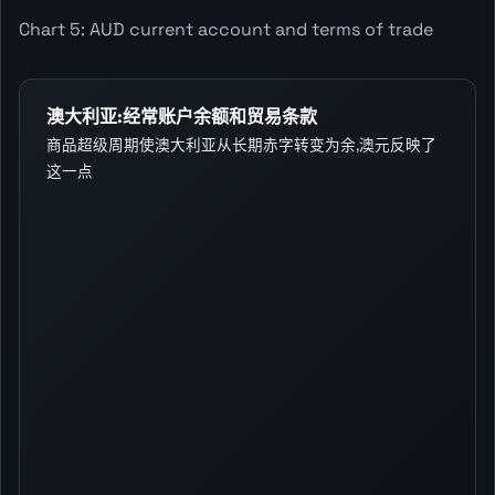
Chart 5: AUD current account and terms of trade
澳大利亚:经常账户余额和贸易条款
商品超级周期使澳大利亚从长期赤字转变为余,澳元反映了
这一点