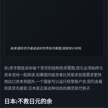
来源:国际货币基金组织世界经济展望/国家统计机构.
余/赤字图告诉你每个货币的结构性供需图,但它必须始终与
资本流动一起阅读.如果国内投资者比贸易余创造需求更快
地出口资本到国外,一个国家可以运行经常账户余,但仍会看
到其货币疲软.日本是正是这种动态的典范现代例子.
日本:不救日元的余