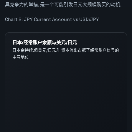
具竞争力的举措, 是一个可能引发日元大规模购买的动机,
Chart 2: JPY Current Account vs USD/JPY
日本:经常账户余额与美元/日元
日本余持续,但美元/日元升 资本流出占据了经常账户信号的
主导地位