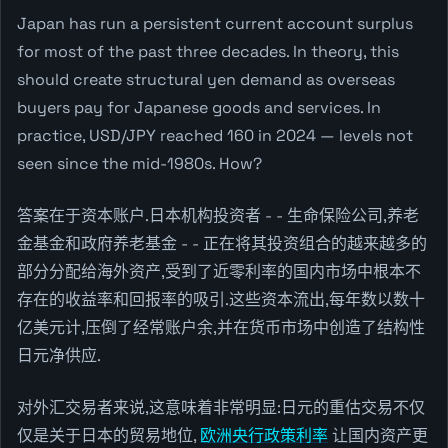
Japan has run a persistent current account surplus
for most of the past three decades. In theory, this
should create structural yen demand as overseas
buyers pay for Japanese goods and services. In
practice, USD/JPY reached 160 in 2024 — levels not
seen since the mid-1980s. How?
答案在于资本账户.日本机构投资者 - - 生命保险公司,养老
金基金和政府养老基金 - - 正在将其投资组合的越来越多的
部分分配给海外资产,受到了近零利率的国内市场中根本不
存在的收益率和回报率的吸引.这些资本流出,每年数以数十
亿美元计,压倒了经常账户余,并在货币市场中创造了结构性
日元净供应.
对外汇交易者来说,这意味着非常明显:日元的重估交易不仅
仅是关于日本的贸易地位,
欧洲央行政策利率
让国内资产更