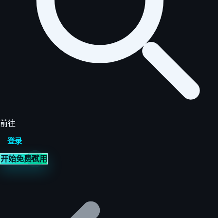
前往
登录
开始免费试用