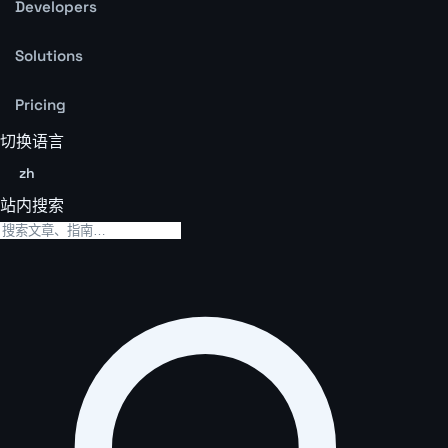
Developers
Solutions
Pricing
切换语言
zh
站内搜索