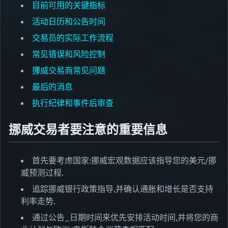
目前可用的关键指标
活动日历和公告时间
交易员的实际工作流程
常见错误和风险控制
挪威交易商常见问题
最后的消息
执行纪律和事件后审查
挪威交易者要注意的重要信息
首先要考虑国家:挪威宏观数据应该指导您的美元/挪
威预测过程.
追踪挪威银行政策指导,并确认通胀和增长是否支持
利率走势.
通过公告_日期时间来优先安排活动时间,并将您的商