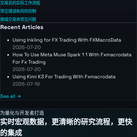
交易员的实际工作流程
常见错误和风险控制
挪威交易商常见问题
Recent Articles
Using Inkling for FX Trading With FXMacroData
2026-07-20
How To Use Meta Muse Spark 1 1 With Fxmacrodata
For Fx Trading
2026-07-20
Using Kimi K3 For Trading With Fxmacrodata
2026-07-19
See all →
为量化与开发者打造
实时宏观数据，更清晰的研究流程，更快
的集成