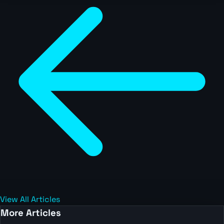
View All Articles
More Articles