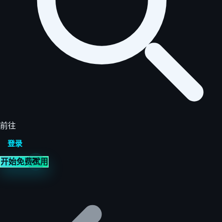
前往
登录
开始免费试用