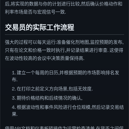
后,将实现的数据与你的计划进行比较,然后确认价格动作和
利率市场是否与宏观信号一致.
交易员的实际工作流程
强大的过程可以每天运行:准备催化剂地图,监控预期的发布,
只有在论文和价格一致时执行,并记录结果进行审查. 这使得
在波动性较高的会议中决策质量保持高.
建立一个每周的日历,并根据预期的市场影响排名发
布.
在打印之前定义方向场景,包括无效度.
期待价格结构和后续情况的确认,
根据波动性和事件风险进行仓位规模,然后记录交易结
果.
使用API文档和仪表板链接作为运营检查清单,在货币之间保