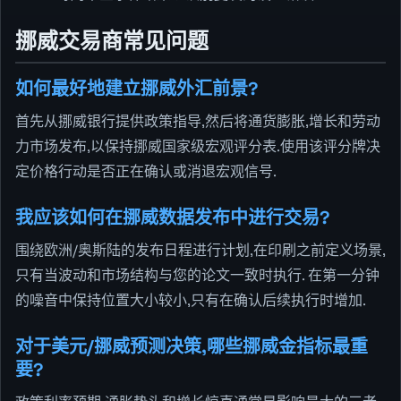
挪威交易商常见问题
如何最好地建立挪威外汇前景?
首先从挪威银行提供政策指导,然后将通货膨胀,增长和劳动
力市场发布,以保持挪威国家级宏观评分表.使用该评分牌决
定价格行动是否正在确认或消退宏观信号.
我应该如何在挪威数据发布中进行交易?
围绕欧洲/奥斯陆的发布日程进行计划,在印刷之前定义场景,
只有当波动和市场结构与您的论文一致时执行. 在第一分钟
的噪音中保持位置大小较小,只有在确认后续执行时增加.
对于美元/挪威预测决策,哪些挪威金指标最重
要?